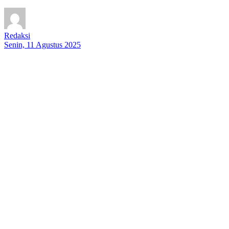
Redaksi
Senin, 11 Agustus 2025