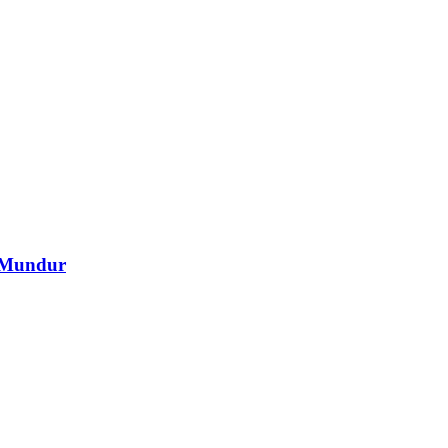
 Mundur