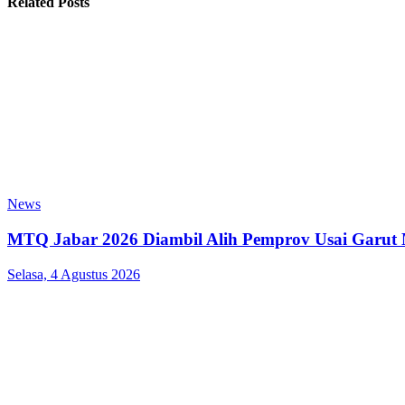
Related Posts
News
MTQ Jabar 2026 Diambil Alih Pemprov Usai Garut
Selasa, 4 Agustus 2026