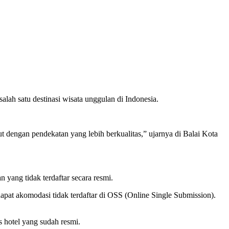
lah satu destinasi wisata unggulan di Indonesia.
t dengan pendekatan yang lebih berkualitas,” ujarnya di Balai Kota
 yang tidak terdaftar secara resmi.
apat akomodasi tidak terdaftar di OSS (Online Single Submission).
s hotel yang sudah resmi.