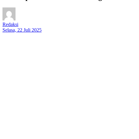
Redaksi
Selasa, 22 Juli 2025