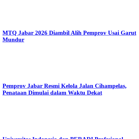
MTQ Jabar 2026 Diambil Alih Pemprov Usai Garut
Mundur
Pemprov Jabar Resmi Kelola Jalan Cihampelas,
Penataan Dimulai dalam Waktu Dekat