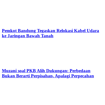
Pemkot Bandung Tegaskan Relokasi Kabel Udara
ke Jaringan Bawah Tanah
Muzani soal PKB Alih Dukungan: Perbedaan
Bukan Berarti Perpisahan, Apalagi Perpecahan