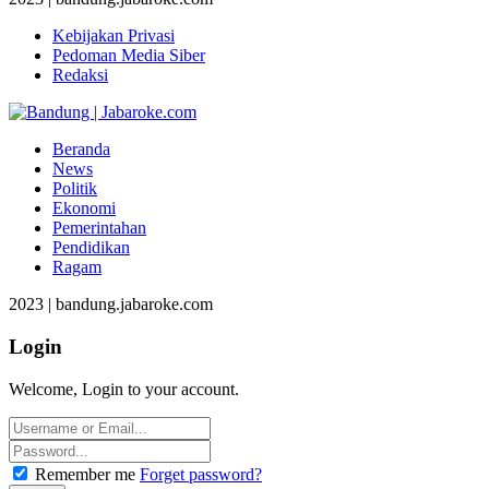
Kebijakan Privasi
Pedoman Media Siber
Redaksi
Beranda
News
Politik
Ekonomi
Pemerintahan
Pendidikan
Ragam
2023 | bandung.jabaroke.com
Login
Welcome, Login to your account.
Remember me
Forget password?