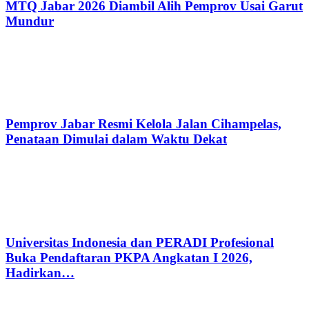
MTQ Jabar 2026 Diambil Alih Pemprov Usai Garut
Mundur
Pemprov Jabar Resmi Kelola Jalan Cihampelas,
Penataan Dimulai dalam Waktu Dekat
Universitas Indonesia dan PERADI Profesional
Buka Pendaftaran PKPA Angkatan I 2026,
Hadirkan…