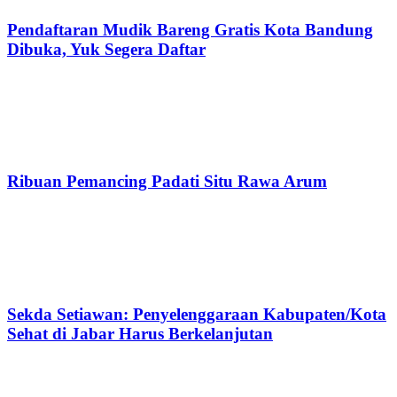
Pendaftaran Mudik Bareng Gratis Kota Bandung
Dibuka, Yuk Segera Daftar
Ribuan Pemancing Padati Situ Rawa Arum
Sekda Setiawan: Penyelenggaraan Kabupaten/Kota
Sehat di Jabar Harus Berkelanjutan