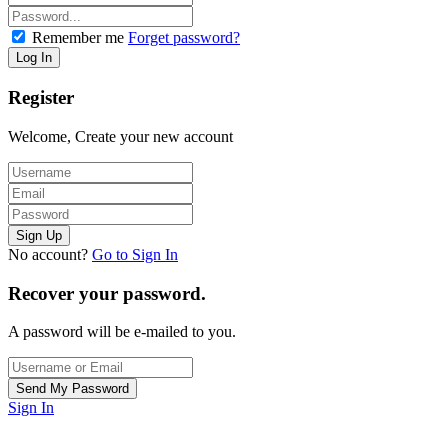
Remember me
Forget password?
Register
Welcome, Create your new account
No account?
Go to Sign In
Recover your password.
A password will be e-mailed to you.
Sign In