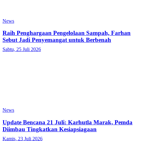
News
Raih Penghargaan Pengelolaan Sampah, Farhan
Sebut Jadi Penyemangat untuk Berbenah
Sabtu, 25 Juli 2026
News
Update Bencana 21 Juli: Karhutla Marak, Pemda
Diimbau Tingkatkan Kesiapsiagaan
Kamis, 23 Juli 2026