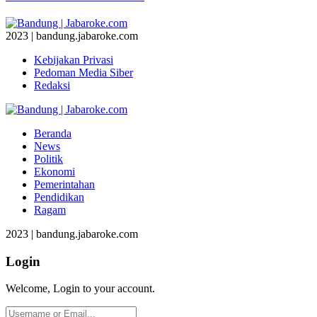
2023 | bandung.jabaroke.com
Kebijakan Privasi
Pedoman Media Siber
Redaksi
Beranda
News
Politik
Ekonomi
Pemerintahan
Pendidikan
Ragam
2023 | bandung.jabaroke.com
Login
Welcome, Login to your account.