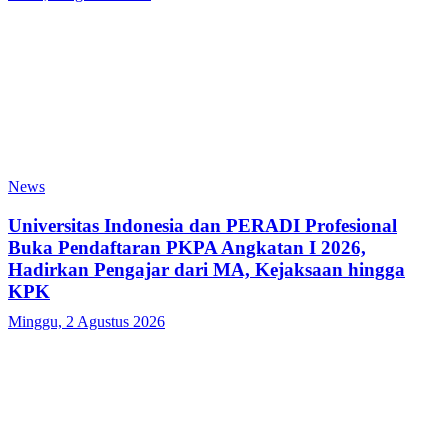
News
Universitas Indonesia dan PERADI Profesional
Buka Pendaftaran PKPA Angkatan I 2026,
Hadirkan Pengajar dari MA, Kejaksaan hingga
KPK
Minggu, 2 Agustus 2026