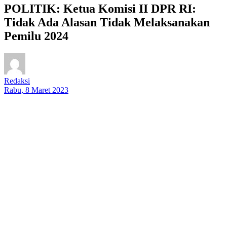
POLITIK: Ketua Komisi II DPR RI:
Tidak Ada Alasan Tidak Melaksanakan
Pemilu 2024
Redaksi
Rabu, 8 Maret 2023