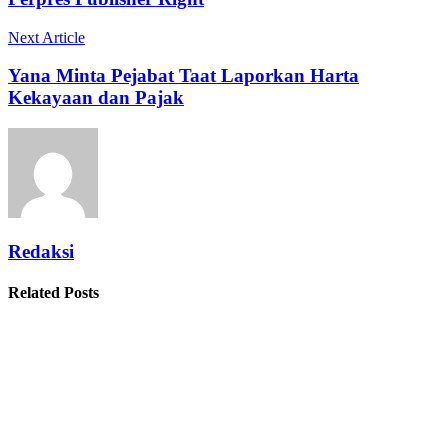
Next Article
Yana Minta Pejabat Taat Laporkan Harta
Kekayaan dan Pajak
Redaksi
Related Posts