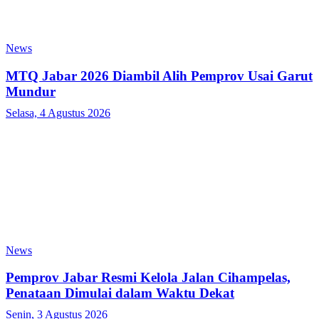
News
MTQ Jabar 2026 Diambil Alih Pemprov Usai Garut
Mundur
Selasa, 4 Agustus 2026
News
Pemprov Jabar Resmi Kelola Jalan Cihampelas,
Penataan Dimulai dalam Waktu Dekat
Senin, 3 Agustus 2026