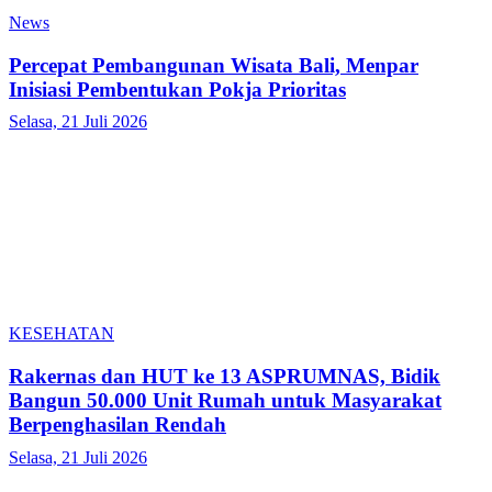
News
Percepat Pembangunan Wisata Bali, Menpar
Inisiasi Pembentukan Pokja Prioritas
Selasa, 21 Juli 2026
KESEHATAN
Rakernas dan HUT ke 13 ASPRUMNAS, Bidik
Bangun 50.000 Unit Rumah untuk Masyarakat
Berpenghasilan Rendah
Selasa, 21 Juli 2026