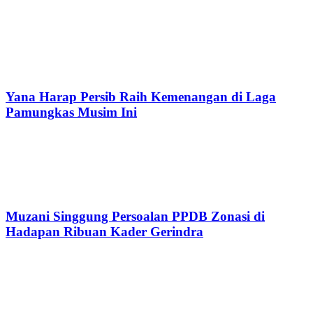
Yana Harap Persib Raih Kemenangan di Laga
Pamungkas Musim Ini
Muzani Singgung Persoalan PPDB Zonasi di
Hadapan Ribuan Kader Gerindra