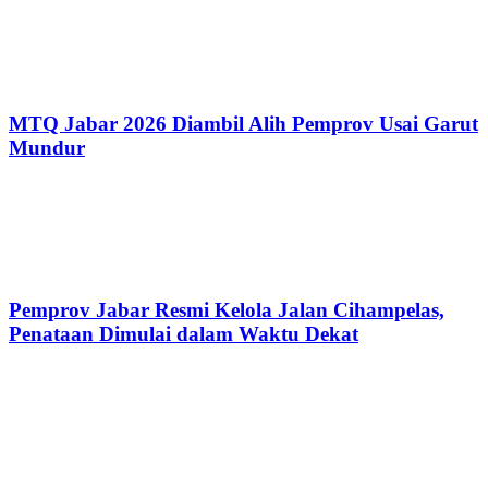
MTQ Jabar 2026 Diambil Alih Pemprov Usai Garut
Mundur
Pemprov Jabar Resmi Kelola Jalan Cihampelas,
Penataan Dimulai dalam Waktu Dekat