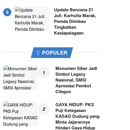
Update Bencana 21
Juli: Karhutla Marak,
Pemda Diimbau
Tingkatkan
Kesiapsiagaan
POPULER
Monumen Siber Jadi
Simbol Legacy
Nasional, SMSI
Apresiasi Pemkot
Cilegon
GAYA HIDUP: PKS
Puji Ketegasan
KASAD Dudung yang
Minta Jajarannya
Hindari Gaya Hidup