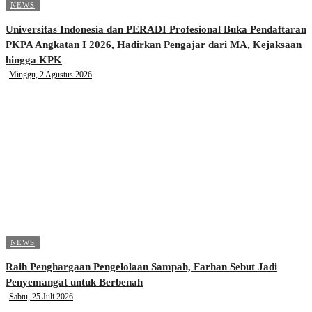
NEWS
Universitas Indonesia dan PERADI Profesional Buka Pendaftaran
PKPA Angkatan I 2026, Hadirkan Pengajar dari MA, Kejaksaan
hingga KPK
Minggu, 2 Agustus 2026
NEWS
Raih Penghargaan Pengelolaan Sampah, Farhan Sebut Jadi
Penyemangat untuk Berbenah
Sabtu, 25 Juli 2026