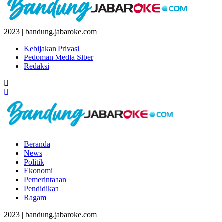
2023 | bandung.jabaroke.com
Kebijakan Privasi
Pedoman Media Siber
Redaksi
Beranda
News
Politik
Ekonomi
Pemerintahan
Pendidikan
Ragam
2023 | bandung.jabaroke.com