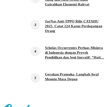
Gairahkan Ekonomi Rakyat
JarNas Anti-TPPO Rilis CATAHU
2025, Catat 224 Kasus Perdagangan
Orang
Scholas Occurrentes Perluas Misinya
di Indonesia dengan Proyek
Pendidikan dan Seni Inovatif: “Hati…
Gerakan Pramuka, Langkah Awal
Menuju Masa Depan