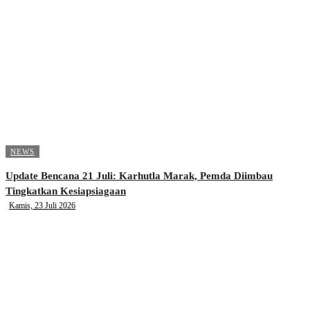
NEWS
Update Bencana 21 Juli: Karhutla Marak, Pemda Diimbau
Tingkatkan Kesiapsiagaan
Kamis, 23 Juli 2026