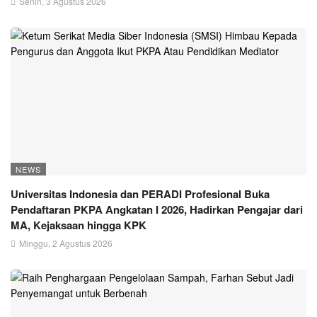
Senin, 3 Agustus 2026
NEWS
Universitas Indonesia dan PERADI Profesional Buka
Pendaftaran PKPA Angkatan I 2026, Hadirkan Pengajar dari
MA, Kejaksaan hingga KPK
Minggu, 2 Agustus 2026