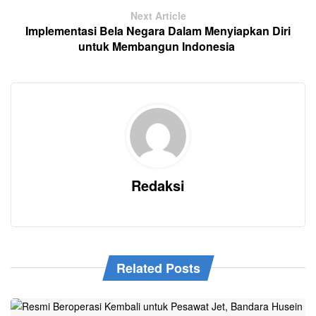
Next Article
Implementasi Bela Negara Dalam Menyiapkan Diri
untuk Membangun Indonesia
Redaksi
Related Posts