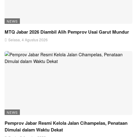
NEWS
MTQ Jabar 2026 Diambil Alih Pemprov Usai Garut Mundur
Selasa, 4 Agustus 2026
NEWS
Pemprov Jabar Resmi Kelola Jalan Cihampelas, Penataan
Dimulai dalam Waktu Dekat