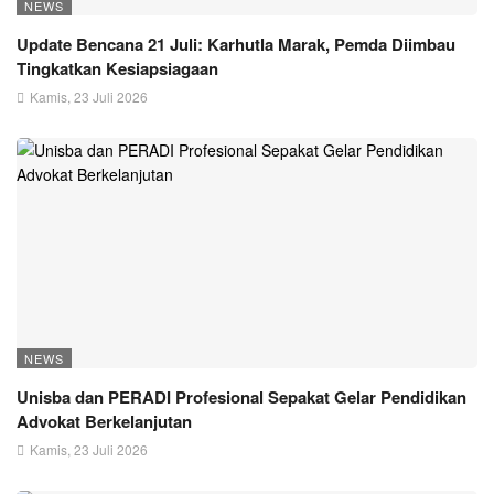
NEWS
Update Bencana 21 Juli: Karhutla Marak, Pemda Diimbau
Tingkatkan Kesiapsiagaan
Kamis, 23 Juli 2026
NEWS
Unisba dan PERADI Profesional Sepakat Gelar Pendidikan
Advokat Berkelanjutan
Kamis, 23 Juli 2026