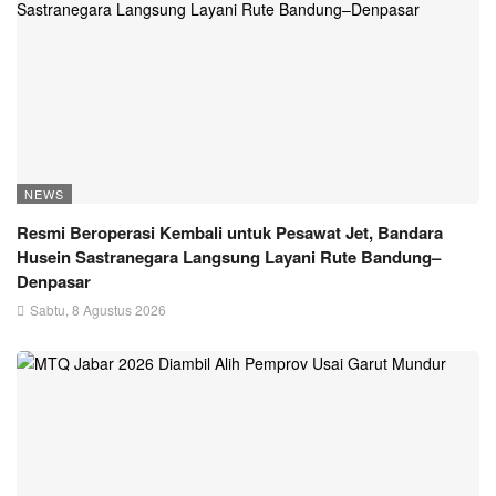
NEWS
Resmi Beroperasi Kembali untuk Pesawat Jet, Bandara
Husein Sastranegara Langsung Layani Rute Bandung–
Denpasar
Sabtu, 8 Agustus 2026