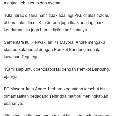
menjadi lebih tertib dan nyaman.
“Kita harap disana nanti tidak ada lagi PKL di atas trotoar,
di barat atau timur. Kita dorong juga tidak ada lagi parkir
kendaraan. Itu juga harus dipikirkan,” katanya.
Sementara itu, Perwakilan PT Mayora, Andre mengaku
siap berkolaborasi dengan Pemkot Bandung menata
kawasan Tegalega.
“Kami siap untuk berkolaborasi dengan Pemkot Bandung,”
ujarnya.
PT Mayora, kata Andre, berharap penataan tersebut bisa
dimanfaatkan pedagang sehingga mampu meningkatkan
usahanya.
“Prinsipnya kita membantu rakyat kecil yang minim usaha.