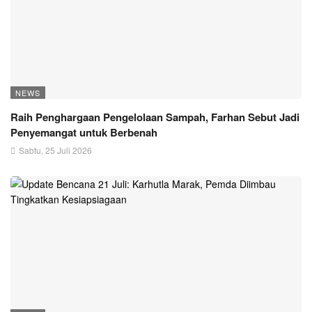
NEWS
Raih Penghargaan Pengelolaan Sampah, Farhan Sebut Jadi
Penyemangat untuk Berbenah
Sabtu, 25 Juli 2026