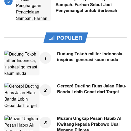
Sampah, Farhan Sebut Jadi
Penyemangat untuk Berbenah
POPULER
Dudung Tokoh militer Indonesia,
inspirasi generasi kaum muda
Gercep! Ducting Ruas Jalan Riau-
Banda Lebih Cepat dari Target
Muzani Ungkap Pesan Habib Ali
Kwitang kepada Prabowo Usai
Menang Pilpres