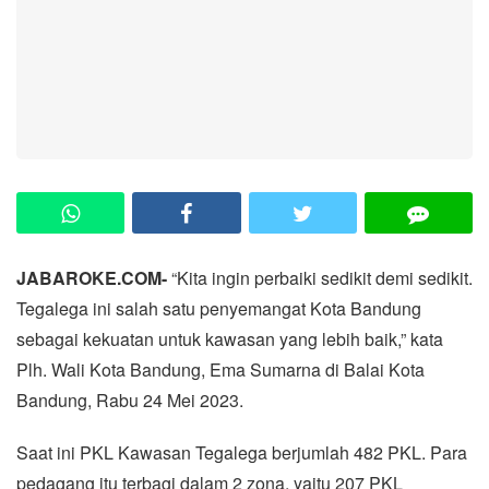
JABAROKE.COM-
“Kita ingin perbaiki sedikit demi sedikit.
Tegalega ini salah satu penyemangat Kota Bandung
sebagai kekuatan untuk kawasan yang lebih baik,” kata
Plh. Wali Kota Bandung, Ema Sumarna di Balai Kota
Bandung, Rabu 24 Mei 2023.
Saat ini PKL Kawasan Tegalega berjumlah 482 PKL. Para
pedagang itu terbagi dalam 2 zona, yaitu 207 PKL