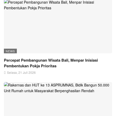
NEWS
Percepat Pembangunan Wisata Bali, Menpar Inisiasi
Pembentukan Pokja Prioritas
Selasa, 21 Juli 2026