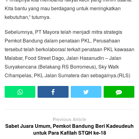
Kita bantu yang mau berdagang untuk meningkatkan
kebutuhan,” tuturnya.
Sebelumnya, PT Mayora telah menjadi mitra strategis
Pemkot Bandung dalam penataan PKL. Perusahaan
tersebut telah berkolaborasi terkait penataan PKL kawasan
Malabar, Food Street Dago, Jalan Hasanudin – Jalan
Suryakencana (Belakang RS Borromeus), Sky Walk
Cihampelas, PKL Jalan Sumatera dan sebagainya.(RLS)
Previous Article
Sabet Juara Umum, Pemkot Bandung Beri Kadeudeuh
untuk Para Kafilah STQH ke-18