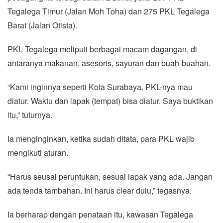
Tegalega Timur (Jalan Moh Toha) dan 275 PKL Tegalega
Barat (Jalan Otista).
PKL Tegalega meliputi berbagai macam dagangan, di
antaranya makanan, asesoris, sayuran dan buah-buahan.
“Kami inginnya seperti Kota Surabaya. PKL-nya mau
diatur. Waktu dan lapak (tempat) bisa diatur. Saya buktikan
itu,” tuturnya.
Ia menginginkan, ketika sudah ditata, para PKL wajib
mengikuti aturan.
“Harus seusai peruntukan, sesuai lapak yang ada. Jangan
ada tenda tambahan. Ini harus clear dulu,” tegasnya.
Ia berharap dengan penataan itu, kawasan Tegalega