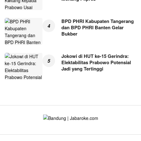
BPD PHRI Kabupaten Tangerang
dan BPD PHRI Banten Gelar
Bukber
Jokowi di HUT ke-15 Gerindra:
Elektabilitas Prabowo Potensial
Jadi yang Tertinggi