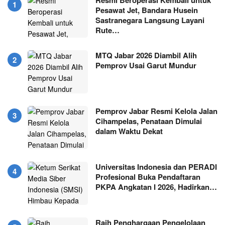
Pesawat Jet, Bandara Husein
Sastranegara Langsung Layani
Rute…
MTQ Jabar 2026 Diambil Alih
Pemprov Usai Garut Mundur
Pemprov Jabar Resmi Kelola Jalan
Cihampelas, Penataan Dimulai
dalam Waktu Dekat
Universitas Indonesia dan PERADI
Profesional Buka Pendaftaran
PKPA Angkatan I 2026, Hadirkan…
Raih Penghargaan Pengelolaan