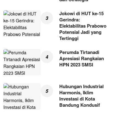
Jokowi di HUT ke-15
Gerindra:
Elektabilitas Prabowo
Potensial Jadi yang
Tertinggi
Perumda Tirtanadi
Apresiasi Rangkaian
HPN 2023 SMSI
Hubungan Industrial
Harmonis, Iklim
Investasi di Kota
Bandung Kondusif