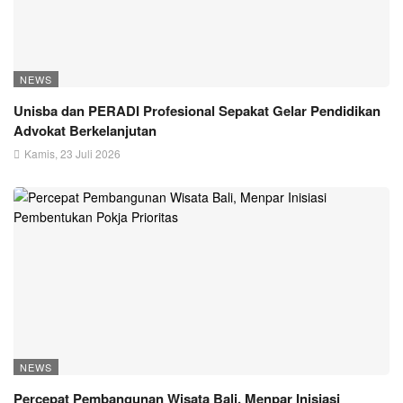
NEWS
Unisba dan PERADI Profesional Sepakat Gelar Pendidikan
Advokat Berkelanjutan
Kamis, 23 Juli 2026
NEWS
Percepat Pembangunan Wisata Bali, Menpar Inisiasi