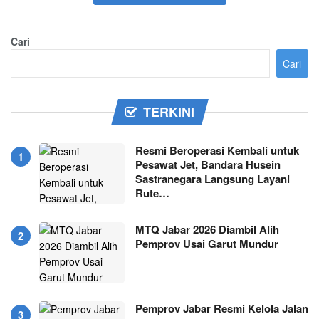
Cari
Cari
TERKINI
Resmi Beroperasi Kembali untuk
Pesawat Jet, Bandara Husein
Sastranegara Langsung Layani
Rute…
MTQ Jabar 2026 Diambil Alih
Pemprov Usai Garut Mundur
Pemprov Jabar Resmi Kelola Jalan