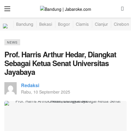
Bandung
Bekasi
Bogor
Ciamis
Cianjur
Cirebon
NEWS
Prof. Harris Arthur Hedar, Diangkat
Sebagai Ketua Senat Universitas
Jayabaya
Redaksi
Rabu, 10 September 2025