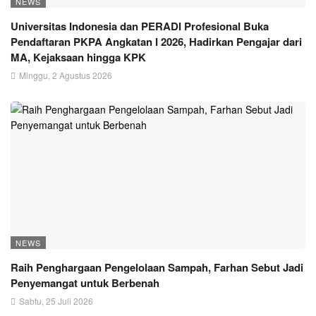
NEWS
Universitas Indonesia dan PERADI Profesional Buka
Pendaftaran PKPA Angkatan I 2026, Hadirkan Pengajar dari
MA, Kejaksaan hingga KPK
Minggu, 2 Agustus 2026
NEWS
Raih Penghargaan Pengelolaan Sampah, Farhan Sebut Jadi
Penyemangat untuk Berbenah
Sabtu, 25 Juli 2026