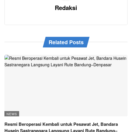
Redaksi
Related Posts
NEWS
Resmi Beroperasi Kembali untuk Pesawat Jet, Bandara
Husein Sastranegara Langsung Layani Rute Bandung–