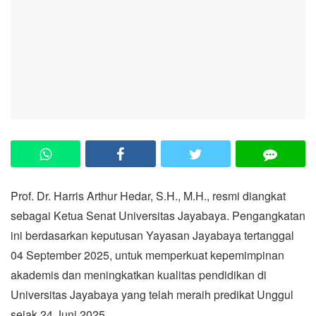
Prof. Dr. Harris Arthur Hedar, S.H., M.H., resmi diangkat
sebagai Ketua Senat Universitas Jayabaya. Pengangkatan
ini berdasarkan keputusan Yayasan Jayabaya tertanggal
04 September 2025, untuk memperkuat kepemimpinan
akademis dan meningkatkan kualitas pendidikan di
Universitas Jayabaya yang telah meraih predikat Unggul
sejak 24 Juni 2025.