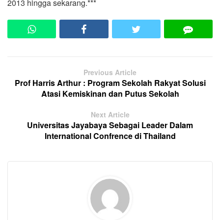
2013 hingga sekarang.***
Previous Article
Prof Harris Arthur : Program Sekolah Rakyat Solusi
Atasi Kemiskinan dan Putus Sekolah
Next Article
Universitas Jayabaya Sebagai Leader Dalam
International Confrence di Thailand