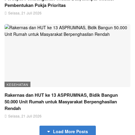
Pembentukan Pokja Prioritas
Selasa, 21 Juli 2026
KESEHATAN
Rakernas dan HUT ke 13 ASPRUMNAS, Bidik Bangun
50.000 Unit Rumah untuk Masyarakat Berpenghasilan
Rendah
Selasa, 21 Juli 2026
Load More Posts