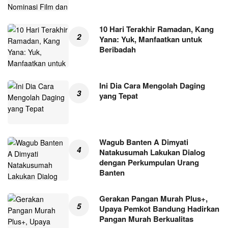
10 Hari Terakhir Ramadan, Kang
Yana: Yuk, Manfaatkan untuk
Beribadah
Ini Dia Cara Mengolah Daging
yang Tepat
Wagub Banten A Dimyati
Natakusumah Lakukan Dialog
dengan Perkumpulan Urang
Banten
Gerakan Pangan Murah Plus+,
Upaya Pemkot Bandung Hadirkan
Pangan Murah Berkualitas