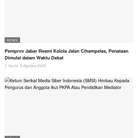
NEWS
Pemprov Jabar Resmi Kelola Jalan Cihampelas, Penataan
Dimulai dalam Waktu Dekat
Senin, 3 Agustus 2026