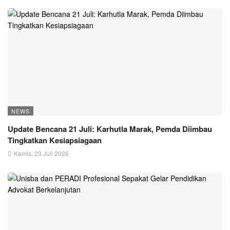
NEWS
Update Bencana 21 Juli: Karhutla Marak, Pemda Diimbau
Tingkatkan Kesiapsiagaan
Kamis, 23 Juli 2026