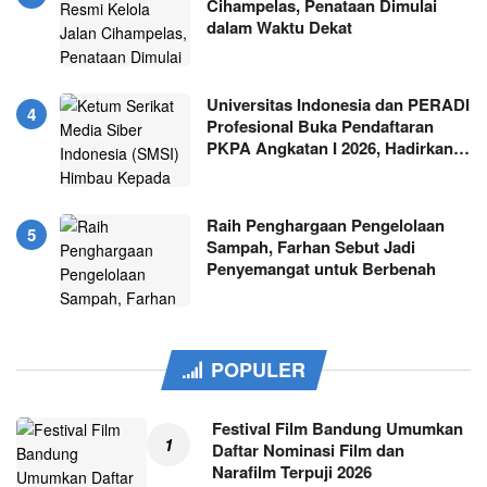
Cihampelas, Penataan Dimulai
dalam Waktu Dekat
Universitas Indonesia dan PERADI
Profesional Buka Pendaftaran
PKPA Angkatan I 2026, Hadirkan…
Raih Penghargaan Pengelolaan
Sampah, Farhan Sebut Jadi
Penyemangat untuk Berbenah
POPULER
Festival Film Bandung Umumkan
Daftar Nominasi Film dan
Narafilm Terpuji 2026