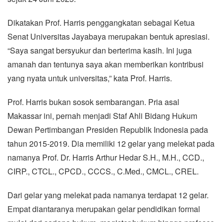
Dikatakan Prof. Harris penggangkatan sebagai Ketua
Senat Universitas Jayabaya merupakan bentuk apresiasi.
“Saya sangat bersyukur dan berterima kasih. Ini juga
amanah dan tentunya saya akan memberikan kontribusi
yang nyata untuk universitas,” kata Prof. Harris.
Prof. Harris bukan sosok sembarangan. Pria asal
Makassar ini, pernah menjadi Staf Ahli Bidang Hukum
Dewan Pertimbangan Presiden Republik Indonesia pada
tahun 2015-2019. Dia memiliki 12 gelar yang melekat pada
namanya Prof. Dr. Harris Arthur Hedar S.H., M.H., CCD.,
CIRP., CTCL., CPCD., CCCS., C.Med., CMCL., CREL.
Dari gelar yang melekat pada namanya terdapat 12 gelar.
Empat diantaranya merupakan gelar pendidikan formal