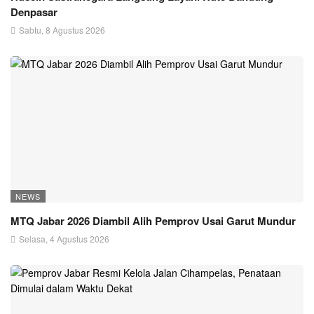
Denpasar
Sabtu, 8 Agustus 2026
NEWS
MTQ Jabar 2026 Diambil Alih Pemprov Usai Garut Mundur
Selasa, 4 Agustus 2026