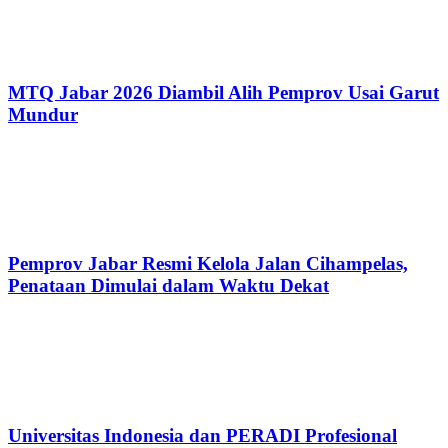
MTQ Jabar 2026 Diambil Alih Pemprov Usai Garut
Mundur
Pemprov Jabar Resmi Kelola Jalan Cihampelas,
Penataan Dimulai dalam Waktu Dekat
Universitas Indonesia dan PERADI Profesional