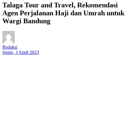
Talaga Tour and Travel, Rekomendasi
Agen Perjalanan Haji dan Umrah untuk
Wargi Bandung
Redaksi
Senin, 3 April 2023