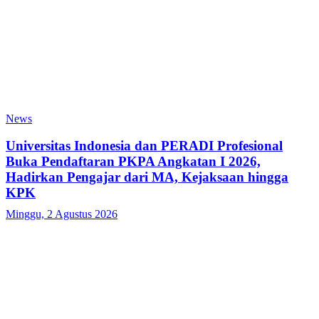
News
Universitas Indonesia dan PERADI Profesional
Buka Pendaftaran PKPA Angkatan I 2026,
Hadirkan Pengajar dari MA, Kejaksaan hingga
KPK
Minggu, 2 Agustus 2026