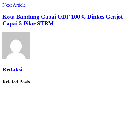
Next Article
Kota Bandung Capai ODF 100% Dinkes Genjot
Capai 5 Pilar STBM
Redaksi
Related Posts