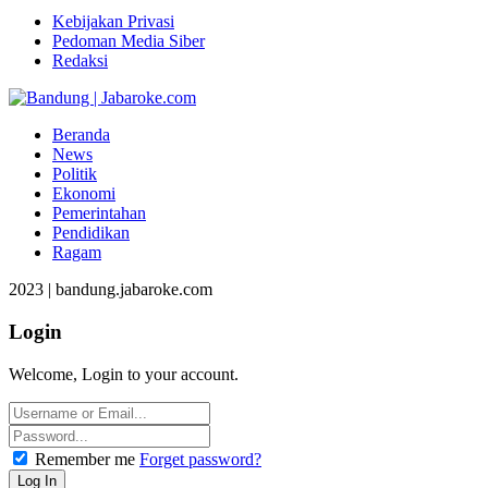
Kebijakan Privasi
Pedoman Media Siber
Redaksi
Beranda
News
Politik
Ekonomi
Pemerintahan
Pendidikan
Ragam
2023 | bandung.jabaroke.com
Login
Welcome, Login to your account.
Remember me
Forget password?