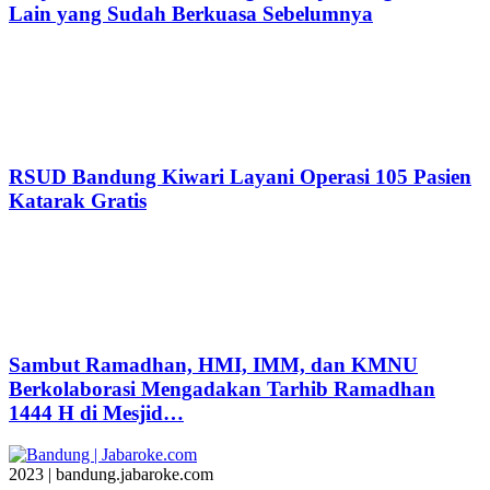
Lain yang Sudah Berkuasa Sebelumnya
RSUD Bandung Kiwari Layani Operasi 105 Pasien
Katarak Gratis
Sambut Ramadhan, HMI, IMM, dan KMNU
Berkolaborasi Mengadakan Tarhib Ramadhan
1444 H di Mesjid…
2023 | bandung.jabaroke.com