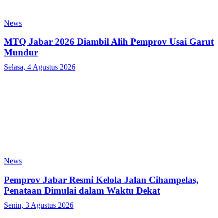
News
MTQ Jabar 2026 Diambil Alih Pemprov Usai Garut
Mundur
Selasa, 4 Agustus 2026
News
Pemprov Jabar Resmi Kelola Jalan Cihampelas,
Penataan Dimulai dalam Waktu Dekat
Senin, 3 Agustus 2026