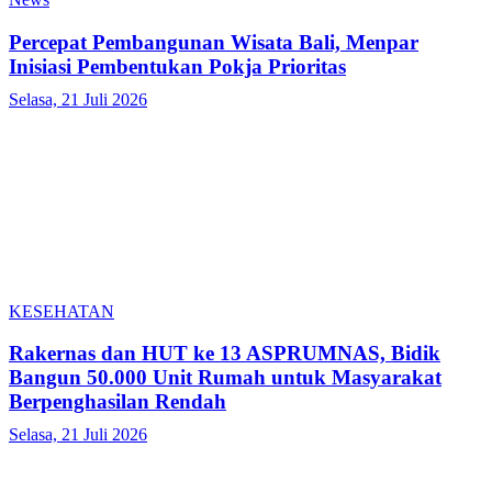
Percepat Pembangunan Wisata Bali, Menpar
Inisiasi Pembentukan Pokja Prioritas
Selasa, 21 Juli 2026
KESEHATAN
Rakernas dan HUT ke 13 ASPRUMNAS, Bidik
Bangun 50.000 Unit Rumah untuk Masyarakat
Berpenghasilan Rendah
Selasa, 21 Juli 2026