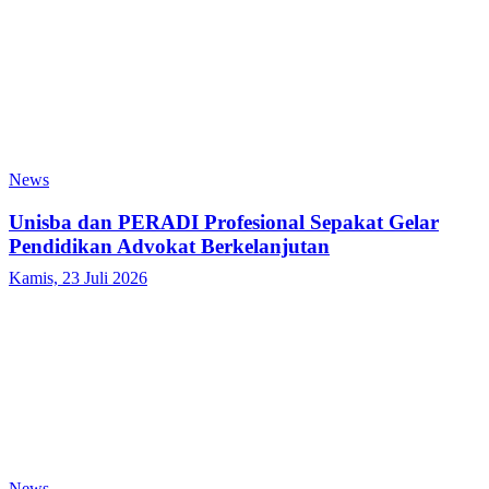
News
Unisba dan PERADI Profesional Sepakat Gelar
Pendidikan Advokat Berkelanjutan
Kamis, 23 Juli 2026
News