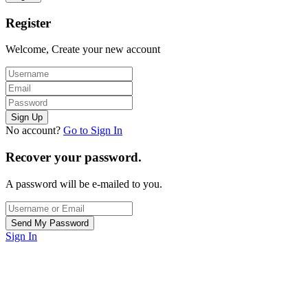
Register
Welcome, Create your new account
No account?
Go to Sign In
Recover your password.
A password will be e-mailed to you.
Sign In