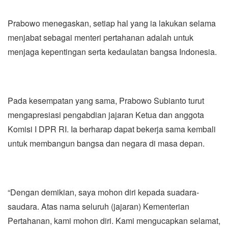
Prabowo menegaskan, setiap hal yang ia lakukan selama
menjabat sebagai menteri pertahanan adalah untuk
menjaga kepentingan serta kedaulatan bangsa Indonesia.
Pada kesempatan yang sama, Prabowo Subianto turut
mengapresiasi pengabdian jajaran Ketua dan anggota
Komisi I DPR RI. Ia berharap dapat bekerja sama kembali
untuk membangun bangsa dan negara di masa depan.
“Dengan demikian, saya mohon diri kepada suadara-
saudara. Atas nama seluruh (jajaran) Kementerian
Pertahanan, kami mohon diri. Kami mengucapkan selamat,