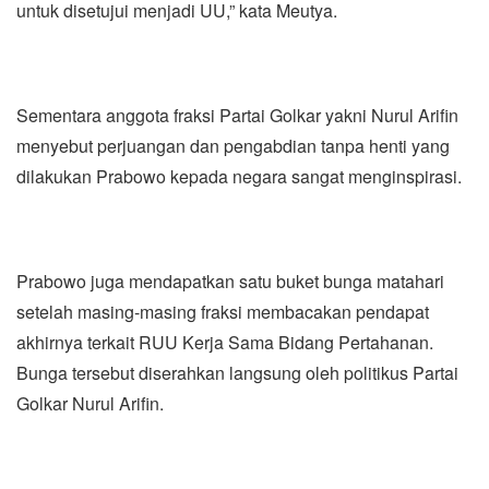
untuk disetujui menjadi UU,” kata Meutya.
Sementara anggota fraksi Partai Golkar yakni Nurul Arifin
menyebut perjuangan dan pengabdian tanpa henti yang
dilakukan Prabowo kepada negara sangat menginspirasi.
Prabowo juga mendapatkan satu buket bunga matahari
setelah masing-masing fraksi membacakan pendapat
akhirnya terkait RUU Kerja Sama Bidang Pertahanan.
Bunga tersebut diserahkan langsung oleh politikus Partai
Golkar Nurul Arifin.