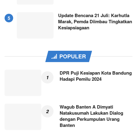
Update Bencana 21 Juli: Karhutla
Marak, Pemda Diimbau Tingkatkan
Kesiapsiagaan
POPULER
DPR Puji Kesiapan Kota Bandung
Hadapi Pemilu 2024
Wagub Banten A Dimyati
Natakusumah Lakukan Dialog
dengan Perkumpulan Urang
Banten