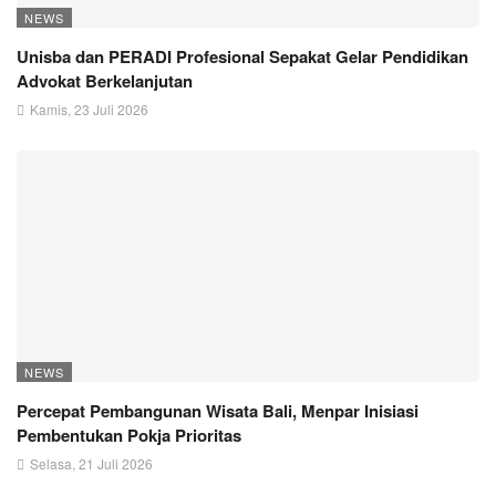
NEWS
Unisba dan PERADI Profesional Sepakat Gelar Pendidikan
Advokat Berkelanjutan
Kamis, 23 Juli 2026
NEWS
Percepat Pembangunan Wisata Bali, Menpar Inisiasi
Pembentukan Pokja Prioritas
Selasa, 21 Juli 2026