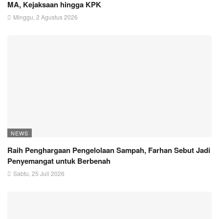
MA, Kejaksaan hingga KPK
Minggu, 2 Agustus 2026
NEWS
Raih Penghargaan Pengelolaan Sampah, Farhan Sebut Jadi
Penyemangat untuk Berbenah
Sabtu, 25 Juli 2026