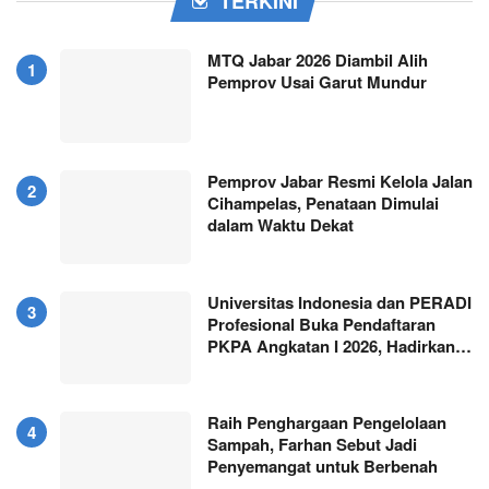
TERKINI
MTQ Jabar 2026 Diambil Alih
Pemprov Usai Garut Mundur
Pemprov Jabar Resmi Kelola Jalan
Cihampelas, Penataan Dimulai
dalam Waktu Dekat
Universitas Indonesia dan PERADI
Profesional Buka Pendaftaran
PKPA Angkatan I 2026, Hadirkan…
Raih Penghargaan Pengelolaan
Sampah, Farhan Sebut Jadi
Penyemangat untuk Berbenah