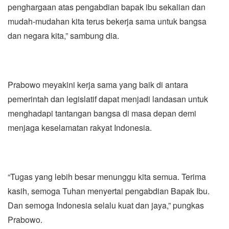
penghargaan atas pengabdian bapak ibu sekalian dan
mudah-mudahan kita terus bekerja sama untuk bangsa
dan negara kita,” sambung dia.
Prabowo meyakini kerja sama yang baik di antara
pemerintah dan legislatif dapat menjadi landasan untuk
menghadapi tantangan bangsa di masa depan demi
menjaga keselamatan rakyat Indonesia.
“Tugas yang lebih besar menunggu kita semua. Terima
kasih, semoga Tuhan menyertai pengabdian Bapak Ibu.
Dan semoga Indonesia selalu kuat dan jaya,” pungkas
Prabowo.