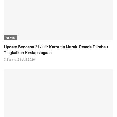
NEWS
Update Bencana 21 Juli: Karhutla Marak, Pemda Diimbau
Tingkatkan Kesiapsiagaan
Kamis, 23 Juli 2026