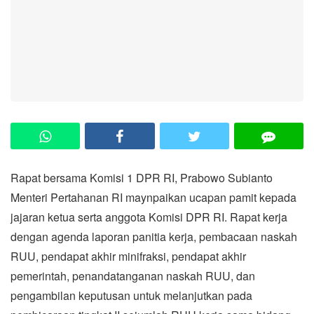
Rapat bersama Komisi 1 DPR RI, Prabowo Subianto
Menteri Pertahanan RI maynpaikan ucapan pamit kepada
jajaran ketua serta anggota Komisi DPR RI. Rapat kerja
dengan agenda laporan panitia kerja, pembacaan naskah
RUU, pendapat akhir minifraksi, pendapat akhir
pemerintah, penandatanganan naskah RUU, dan
pengambilan keputusan untuk melanjutkan pada