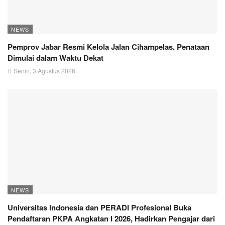
NEWS
Pemprov Jabar Resmi Kelola Jalan Cihampelas, Penataan
Dimulai dalam Waktu Dekat
Senin, 3 Agustus 2026
NEWS
Universitas Indonesia dan PERADI Profesional Buka
Pendaftaran PKPA Angkatan I 2026, Hadirkan Pengajar dari