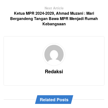
Next Article
Ketua MPR 2024-2029, Ahmad Muzani : Mari
Bergandeng Tangan Bawa MPR Menjadi Rumah
Kebangsaan
Redaksi
Related Posts