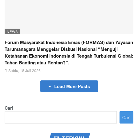
NEWS
Forum Masyarakat Indonesia Emas (FORMAS) dan Yayasan
Tarumanagara Menggelar Diskusi Nasional “Menguji
Ketahanan Ekonomi Indonesia di Tengah Turbulensi Global:
Tahan Banting atau Rentan?”.
Sabtu, 18 Juli 2026
Load More Posts
Cari
Cari