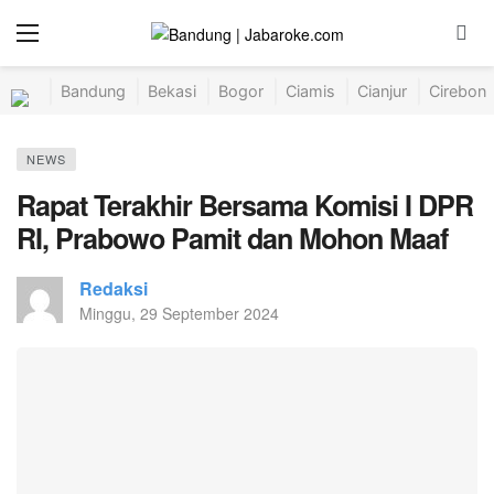
Bandung
Bekasi
Bogor
Ciamis
Cianjur
Cirebon
NEWS
Rapat Terakhir Bersama Komisi I DPR
RI, Prabowo Pamit dan Mohon Maaf
Redaksi
Minggu, 29 September 2024