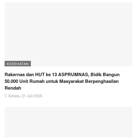
KESEHATAN
Rakernas dan HUT ke 13 ASPRUMNAS, Bidik Bangun
50.000 Unit Rumah untuk Masyarakat Berpenghasilan
Rendah
Selasa, 21 Juli 2026