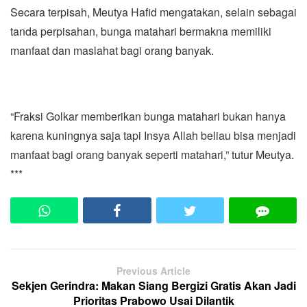
Secara terpisah, Meutya Hafid mengatakan, selain sebagai
tanda perpisahan, bunga matahari bermakna memiliki
manfaat dan maslahat bagi orang banyak.
“Fraksi Golkar memberikan bunga matahari bukan hanya
karena kuningnya saja tapi Insya Allah beliau bisa menjadi
manfaat bagi orang banyak seperti matahari,” tutur Meutya.
***
Previous Article
Sekjen Gerindra: Makan Siang Bergizi Gratis Akan Jadi
Prioritas Prabowo Usai Dilantik