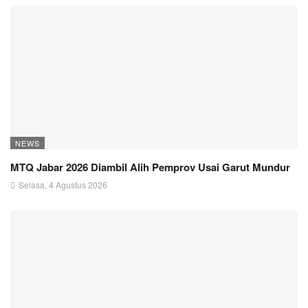
NEWS
MTQ Jabar 2026 Diambil Alih Pemprov Usai Garut Mundur
Selasa, 4 Agustus 2026