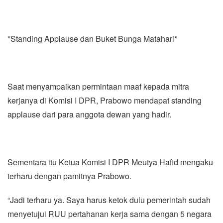
*Standing Applause dan Buket Bunga Matahari*
Saat menyampaikan permintaan maaf kepada mitra
kerjanya di Komisi I DPR, Prabowo mendapat standing
applause dari para anggota dewan yang hadir.
Sementara itu Ketua Komisi I DPR Meutya Hafid mengaku
terharu dengan pamitnya Prabowo.
“Jadi terharu ya. Saya harus ketok dulu pemerintah sudah
menyetujui RUU pertahanan kerja sama dengan 5 negara