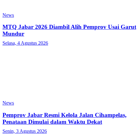
News
MTQ Jabar 2026 Diambil Alih Pemprov Usai Garut
Mundur
Selasa, 4 Agustus 2026
News
Pemprov Jabar Resmi Kelola Jalan Cihampelas,
Penataan Dimulai dalam Waktu Dekat
Senin, 3 Agustus 2026