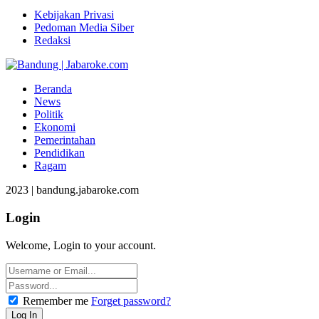
Kebijakan Privasi
Pedoman Media Siber
Redaksi
Beranda
News
Politik
Ekonomi
Pemerintahan
Pendidikan
Ragam
2023 | bandung.jabaroke.com
Login
Welcome, Login to your account.
Remember me
Forget password?