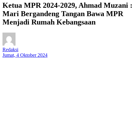
Ketua MPR 2024-2029, Ahmad Muzani :
Mari Bergandeng Tangan Bawa MPR
Menjadi Rumah Kebangsaan
Redaksi
Jumat, 4 Oktober 2024