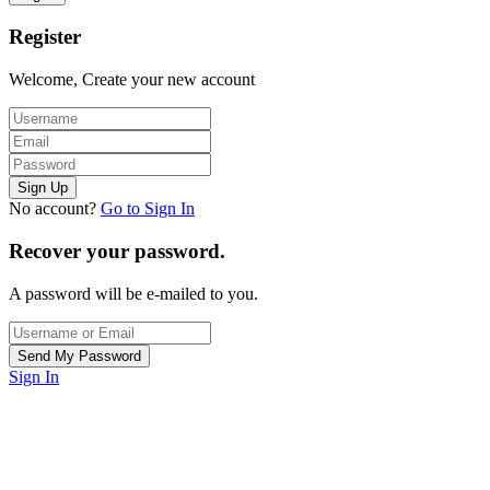
Register
Welcome, Create your new account
No account?
Go to Sign In
Recover your password.
A password will be e-mailed to you.
Sign In