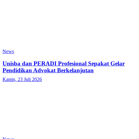
News
Unisba dan PERADI Profesional Sepakat Gelar
Pendidikan Advokat Berkelanjutan
Kamis, 23 Juli 2026