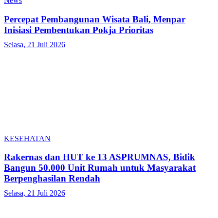
News
Percepat Pembangunan Wisata Bali, Menpar
Inisiasi Pembentukan Pokja Prioritas
Selasa, 21 Juli 2026
KESEHATAN
Rakernas dan HUT ke 13 ASPRUMNAS, Bidik
Bangun 50.000 Unit Rumah untuk Masyarakat
Berpenghasilan Rendah
Selasa, 21 Juli 2026