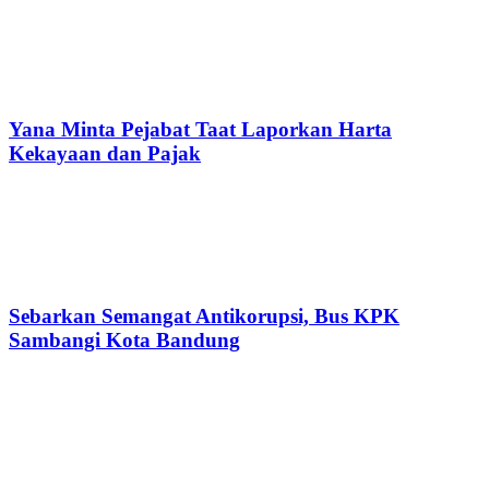
Yana Minta Pejabat Taat Laporkan Harta
Kekayaan dan Pajak
Sebarkan Semangat Antikorupsi, Bus KPK
Sambangi Kota Bandung