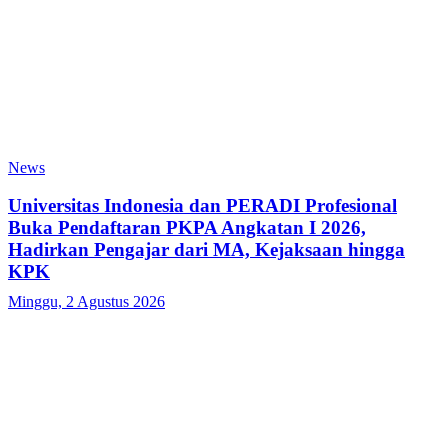
News
Universitas Indonesia dan PERADI Profesional
Buka Pendaftaran PKPA Angkatan I 2026,
Hadirkan Pengajar dari MA, Kejaksaan hingga
KPK
Minggu, 2 Agustus 2026