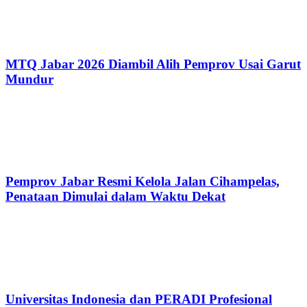
MTQ Jabar 2026 Diambil Alih Pemprov Usai Garut
Mundur
Pemprov Jabar Resmi Kelola Jalan Cihampelas,
Penataan Dimulai dalam Waktu Dekat
Universitas Indonesia dan PERADI Profesional