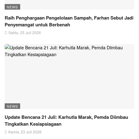
NEWS
Raih Penghargaan Pengelolaan Sampah, Farhan Sebut Jadi
Penyemangat untuk Berbenah
Sabtu, 25 Juli 2026
NEWS
Update Bencana 21 Juli: Karhutla Marak, Pemda Diimbau
Tingkatkan Kesiapsiagaan
Kamis, 23 Juli 2026