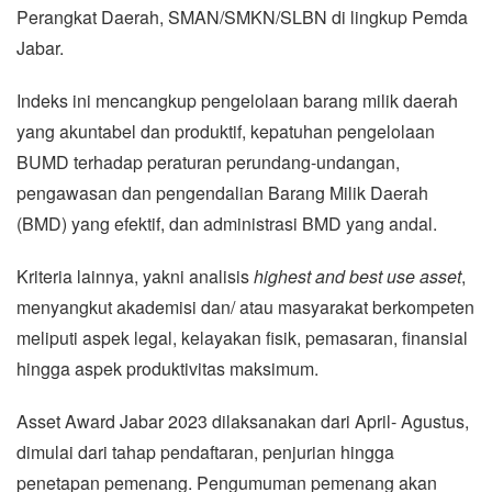
Perangkat Daerah, SMAN/SMKN/SLBN di lingkup Pemda
Jabar.
Indeks ini mencangkup pengelolaan barang milik daerah
yang akuntabel dan produktif, kepatuhan pengelolaan
BUMD terhadap peraturan perundang-undangan,
pengawasan dan pengendalian Barang Milik Daerah
(BMD) yang efektif, dan administrasi BMD yang andal.
Kriteria lainnya, yakni analisis
highest and best use asset
,
menyangkut akademisi dan/ atau masyarakat berkompeten
meliputi aspek legal, kelayakan fisik, pemasaran, finansial
hingga aspek produktivitas maksimum.
Asset Award Jabar 2023 dilaksanakan dari April- Agustus,
dimulai dari tahap pendaftaran, penjurian hingga
penetapan pemenang. Pengumuman pemenang akan