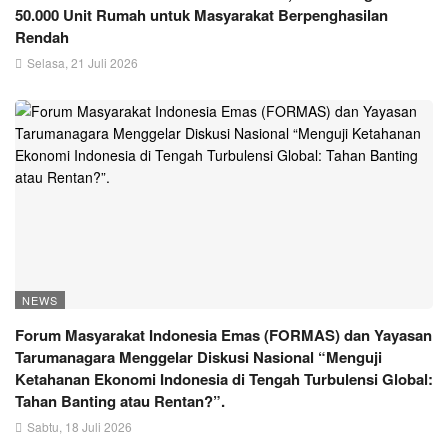
50.000 Unit Rumah untuk Masyarakat Berpenghasilan
Rendah
Selasa, 21 Juli 2026
NEWS
Forum Masyarakat Indonesia Emas (FORMAS) dan Yayasan
Tarumanagara Menggelar Diskusi Nasional “Menguji
Ketahanan Ekonomi Indonesia di Tengah Turbulensi Global:
Tahan Banting atau Rentan?”.
Sabtu, 18 Juli 2026