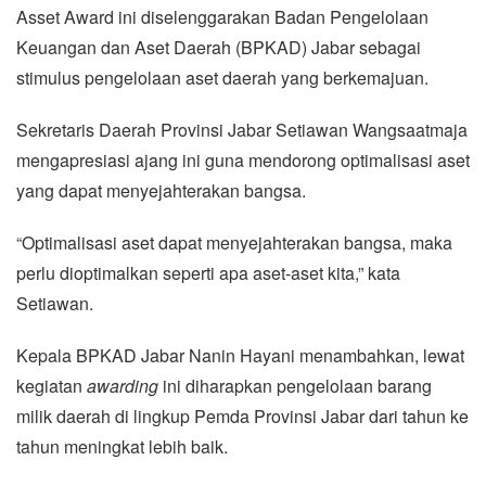
Asset Award ini diselenggarakan Badan Pengelolaan
Keuangan dan Aset Daerah (BPKAD) Jabar sebagai
stimulus pengelolaan aset daerah yang berkemajuan.
Sekretaris Daerah Provinsi Jabar Setiawan Wangsaatmaja
mengapresiasi ajang ini guna mendorong optimalisasi aset
yang dapat menyejahterakan bangsa.
“Optimalisasi aset dapat menyejahterakan bangsa, maka
perlu dioptimalkan seperti apa aset-aset kita,” kata
Setiawan.
Kepala BPKAD Jabar Nanin Hayani menambahkan, lewat
kegiatan
awarding
ini diharapkan pengelolaan barang
milik daerah di lingkup Pemda Provinsi Jabar dari tahun ke
tahun meningkat lebih baik.