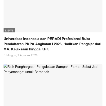
NEWS
Universitas Indonesia dan PERADI Profesional Buka
Pendaftaran PKPA Angkatan I 2026, Hadirkan Pengajar dari
MA, Kejaksaan hingga KPK
Minggu, 2 Agustus 2026