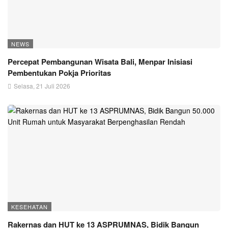
NEWS
Percepat Pembangunan Wisata Bali, Menpar Inisiasi
Pembentukan Pokja Prioritas
Selasa, 21 Juli 2026
KESEHATAN
Rakernas dan HUT ke 13 ASPRUMNAS, Bidik Bangun