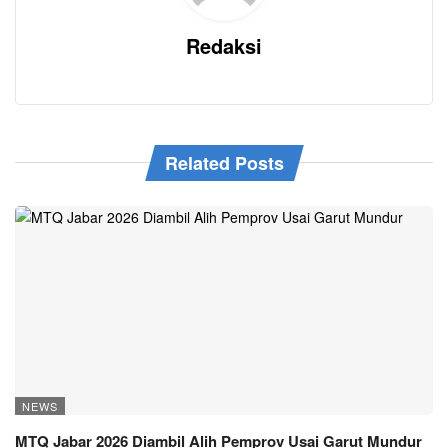
Redaksi
Related Posts
NEWS
MTQ Jabar 2026 Diambil Alih Pemprov Usai Garut Mundur