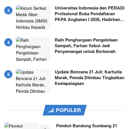
Universitas Indonesia dan PERADI
Profesional Buka Pendaftaran
PKPA Angkatan I 2026, Hadirkan…
Raih Penghargaan Pengelolaan
Sampah, Farhan Sebut Jadi
Penyemangat untuk Berbenah
Update Bencana 21 Juli: Karhutla
Marak, Pemda Diimbau Tingkatkan
Kesiapsiagaan
POPULER
Pemkot Bandung Sumbang 21