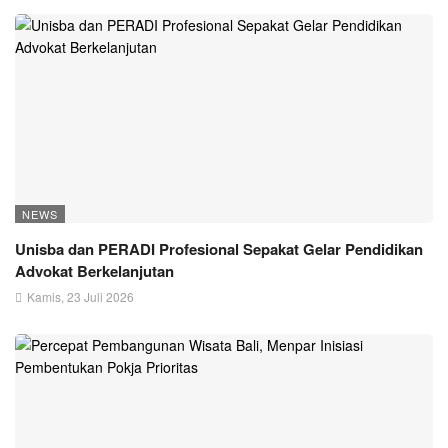
NEWS
Unisba dan PERADI Profesional Sepakat Gelar Pendidikan
Advokat Berkelanjutan
Kamis, 23 Juli 2026