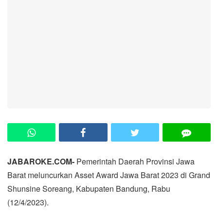
JABAROKE.COM-
Pemerintah Daerah Provinsi Jawa
Barat meluncurkan Asset Award Jawa Barat 2023 di Grand
Shunsine Soreang, Kabupaten Bandung, Rabu
(12/4/2023).