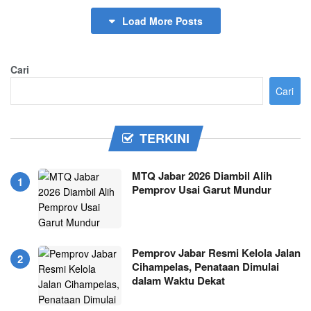
Load More Posts
Cari
Cari
TERKINI
MTQ Jabar 2026 Diambil Alih
Pemprov Usai Garut Mundur
Pemprov Jabar Resmi Kelola Jalan
Cihampelas, Penataan Dimulai
dalam Waktu Dekat