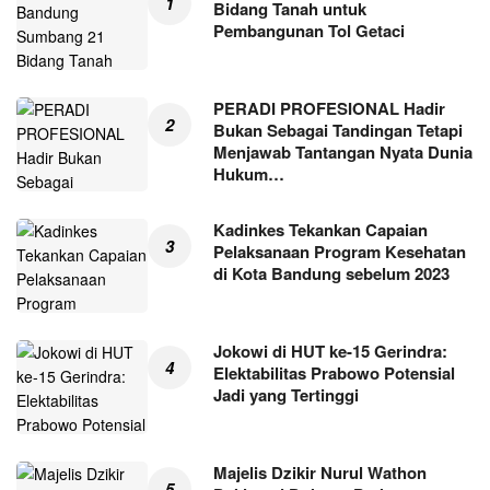
Bidang Tanah untuk
Pembangunan Tol Getaci
PERADI PROFESIONAL Hadir
Bukan Sebagai Tandingan Tetapi
Menjawab Tantangan Nyata Dunia
Hukum…
Kadinkes Tekankan Capaian
Pelaksanaan Program Kesehatan
di Kota Bandung sebelum 2023
Jokowi di HUT ke-15 Gerindra:
Elektabilitas Prabowo Potensial
Jadi yang Tertinggi
Majelis Dzikir Nurul Wathon