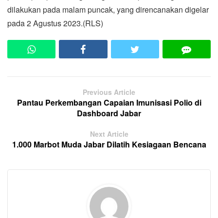
dilakukan pada malam puncak, yang direncanakan digelar
pada 2 Agustus 2023.
(RLS)
Previous Article
Pantau Perkembangan Capaian Imunisasi Polio di
Dashboard Jabar
Next Article
1.000 Marbot Muda Jabar Dilatih Kesiagaan Bencana