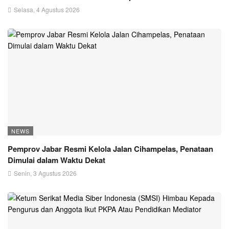
Selasa, 4 Agustus 2026
NEWS
Pemprov Jabar Resmi Kelola Jalan Cihampelas, Penataan
Dimulai dalam Waktu Dekat
Senin, 3 Agustus 2026