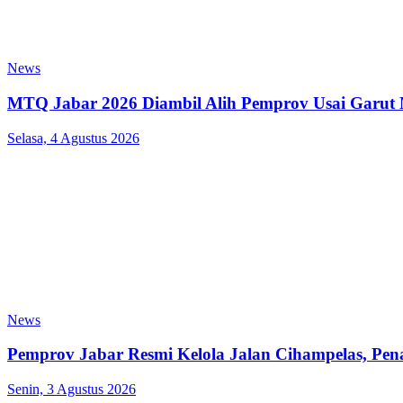
News
MTQ Jabar 2026 Diambil Alih Pemprov Usai Garut
Selasa, 4 Agustus 2026
News
Pemprov Jabar Resmi Kelola Jalan Cihampelas, Pe
Senin, 3 Agustus 2026