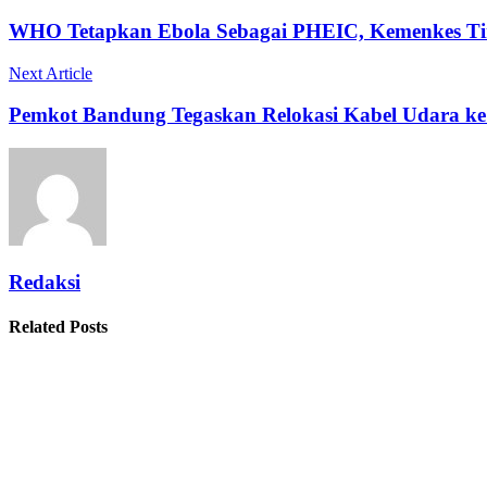
WHO Tetapkan Ebola Sebagai PHEIC, Kemenkes Ti
Next Article
Pemkot Bandung Tegaskan Relokasi Kabel Udara k
Redaksi
Related Posts