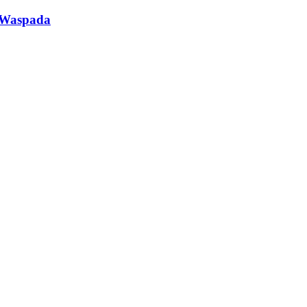
 Waspada