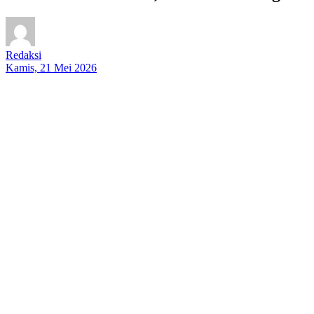
Redaksi
Kamis, 21 Mei 2026