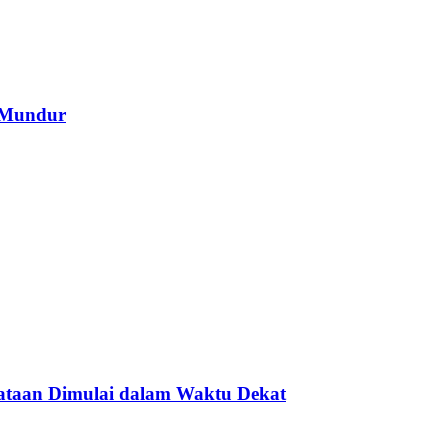
 Mundur
nataan Dimulai dalam Waktu Dekat