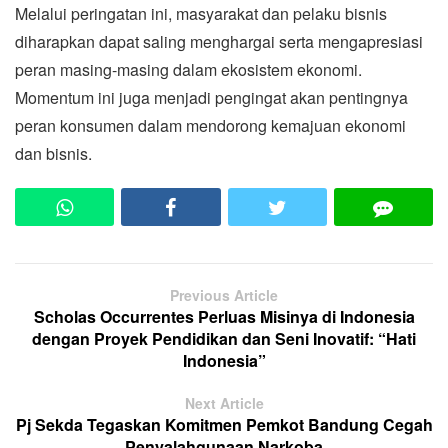
Melalui peringatan ini, masyarakat dan pelaku bisnis
diharapkan dapat saling menghargai serta mengapresiasi
peran masing-masing dalam ekosistem ekonomi.
Momentum ini juga menjadi pengingat akan pentingnya
peran konsumen dalam mendorong kemajuan ekonomi
dan bisnis.
Previous Article
Scholas Occurrentes Perluas Misinya di Indonesia
dengan Proyek Pendidikan dan Seni Inovatif: “Hati
Indonesia”
Next Article
Pj Sekda Tegaskan Komitmen Pemkot Bandung Cegah
Penyalahgunaan Narkoba