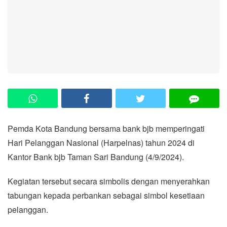
Pemda Kota Bandung bersama bank bjb memperingati
Hari Pelanggan Nasional (Harpelnas) tahun 2024 di
Kantor Bank bjb Taman Sari Bandung (4/9/2024).
Kegiatan tersebut secara simbolis dengan menyerahkan
tabungan kepada perbankan sebagai simbol kesetiaan
pelanggan.