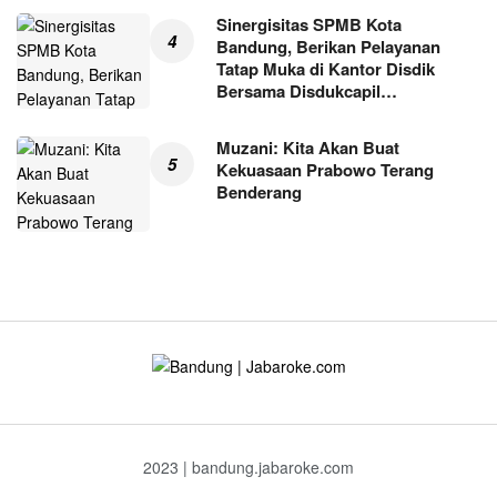
Sinergisitas SPMB Kota
Bandung, Berikan Pelayanan
Tatap Muka di Kantor Disdik
Bersama Disdukcapil…
Muzani: Kita Akan Buat
Kekuasaan Prabowo Terang
Benderang
2023 | bandung.jabaroke.com