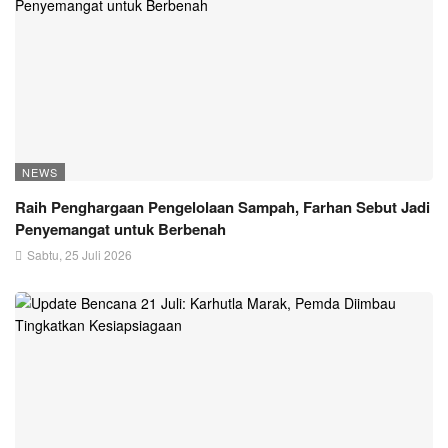
NEWS
Raih Penghargaan Pengelolaan Sampah, Farhan Sebut Jadi
Penyemangat untuk Berbenah
Sabtu, 25 Juli 2026