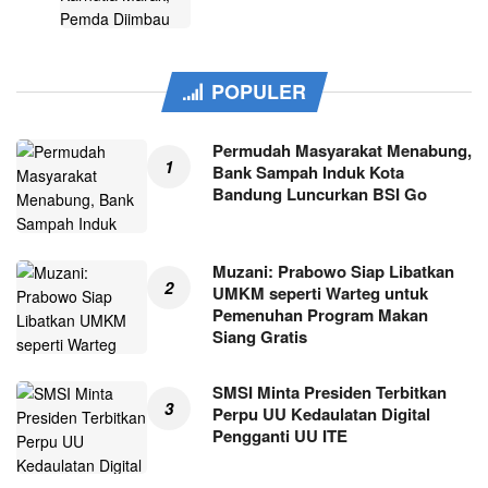
POPULER
Permudah Masyarakat Menabung,
Bank Sampah Induk Kota
Bandung Luncurkan BSI Go
Muzani: Prabowo Siap Libatkan
UMKM seperti Warteg untuk
Pemenuhan Program Makan
Siang Gratis
SMSI Minta Presiden Terbitkan
Perpu UU Kedaulatan Digital
Pengganti UU ITE