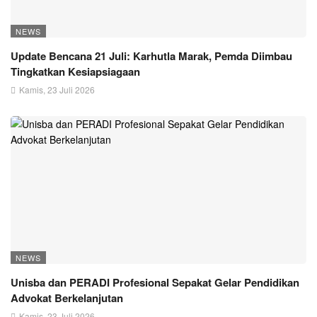
NEWS
Update Bencana 21 Juli: Karhutla Marak, Pemda Diimbau
Tingkatkan Kesiapsiagaan
Kamis, 23 Juli 2026
NEWS
Unisba dan PERADI Profesional Sepakat Gelar Pendidikan
Advokat Berkelanjutan
Kamis, 23 Juli 2026