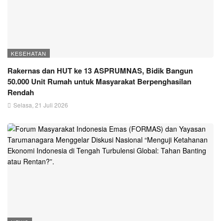
KESEHATAN
Rakernas dan HUT ke 13 ASPRUMNAS, Bidik Bangun
50.000 Unit Rumah untuk Masyarakat Berpenghasilan
Rendah
Selasa, 21 Juli 2026