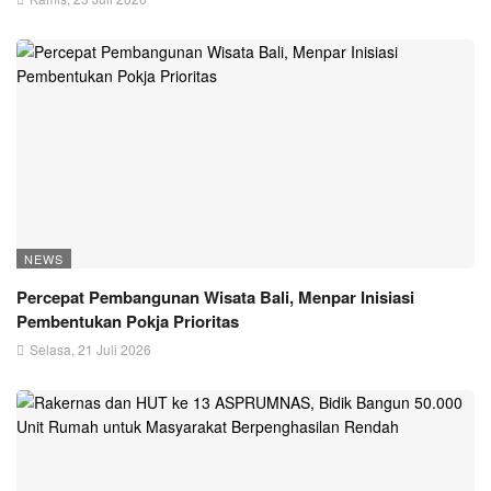
NEWS
Percepat Pembangunan Wisata Bali, Menpar Inisiasi
Pembentukan Pokja Prioritas
Selasa, 21 Juli 2026