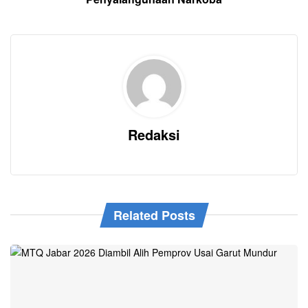
Redaksi
Related Posts