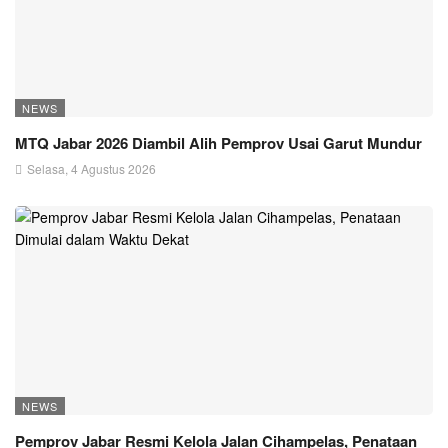
NEWS
MTQ Jabar 2026 Diambil Alih Pemprov Usai Garut Mundur
Selasa, 4 Agustus 2026
NEWS
Pemprov Jabar Resmi Kelola Jalan Cihampelas, Penataan