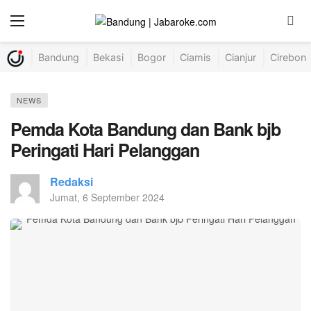
Bandung
Bekasi
Bogor
Ciamis
Cianjur
Cirebon
NEWS
Pemda Kota Bandung dan Bank bjb
Peringati Hari Pelanggan
Redaksi
Jumat, 6 September 2024