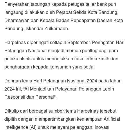
Penyerahan tabungan kepada petugas teller bank pun
langsung dilakukan oleh Pejabat Sekda Kota Bandung,
Dharmawan dan Kepala Badan Pendapatan Daerah Kota
Bandung, Iskandar Zulkarnaen.
Harpelnas diperingati setiap 4 September. Peringatan Hari
Pelanggan Nasional menjadi momen penting bagi para
pelaku bisnis untuk menunjukkan rasa terima kasih dan
penghargaan kepada konsumen yang setia.
Dengan tema Hari Pelanggan Nasional 2024 pada tahun
2024 ini, “AI Menjadikan Pelayanan Pelanggan Lebih
Responsif dan Personal”.
Dikutip dari berbagai sumber, tema Harpelnas tersebut
dipilih dengan mempertimbangkan kemampuan Artificial
Intelligence (AI) untuk melayani pelanggan. Inovasi