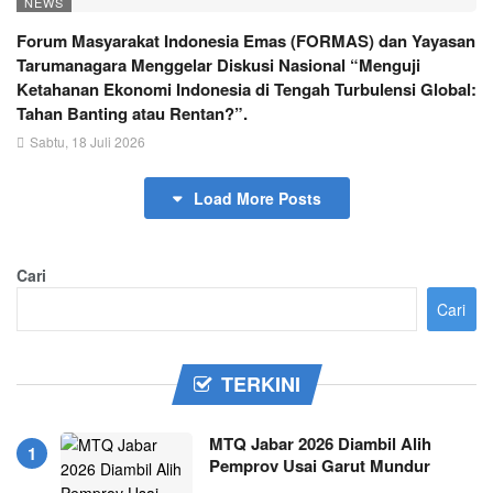
NEWS
Forum Masyarakat Indonesia Emas (FORMAS) dan Yayasan
Tarumanagara Menggelar Diskusi Nasional “Menguji
Ketahanan Ekonomi Indonesia di Tengah Turbulensi Global:
Tahan Banting atau Rentan?”.
Sabtu, 18 Juli 2026
Load More Posts
Cari
Cari
TERKINI
MTQ Jabar 2026 Diambil Alih
Pemprov Usai Garut Mundur