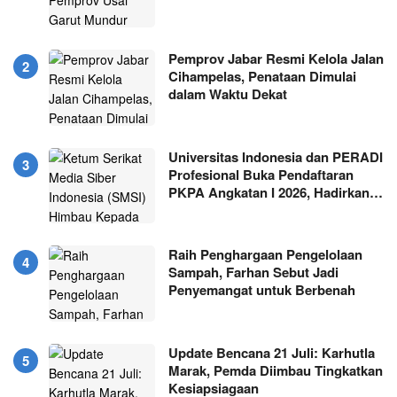
Pemprov Jabar Resmi Kelola Jalan
Cihampelas, Penataan Dimulai
dalam Waktu Dekat
Universitas Indonesia dan PERADI
Profesional Buka Pendaftaran
PKPA Angkatan I 2026, Hadirkan…
Raih Penghargaan Pengelolaan
Sampah, Farhan Sebut Jadi
Penyemangat untuk Berbenah
Update Bencana 21 Juli: Karhutla
Marak, Pemda Diimbau Tingkatkan
Kesiapsiagaan