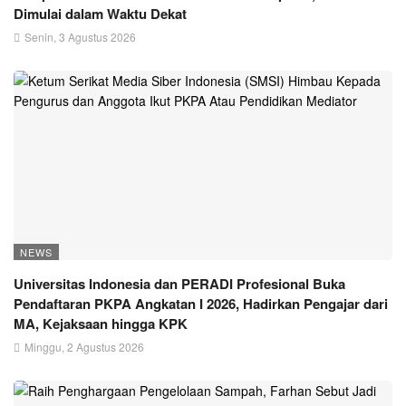
Dimulai dalam Waktu Dekat
Senin, 3 Agustus 2026
NEWS
Universitas Indonesia dan PERADI Profesional Buka
Pendaftaran PKPA Angkatan I 2026, Hadirkan Pengajar dari
MA, Kejaksaan hingga KPK
Minggu, 2 Agustus 2026