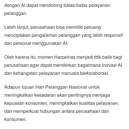
dengan AI dapat mendorong batas-batas pelayanan
pelanggan.
Lebih lanjut, perusahaan bisa memiliki peluang
menciptakan pengalaman pelanggan yang lebih responsif
dan personal menggunakan AI.
Oleh karena itu, momen Harpelnas menjadi titik balik bagi
perusahaan agar dapat memikirkan bagaimana inovasi AI
dan kehangatan pelayanan manusia berkolaborasi.
Adapun tujuan Hari Pelanggan Nasional untuk
meningkatkan kesadaran akan pentingnya menjaga
kepuasan konsumen, meningkatkan kualitas pelayanan,
dan memperkuat hubungan antara perusahaan dan
konsumen.