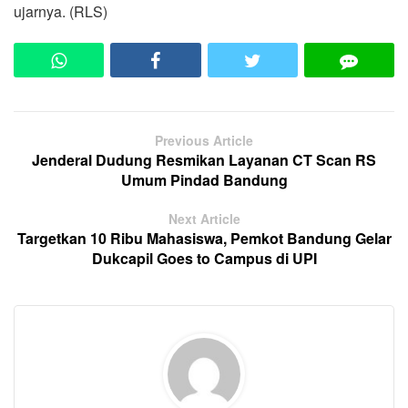
ujarnya. (RLS)
Previous Article
Jenderal Dudung Resmikan Layanan CT Scan RS
Umum Pindad Bandung
Next Article
Targetkan 10 Ribu Mahasiswa, Pemkot Bandung Gelar
Dukcapil Goes to Campus di UPI