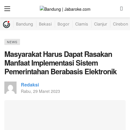
Bandung
Bekasi
Bogor
Ciamis
Cianjur
Cirebon
NEWS
Masyarakat Harus Dapat Rasakan
Manfaat Implementasi Sistem
Pemerintahan Berabasis Elektronik
Redaksi
Rabu, 29 Maret 2023