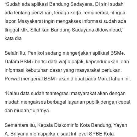
“Sudah ada aplikasi Bandung Sadayana. Di sini sudah
ada tentang perizinan, tenaga kerja, remunerasi, hingga
lapor. Masyakarat ingin mengakses informasi sudah ada
tinggal klik. Silahkan Bandung Sadayana didownload,”
kata dia
Selain itu, Pemkot sedang mengerjakan aplikasi BSM+.
Dalam BSM+ berisi data wajib pajak, kependudukan, dan
informasi kebutuhan dasar yang masyarakat perlukan.
Perwal mengenai BSM+ akan dibuat pada Maret tahun ini.
“Kalau data sudah terintegrasi masyarakat akan dengan
mudah mengakses berbagai layanan publik dengan cepat
dan mudah,” ujarnya.
Sementara itu, Kepala Diskominfo Kota Bandung, Yayan
A. Brilyana memaparkan, saat ini level SPBE Kota