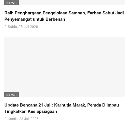
NEWS
Raih Penghargaan Pengelolaan Sampah, Farhan Sebut Jadi
Penyemangat untuk Berbenah
Sabtu, 25 Juli 2026
NEWS
Update Bencana 21 Juli: Karhutla Marak, Pemda Diimbau
Tingkatkan Kesiapsiagaan
Kamis, 23 Juli 2026