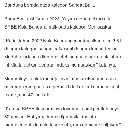
Bandung berada pada kategori Sangat Baik.
Pada Evaluasi Tahun 2023, Yayan menargetkan nilai
SPBE Kota Bandung naik pada kategori Memuaskan.
“Pada Tahun 2022 Kota Bandung mendapatkan nilai 3,61
dengan kategori sangat baik kami dengan teman-teman.
Mudah-mudahan didorong oleh semua pihak untuk tahun
ini kita targetkan dengan indeks memuaskan,” katanya.
Menurutnya, untuk menuju level memuaskan perlu ada
beberapa yang harus diperbaiki dari empat domain, tujuh
aspek, dan 47 indikator.
“Karena SPBE itu utamanya layanan, porsi penilaiannya
50 persen. Hal yang harus diperbaiki domain
management, domain tata kelola, dan domain kebijakan,”