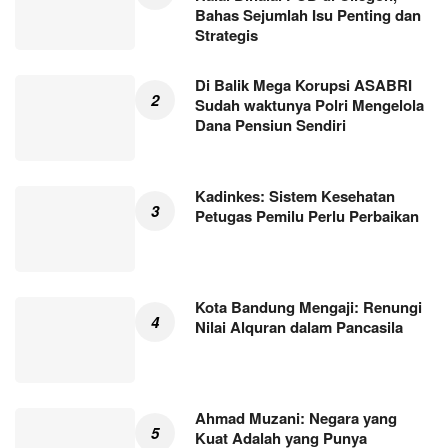
Bahas Sejumlah Isu Penting dan
Strategis
Di Balik Mega Korupsi ASABRI
Sudah waktunya Polri Mengelola
Dana Pensiun Sendiri
Kadinkes: Sistem Kesehatan
Petugas Pemilu Perlu Perbaikan
Kota Bandung Mengaji: Renungi
Nilai Alquran dalam Pancasila
Ahmad Muzani: Negara yang
Kuat Adalah yang Punya