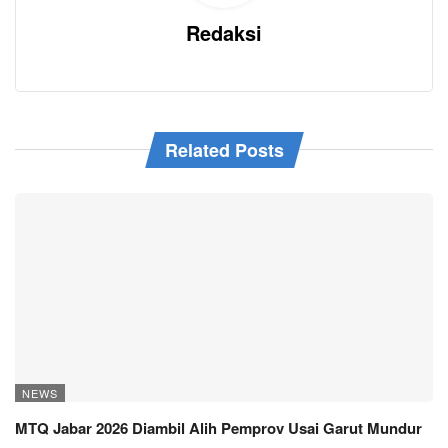
Redaksi
Related Posts
NEWS
MTQ Jabar 2026 Diambil Alih Pemprov Usai Garut Mundur