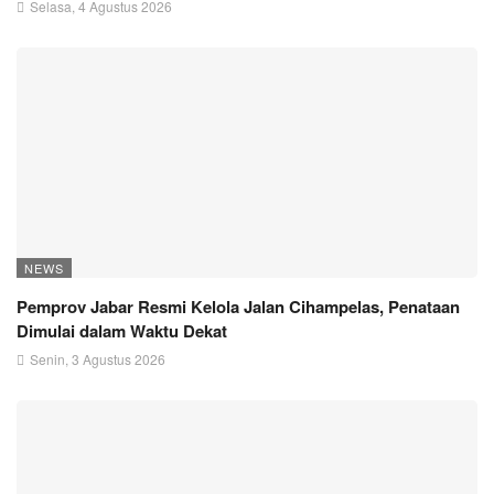
Selasa, 4 Agustus 2026
NEWS
Pemprov Jabar Resmi Kelola Jalan Cihampelas, Penataan
Dimulai dalam Waktu Dekat
Senin, 3 Agustus 2026