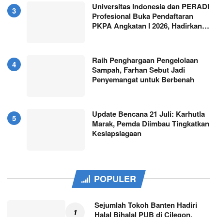
Universitas Indonesia dan PERADI
Profesional Buka Pendaftaran
PKPA Angkatan I 2026, Hadirkan…
Raih Penghargaan Pengelolaan
Sampah, Farhan Sebut Jadi
Penyemangat untuk Berbenah
Update Bencana 21 Juli: Karhutla
Marak, Pemda Diimbau Tingkatkan
Kesiapsiagaan
POPULER
Sejumlah Tokoh Banten Hadiri
Halal Bihalal PUB di Cilegon,