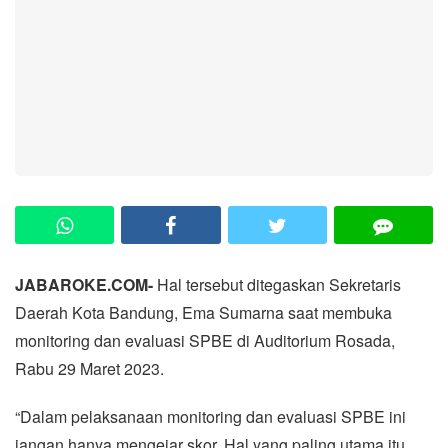
JABAROKE.COM-
Hal tersebut ditegaskan Sekretaris
Daerah Kota Bandung, Ema Sumarna saat membuka
monitoring dan evaluasi SPBE di Auditorium Rosada,
Rabu 29 Maret 2023.
“Dalam pelaksanaan monitoring dan evaluasi SPBE ini
jangan hanya mengejar skor. Hal yang paling utama itu