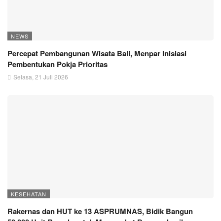
NEWS
Percepat Pembangunan Wisata Bali, Menpar Inisiasi
Pembentukan Pokja Prioritas
Selasa, 21 Juli 2026
KESEHATAN
Rakernas dan HUT ke 13 ASPRUMNAS, Bidik Bangun