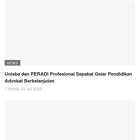
NEWS
Unisba dan PERADI Profesional Sepakat Gelar Pendidikan
Advokat Berkelanjutan
Kamis, 23 Juli 2026