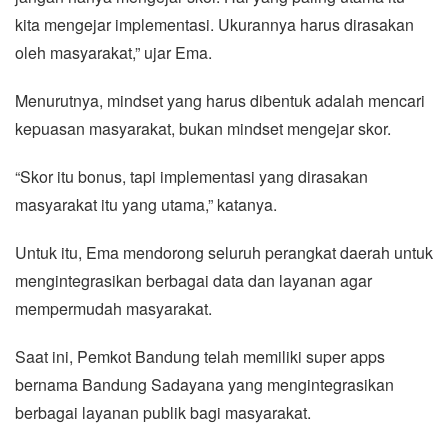
kita mengejar implementasi. Ukurannya harus dirasakan
oleh masyarakat,” ujar Ema.
Menurutnya, mindset yang harus dibentuk adalah mencari
kepuasan masyarakat, bukan mindset mengejar skor.
“Skor itu bonus, tapi implementasi yang dirasakan
masyarakat itu yang utama,” katanya.
Untuk itu, Ema mendorong seluruh perangkat daerah untuk
mengintegrasikan berbagai data dan layanan agar
mempermudah masyarakat.
Saat ini, Pemkot Bandung telah memiliki super apps
bernama Bandung Sadayana yang mengintegrasikan
berbagai layanan publik bagi masyarakat.