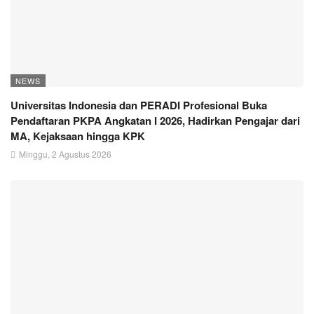
NEWS
Universitas Indonesia dan PERADI Profesional Buka
Pendaftaran PKPA Angkatan I 2026, Hadirkan Pengajar dari
MA, Kejaksaan hingga KPK
Minggu, 2 Agustus 2026