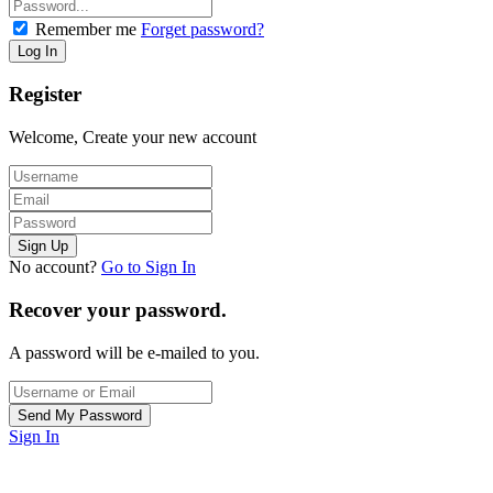
Remember me
Forget password?
Register
Welcome, Create your new account
No account?
Go to Sign In
Recover your password.
A password will be e-mailed to you.
Sign In