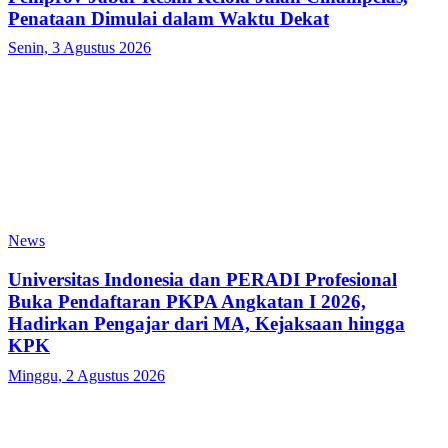
Penataan Dimulai dalam Waktu Dekat
Senin, 3 Agustus 2026
News
Universitas Indonesia dan PERADI Profesional
Buka Pendaftaran PKPA Angkatan I 2026,
Hadirkan Pengajar dari MA, Kejaksaan hingga
KPK
Minggu, 2 Agustus 2026