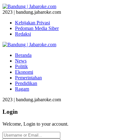
2023 | bandung.jabaroke.com
Kebijakan Privasi
Pedoman Media Siber
Redaksi
Beranda
News
Politik
Ekonomi
Pemerintahan
Pendidikan
Ragam
2023 | bandung.jabaroke.com
Login
Welcome, Login to your account.