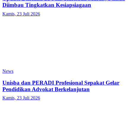
Diimbau Tingkatkan Kesiapsiagaan
Kamis, 23 Juli 2026
News
Unisba dan PERADI Profesional Sepakat Gelar
Pendidikan Advokat Berkelanjutan
Kamis, 23 Juli 2026