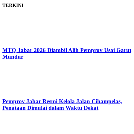
TERKINI
MTQ Jabar 2026 Diambil Alih Pemprov Usai Garut
Mundur
Pemprov Jabar Resmi Kelola Jalan Cihampelas,
Penataan Dimulai dalam Waktu Dekat