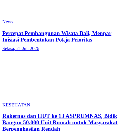
News
Percepat Pembangunan Wisata Bali, Menpar
Inisiasi Pembentukan Pokja Prioritas
Selasa, 21 Juli 2026
KESEHATAN
Rakernas dan HUT ke 13 ASPRUMNAS, Bidik
Bangun 50.000 Unit Rumah untuk Masyarakat
Berpenghasilan Rendah