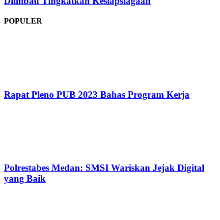
Diimbau Tingkatkan Kesiapsiagaan
POPULER
Rapat Pleno PUB 2023 Bahas Program Kerja
Polrestabes Medan: SMSI Wariskan Jejak Digital
yang Baik