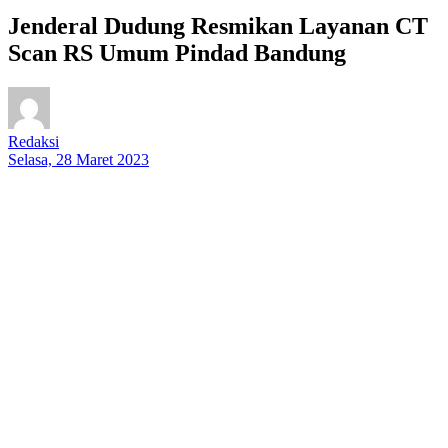
Jenderal Dudung Resmikan Layanan CT
Scan RS Umum Pindad Bandung
Redaksi
Selasa, 28 Maret 2023