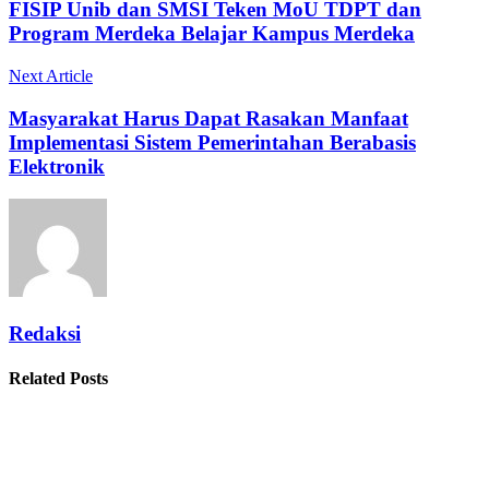
FISIP Unib dan SMSI Teken MoU TDPT dan
Program Merdeka Belajar Kampus Merdeka
Next Article
Masyarakat Harus Dapat Rasakan Manfaat
Implementasi Sistem Pemerintahan Berabasis
Elektronik
Redaksi
Related Posts