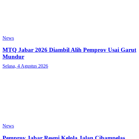
News
MTQ Jabar 2026 Diambil Alih Pemprov Usai Garut
Mundur
Selasa, 4 Agustus 2026
News
Pemprov Jabar Resmi Kelola Jalan Cihampelas,