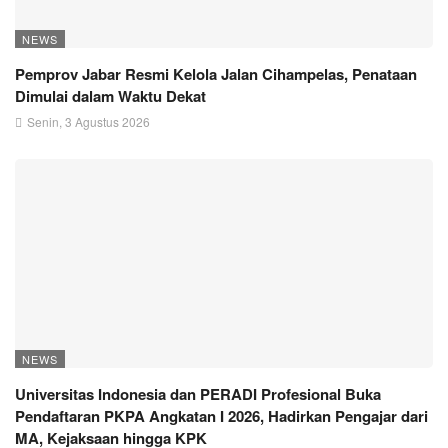
NEWS
Pemprov Jabar Resmi Kelola Jalan Cihampelas, Penataan
Dimulai dalam Waktu Dekat
Senin, 3 Agustus 2026
NEWS
Universitas Indonesia dan PERADI Profesional Buka
Pendaftaran PKPA Angkatan I 2026, Hadirkan Pengajar dari
MA, Kejaksaan hingga KPK