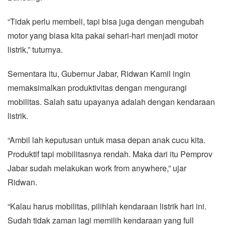
“Tidak perlu membeli, tapi bisa juga dengan mengubah
motor yang biasa kita pakai sehari-hari menjadi motor
listrik,” tuturnya.
Sementara itu, Gubernur Jabar, Ridwan Kamil ingin
memaksimalkan produktivitas dengan mengurangi
mobilitas. Salah satu upayanya adalah dengan kendaraan
listrik.
“Ambil lah keputusan untuk masa depan anak cucu kita.
Produktif tapi mobilitasnya rendah. Maka dari itu Pemprov
Jabar sudah melakukan work from anywhere,” ujar
Ridwan.
“Kalau harus mobilitas, pilihlah kendaraan listrik hari ini.
Sudah tidak zaman lagi memilih kendaraan yang full