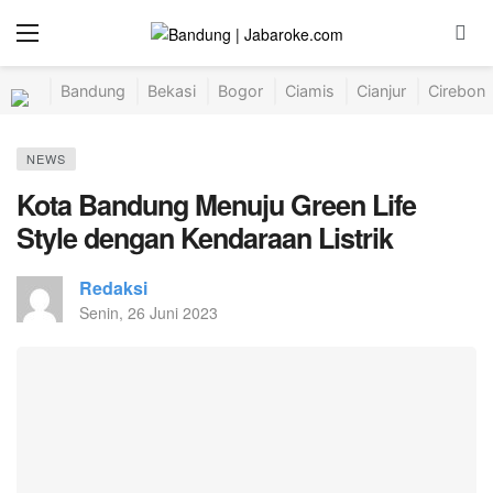
Bandung
Bekasi
Bogor
Ciamis
Cianjur
Cirebon
NEWS
Kota Bandung Menuju Green Life
Style dengan Kendaraan Listrik
Redaksi
Senin, 26 Juni 2023