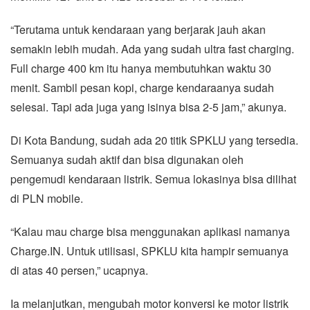
“Terutama untuk kendaraan yang berjarak jauh akan
semakin lebih mudah. Ada yang sudah ultra fast charging.
Full charge 400 km itu hanya membutuhkan waktu 30
menit. Sambil pesan kopi, charge kendaraanya sudah
selesai. Tapi ada juga yang isinya bisa 2-5 jam,” akunya.
Di Kota Bandung, sudah ada 20 titik SPKLU yang tersedia.
Semuanya sudah aktif dan bisa digunakan oleh
pengemudi kendaraan listrik. Semua lokasinya bisa dilihat
di PLN mobile.
“Kalau mau charge bisa menggunakan aplikasi namanya
Charge.IN. Untuk utilisasi, SPKLU kita hampir semuanya
di atas 40 persen,” ucapnya.
Ia melanjutkan, mengubah motor konversi ke motor listrik