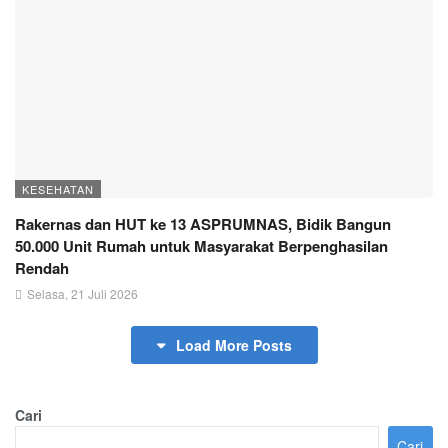
KESEHATAN
Rakernas dan HUT ke 13 ASPRUMNAS, Bidik Bangun
50.000 Unit Rumah untuk Masyarakat Berpenghasilan
Rendah
Selasa, 21 Juli 2026
Load More Posts
Cari
Cari