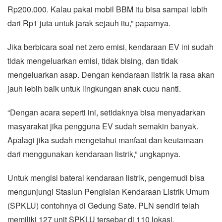
Rp200.000. Kalau pakai mobil BBM itu bisa sampai lebih
dari Rp1 juta untuk jarak sejauh itu,” paparnya.
Jika berbicara soal net zero emisi, kendaraan EV ini sudah
tidak mengeluarkan emisi, tidak bising, dan tidak
mengeluarkan asap. Dengan kendaraan listrik ia rasa akan
jauh lebih baik untuk lingkungan anak cucu nanti.
“Dengan acara seperti ini, setidaknya bisa menyadarkan
masyarakat jika pengguna EV sudah semakin banyak.
Apalagi jika sudah mengetahui manfaat dan keutamaan
dari menggunakan kendaraan listrik,” ungkapnya.
Untuk mengisi baterai kendaraan listrik, pengemudi bisa
mengunjungi Stasiun Pengisian Kendaraan Listrik Umum
(SPKLU) contohnya di Gedung Sate. PLN sendiri telah
memiliki 127 unit SPKLU tersebar di 110 lokasi.