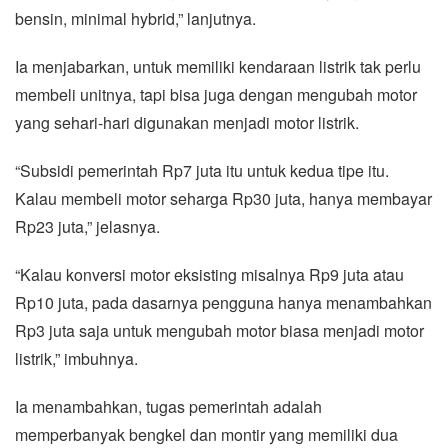
bensin, minimal hybrid,” lanjutnya.
Ia menjabarkan, untuk memiliki kendaraan listrik tak perlu
membeli unitnya, tapi bisa juga dengan mengubah motor
yang sehari-hari digunakan menjadi motor listrik.
“Subsidi pemerintah Rp7 juta itu untuk kedua tipe itu.
Kalau membeli motor seharga Rp30 juta, hanya membayar
Rp23 juta,” jelasnya.
“Kalau konversi motor eksisting misalnya Rp9 juta atau
Rp10 juta, pada dasarnya pengguna hanya menambahkan
Rp3 juta saja untuk mengubah motor biasa menjadi motor
listrik,” imbuhnya.
Ia menambahkan, tugas pemerintah adalah
memperbanyak bengkel dan montir yang memiliki dua