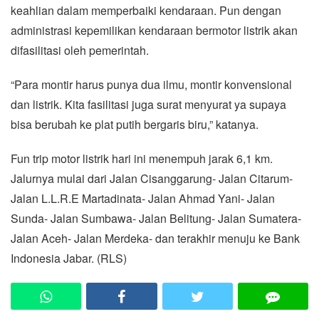
keahlian dalam memperbaiki kendaraan. Pun dengan
administrasi kepemilikan kendaraan bermotor listrik akan
difasilitasi oleh pemerintah.
“Para montir harus punya dua ilmu, montir konvensional
dan listrik. Kita fasilitasi juga surat menyurat ya supaya
bisa berubah ke plat putih bergaris biru,” katanya.
Fun trip motor listrik hari ini menempuh jarak 6,1 km.
Jalurnya mulai dari Jalan Cisanggarung- Jalan Citarum-
Jalan L.L.R.E Martadinata- Jalan Ahmad Yani- Jalan
Sunda- Jalan Sumbawa- Jalan Belitung- Jalan Sumatera-
Jalan Aceh- Jalan Merdeka- dan terakhir menuju ke Bank
Indonesia Jabar. (RLS)