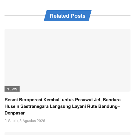
Related Posts
NEWS
Resmi Beroperasi Kembali untuk Pesawat Jet, Bandara
Husein Sastranegara Langsung Layani Rute Bandung–
Denpasar
Sabtu, 8 Agustus 2026