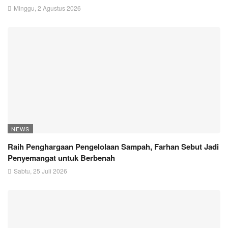
Minggu, 2 Agustus 2026
NEWS
Raih Penghargaan Pengelolaan Sampah, Farhan Sebut Jadi
Penyemangat untuk Berbenah
Sabtu, 25 Juli 2026