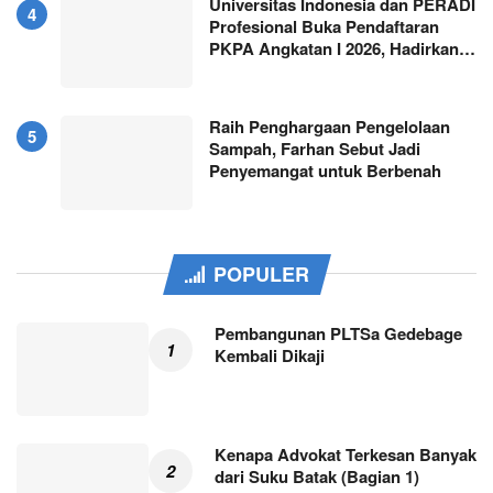
Universitas Indonesia dan PERADI
Profesional Buka Pendaftaran
PKPA Angkatan I 2026, Hadirkan…
Raih Penghargaan Pengelolaan
Sampah, Farhan Sebut Jadi
Penyemangat untuk Berbenah
POPULER
Pembangunan PLTSa Gedebage
Kembali Dikaji
Kenapa Advokat Terkesan Banyak
dari Suku Batak (Bagian 1)