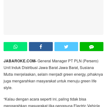
JABAROKE.COM-
General Manager PT PLN (Persero)
Unit Induk Distribusi Jawa Barat Jawa Barat, Susiana
Mutia menjelaskan, selain menjadi green energy, pihaknya
juga mengarahkan masyarakat untuk menuju green life
style.
“Kalau dengan acara seperti ini, paling tidak bisa
mengarahkan masyarakat jika pengguna Electric Vehicle