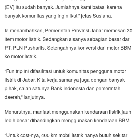
(EV) itu sudah banyak. Jumlahnya kami batasi karena
banyak komunitas yang ingin ikut,” jelas Susiana.
Ia menambahkan, Pemerintah Provinsi Jabar memesan 30
item motor listrik. Sedangkan sisanya sebagian besar dari
PT. PLN Pusharlis. Setengahnya konversi dari motor BBM
ke motor listrik.
“Fun trip ini difasilitasi untuk komunitas pengguna motor
listrik di Jabar. Kita kerja samanya juga dengan banyak
pihak, salah satunya Bank Indonesia dan pemerintah
daerah,” lanjutnya.
Menurutnya, manfaat menggunakan kendaraan listrik jauh
lebih besar dibandingkan menggunakan kendaraan BBM.
“Untuk cost-nya, 400 km mobil listrik hanya butuh sekitar