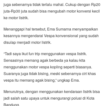
juga sebenarnya tidak terlalu mahal. Cukup dengan Rp20
juta-Rp30 juta sudah bisa mengubah motor konversi kecil
ke motor listrik.
Menanggapi hal tersebut, Ema Sumarna menyampaikan
kesannya mengendarai Vespa konvensional yang sudah
disulap menjadi motor listrik.
“Tadi saya ikut fun trip menggunakan vespa listrik.
Sensasinya memang agak berbeda ya kalau kita
menggunakan motor vespa kopling seperti biasanya.
Suaranya juga tidak bising, meski sebenarnya ciri khas
vespa itu memang agak bising,” ungkap Ema.
Menurutnya, dengan menggunakan kendaraan listrik bisa
jadi salah satu upaya untuk mengurangi polusi di Kota
Bandung.