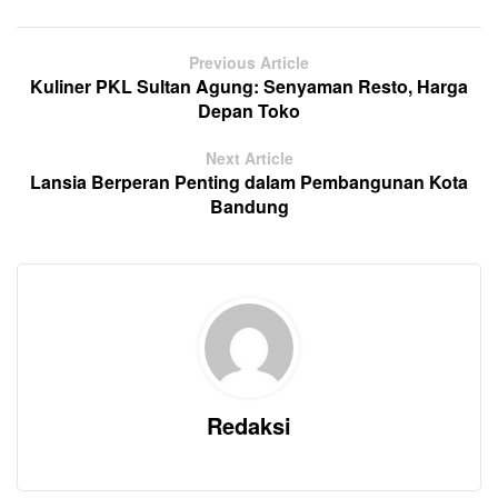
Previous Article
Kuliner PKL Sultan Agung: Senyaman Resto, Harga
Depan Toko
Next Article
Lansia Berperan Penting dalam Pembangunan Kota
Bandung
Redaksi