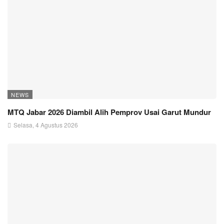
NEWS
MTQ Jabar 2026 Diambil Alih Pemprov Usai Garut Mundur
Selasa, 4 Agustus 2026