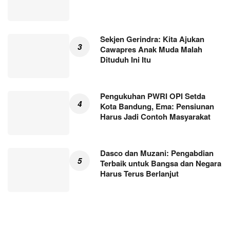
Sekjen Gerindra: Kita Ajukan
Cawapres Anak Muda Malah
Dituduh Ini Itu
Pengukuhan PWRI OPI Setda
Kota Bandung, Ema: Pensiunan
Harus Jadi Contoh Masyarakat
Dasco dan Muzani: Pengabdian
Terbaik untuk Bangsa dan Negara
Harus Terus Berlanjut