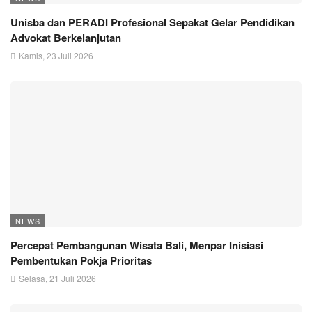
Unisba dan PERADI Profesional Sepakat Gelar Pendidikan
Advokat Berkelanjutan
Kamis, 23 Juli 2026
NEWS
Percepat Pembangunan Wisata Bali, Menpar Inisiasi
Pembentukan Pokja Prioritas
Selasa, 21 Juli 2026