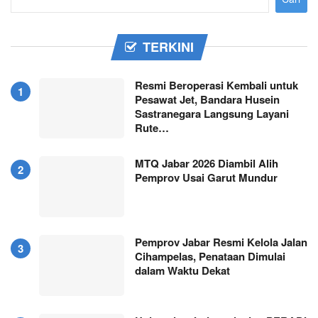
TERKINI
Resmi Beroperasi Kembali untuk
Pesawat Jet, Bandara Husein
Sastranegara Langsung Layani
Rute…
MTQ Jabar 2026 Diambil Alih
Pemprov Usai Garut Mundur
Pemprov Jabar Resmi Kelola Jalan
Cihampelas, Penataan Dimulai
dalam Waktu Dekat