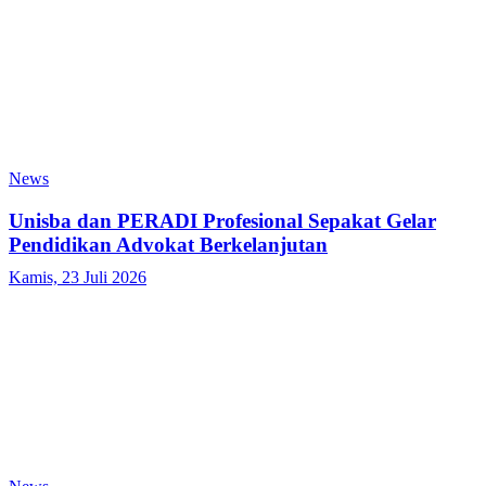
News
Unisba dan PERADI Profesional Sepakat Gelar
Pendidikan Advokat Berkelanjutan
Kamis, 23 Juli 2026