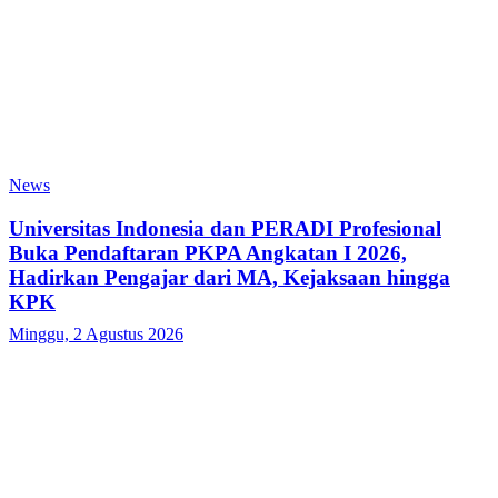
News
Universitas Indonesia dan PERADI Profesional
Buka Pendaftaran PKPA Angkatan I 2026,
Hadirkan Pengajar dari MA, Kejaksaan hingga
KPK
Minggu, 2 Agustus 2026