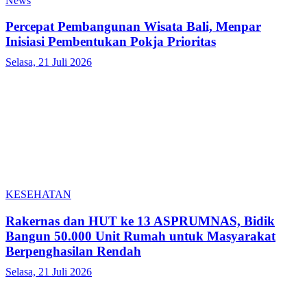
News
Percepat Pembangunan Wisata Bali, Menpar
Inisiasi Pembentukan Pokja Prioritas
Selasa, 21 Juli 2026
KESEHATAN
Rakernas dan HUT ke 13 ASPRUMNAS, Bidik
Bangun 50.000 Unit Rumah untuk Masyarakat
Berpenghasilan Rendah
Selasa, 21 Juli 2026