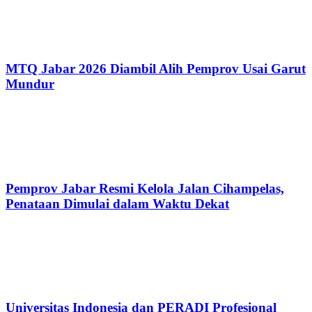
MTQ Jabar 2026 Diambil Alih Pemprov Usai Garut
Mundur
Pemprov Jabar Resmi Kelola Jalan Cihampelas,
Penataan Dimulai dalam Waktu Dekat
Universitas Indonesia dan PERADI Profesional