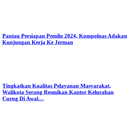
Pantau Persiapan Pemilu 2024, Kompolnas Adakan
Kunjungan Kerja Ke Jerman
Tingkatkan Kualitas Pelayanan Masyarakat,
Walikota Serang Resmikan Kantor Kelurahan
Curug Di Awal…