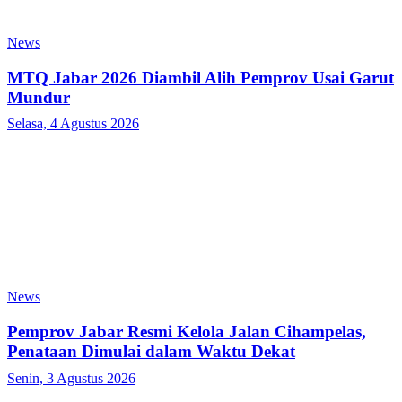
News
MTQ Jabar 2026 Diambil Alih Pemprov Usai Garut
Mundur
Selasa, 4 Agustus 2026
News
Pemprov Jabar Resmi Kelola Jalan Cihampelas,
Penataan Dimulai dalam Waktu Dekat
Senin, 3 Agustus 2026