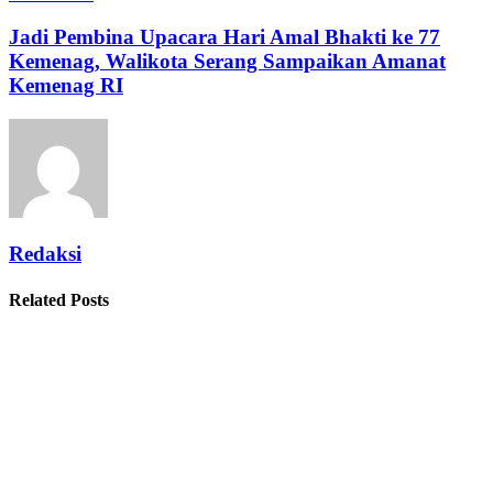
Jadi Pembina Upacara Hari Amal Bhakti ke 77
Kemenag, Walikota Serang Sampaikan Amanat
Kemenag RI
Redaksi
Related Posts