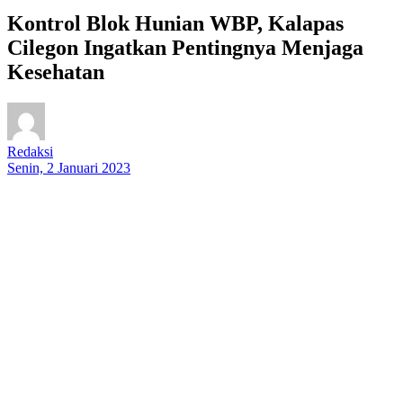
Kontrol Blok Hunian WBP, Kalapas
Cilegon Ingatkan Pentingnya Menjaga
Kesehatan
Redaksi
Senin, 2 Januari 2023