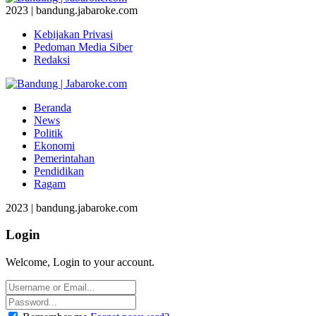
2023 | bandung.jabaroke.com
Kebijakan Privasi
Pedoman Media Siber
Redaksi
Beranda
News
Politik
Ekonomi
Pemerintahan
Pendidikan
Ragam
2023 | bandung.jabaroke.com
Login
Welcome, Login to your account.