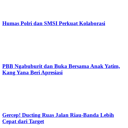
Humas Polri dan SMSI Perkuat Kolaborasi
PBB Ngabuburit dan Buka Bersama Anak Yatim,
Kang Yana Beri Apresiasi
Gercep! Ducting Ruas Jalan Riau-Banda Lebih
Cepat dari Target