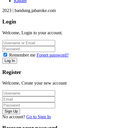
Ragam
2023 | bandung.jabaroke.com
Login
Welcome, Login to your account.
Remember me
Forget password?
Register
Welcome, Create your new account
No account?
Go to Sign In
Recover your password.