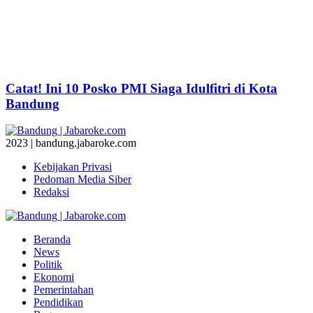
Catat! Ini 10 Posko PMI Siaga Idulfitri di Kota
Bandung
2023 | bandung.jabaroke.com
Kebijakan Privasi
Pedoman Media Siber
Redaksi
Beranda
News
Politik
Ekonomi
Pemerintahan
Pendidikan