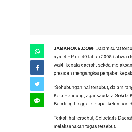
JABAROKE.COM-
Dalam surat terse
ayat 4 PP no 49 tahun 2008 bahwa da
wakil kepala daerah, sekda melaksan
presiden mengangkat penjabat kepal
“Sehubungan hal tersebut, dalam ra
Kota Bandung, agar saudara Sekda K
Bandung hingga terdapat ketentuan dan 
Terkait hal tersebut, Sekretaris Da
melaksanakan tugas tersebut.