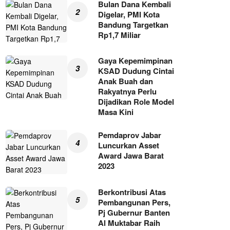
Bulan Dana Kembali
Digelar, PMI Kota
Bandung Targetkan
Rp1,7 Miliar
Gaya Kepemimpinan
KSAD Dudung Cintai
Anak Buah dan
Rakyatnya Perlu
Dijadikan Role Model
Masa Kini
Pemdaprov Jabar
Luncurkan Asset
Award Jawa Barat
2023
Berkontribusi Atas
Pembangunan Pers,
Pj Gubernur Banten
Al Muktabar Raih