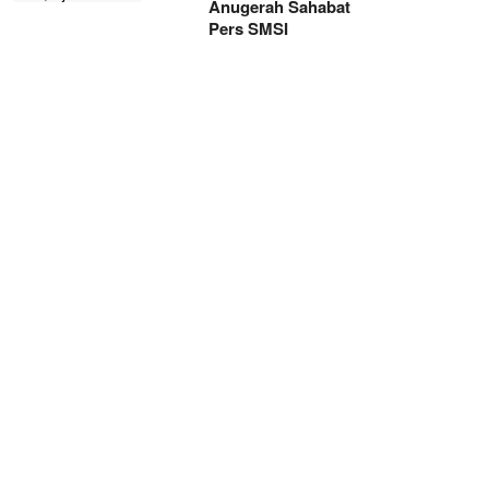
Anugerah Sahabat
Pers SMSI