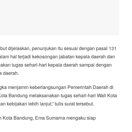
but dijelaskan, penunjukan itu sesuai dengan pasal 131
lam hal terjadi kekosongan jabatan kepala daerah dan
akan tugas sehari-hari kepala daerah sampai dengan
a daerah.
ngka menjamin keberlangsungan Pemerintah Daerah di
ota Bandung melaksanakan tugas sehari-hari Wali Kota
kebijakan lebih lanjut,” tulis surat tersebut.
erah Kota Bandung, Ema Sumarna mengaku siap