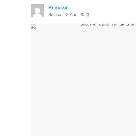
Redaksi
Selasa, 18 April 2023