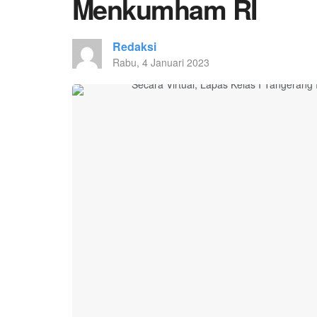
Menkumham RI
Redaksi
Rabu, 4 Januari 2023