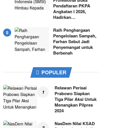
Pendaftaran PKPA
Angkatan I 2026,
Hadirkan…
Raih Penghargaan
Pengelolaan Sampah,
Farhan Sebut Jadi
Penyemangat untuk
Berbenah
POPULER
Relawan Perisai
Prabowo Siapkan
Tiga Pilar Aksi Untuk
Menangkan Pilpres
2024
NasDem Nilai KSAD