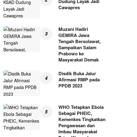
Dudung Layak Jadi
Cawapres
Muzani Hadiri
GEMIRA Jawa
Tengah Bersolawat,
Sampaikan Salam
Prabowo ke
Masyarakat Demak
Disdik Buka Jalur
Afirmasi RMP pada
PPDB 2023
WHO Tetapkan Ebola
Sebagai PHEIC,
Kemenkes Tingkatkan
Pengawasan dan
Imbau Masyarakat