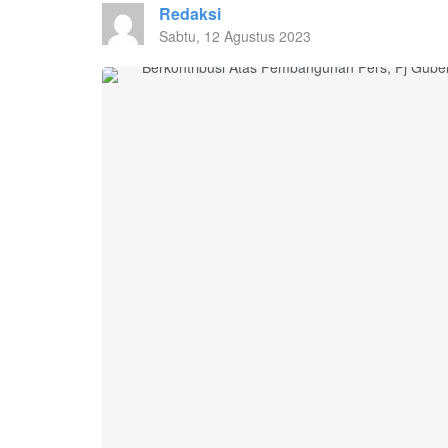
Redaksi
Sabtu, 12 Agustus 2023