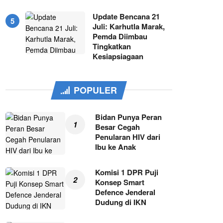
Update Bencana 21
Juli: Karhutla Marak,
Pemda Diimbau
Tingkatkan
Kesiapsiagaan
POPULER
Bidan Punya Peran
Besar Cegah
Penularan HIV dari
Ibu ke Anak
Komisi 1 DPR Puji
Konsep Smart
Defence Jenderal
Dudung di IKN