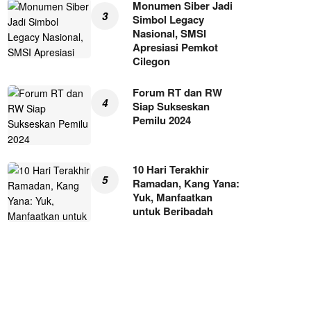
Monumen Siber Jadi
Simbol Legacy
Nasional, SMSI
Apresiasi Pemkot
Cilegon
Forum RT dan RW
Siap Sukseskan
Pemilu 2024
10 Hari Terakhir
Ramadan, Kang Yana:
Yuk, Manfaatkan
untuk Beribadah