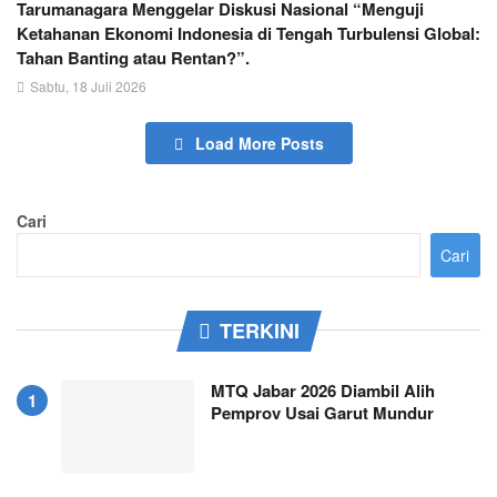
Tarumanagara Menggelar Diskusi Nasional “Menguji
Ketahanan Ekonomi Indonesia di Tengah Turbulensi Global:
Tahan Banting atau Rentan?”.
Sabtu, 18 Juli 2026
Load More Posts
Cari
Cari
TERKINI
MTQ Jabar 2026 Diambil Alih
Pemprov Usai Garut Mundur