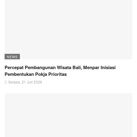
NEWS
Percepat Pembangunan Wisata Bali, Menpar Inisiasi
Pembentukan Pokja Prioritas
Selasa, 21 Juli 2026