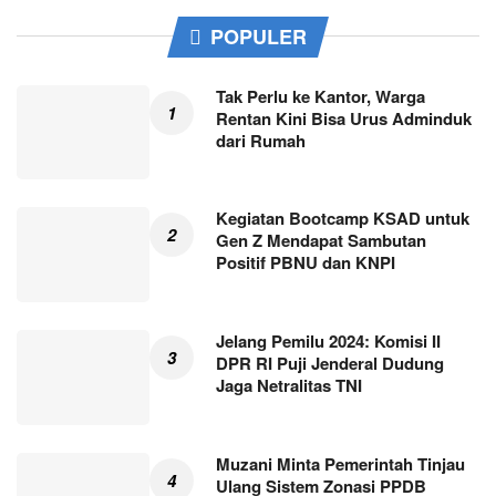
POPULER
Tak Perlu ke Kantor, Warga
Rentan Kini Bisa Urus Adminduk
dari Rumah
Kegiatan Bootcamp KSAD untuk
Gen Z Mendapat Sambutan
Positif PBNU dan KNPI
Jelang Pemilu 2024: Komisi II
DPR RI Puji Jenderal Dudung
Jaga Netralitas TNI
Muzani Minta Pemerintah Tinjau
Ulang Sistem Zonasi PPDB