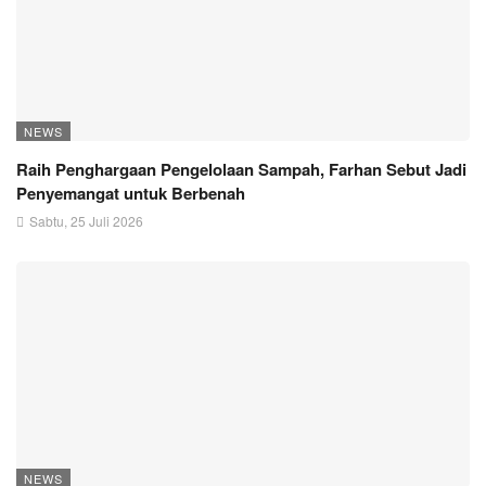
NEWS
Raih Penghargaan Pengelolaan Sampah, Farhan Sebut Jadi
Penyemangat untuk Berbenah
Sabtu, 25 Juli 2026
NEWS