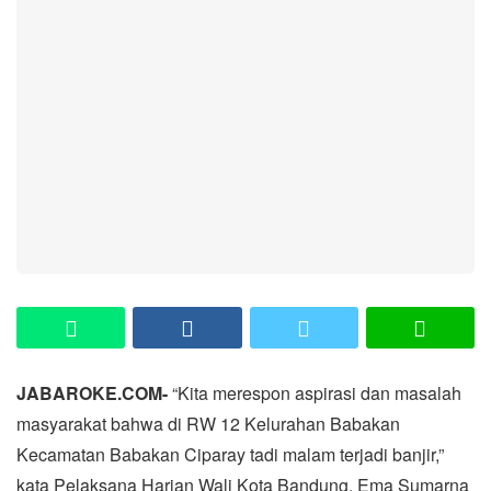
JABAROKE.COM-
“Kita merespon aspirasi dan masalah
masyarakat bahwa di RW 12 Kelurahan Babakan
Kecamatan Babakan Ciparay tadi malam terjadi banjir,”
kata Pelaksana Harian Wali Kota Bandung, Ema Sumarna