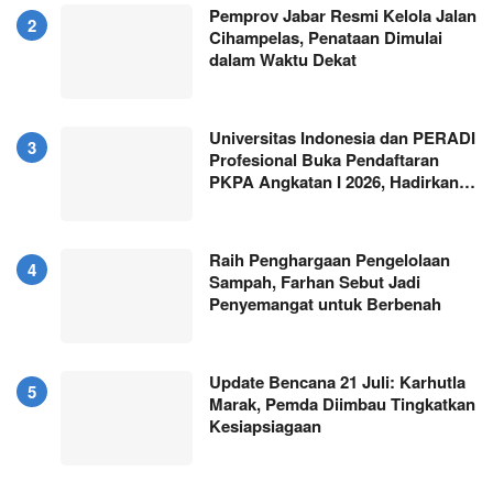
Pemprov Jabar Resmi Kelola Jalan
Cihampelas, Penataan Dimulai
dalam Waktu Dekat
Universitas Indonesia dan PERADI
Profesional Buka Pendaftaran
PKPA Angkatan I 2026, Hadirkan…
Raih Penghargaan Pengelolaan
Sampah, Farhan Sebut Jadi
Penyemangat untuk Berbenah
Update Bencana 21 Juli: Karhutla
Marak, Pemda Diimbau Tingkatkan
Kesiapsiagaan