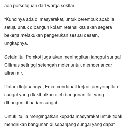
ada persetujuan dari warga sekitar.
“Kuncinya ada di masyarakat, untuk berembuk apabila
setuju untuk dibangun kolam retensi kita akan segera
bekerja melakukan pengerukan sesuai desain,”
ungkapnya.
Selain itu, Pemkot juga akan meninggikan tanggul sungai
Cilimus setinggi setengah meter untuk memperlancar
aliran air.
Dalam tinjauannya, Ema mendapati terjadi penyempitan
sungai yang diakibatkan oleh bangunan liar yang
dibangun di badan sungai.
Untuk itu, ia mengingatkan kepada masyarakat untuk tidak
mendirikan bangunan di sepanjang sungai yang dapat