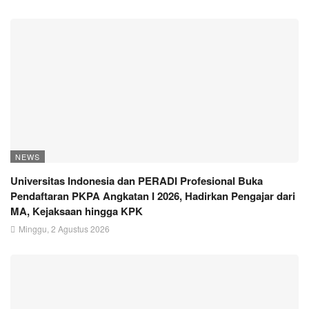
NEWS
Universitas Indonesia dan PERADI Profesional Buka
Pendaftaran PKPA Angkatan I 2026, Hadirkan Pengajar dari
MA, Kejaksaan hingga KPK
Minggu, 2 Agustus 2026