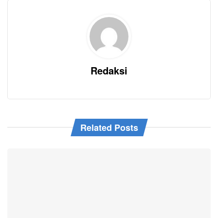
Redaksi
Related Posts