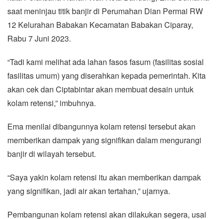
saat meninjau titik banjir di Perumahan Dian Permai RW
12 Kelurahan Babakan Kecamatan Babakan Ciparay,
Rabu 7 Juni 2023.
“Tadi kami melihat ada lahan fasos fasum (fasilitas sosial
fasilitas umum) yang diserahkan kepada pemerintah. Kita
akan cek dan Ciptabintar akan membuat desain untuk
kolam retensi,” imbuhnya.
Ema menilai dibangunnya kolam retensi tersebut akan
memberikan dampak yang signifikan dalam mengurangi
banjir di wilayah tersebut.
“Saya yakin kolam retensi itu akan memberikan dampak
yang signifikan, jadi air akan tertahan,” ujarnya.
Pembangunan kolam retensi akan dilakukan segera, usai