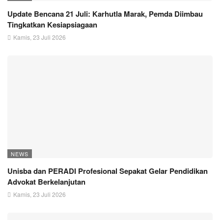
Update Bencana 21 Juli: Karhutla Marak, Pemda Diimbau
Tingkatkan Kesiapsiagaan
Kamis, 23 Juli 2026
NEWS
Unisba dan PERADI Profesional Sepakat Gelar Pendidikan
Advokat Berkelanjutan
Kamis, 23 Juli 2026