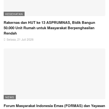
KESEHATAN
Rakernas dan HUT ke 13 ASPRUMNAS, Bidik Bangun
50.000 Unit Rumah untuk Masyarakat Berpenghasilan
Rendah
Selasa, 21 Juli 2026
NEWS
Forum Masyarakat Indonesia Emas (FORMAS) dan Yayasan