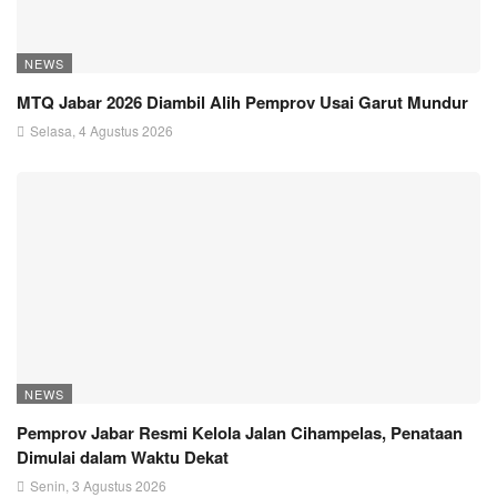
NEWS
MTQ Jabar 2026 Diambil Alih Pemprov Usai Garut Mundur
Selasa, 4 Agustus 2026
NEWS
Pemprov Jabar Resmi Kelola Jalan Cihampelas, Penataan
Dimulai dalam Waktu Dekat
Senin, 3 Agustus 2026