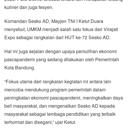
kuliner dan juga fesyen.
Komandan Sesko AD, Mayjen TNI I Ketut Duara
menyebut, UMKM menjadi salah satu fokus dari Virajati
Expo sebagai rangkaian dari HUT ke-72 Sesko AD.
Hal ini juga sejalan dengan upaya pemulihan ekonomi
pascapandemi yang sedang dilakukan oleh Pemerintah
Kota Bandung.
“Fokus utama dari rangkaian kegiatan ini antara lain
mencoba mendukung program pemerintah dalam
peningkatan ekonomi pascapandemi, meningkatkan daya
beli masyarakat, dan mengenalkan Sesko AD kepada
masyarakat sebagai lembaga pendidikan yang terbaik
terhormat dan disegani,” ujar Ketut.