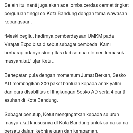
Selain itu, nanti juga akan ada lomba cerdas cermat tingkat
perguruan tinggi se-Kota Bandung dengan tema wawasan
kebangsaan.
“Meski begitu, hadirnya pemberdayaan UMKM pada
Virajati Expo bisa disebut sebagai pembeda. Kami
berharap adanya sinergitas dari semua elemen termasuk
masyarakat,” ujar Ketut.
Bertepatan pula dengan momentum Jumat Berkah, Sesko
AD membagikan 300 paket bantuan kepada anak yatim
dan para disabilitas di lingkungan Sesko AD serta 4 panti
asuhan di Kota Bandung.
Sebagai penutup, Ketut mengingatkan kepada seluruh
masyarakat khususnya di Kota Bandung untuk sama-sama
bersatu dalam kebhinekaan dan keragaman.