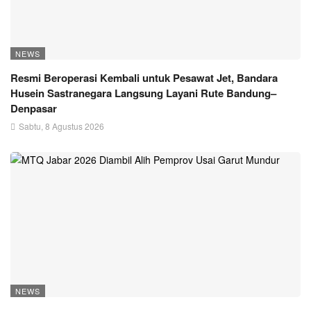
NEWS
Resmi Beroperasi Kembali untuk Pesawat Jet, Bandara
Husein Sastranegara Langsung Layani Rute Bandung–
Denpasar
Sabtu, 8 Agustus 2026
NEWS