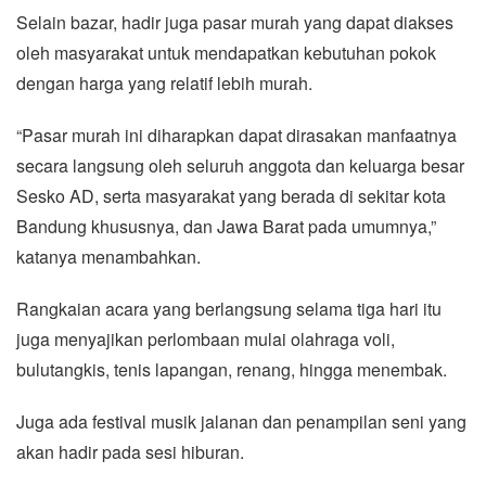
Selain bazar, hadir juga pasar murah yang dapat diakses
oleh masyarakat untuk mendapatkan kebutuhan pokok
dengan harga yang relatif lebih murah.
“Pasar murah ini diharapkan dapat dirasakan manfaatnya
secara langsung oleh seluruh anggota dan keluarga besar
Sesko AD, serta masyarakat yang berada di sekitar kota
Bandung khususnya, dan Jawa Barat pada umumnya,”
katanya menambahkan.
Rangkaian acara yang berlangsung selama tiga hari itu
juga menyajikan perlombaan mulai olahraga voli,
bulutangkis, tenis lapangan, renang, hingga menembak.
Juga ada festival musik jalanan dan penampilan seni yang
akan hadir pada sesi hiburan.