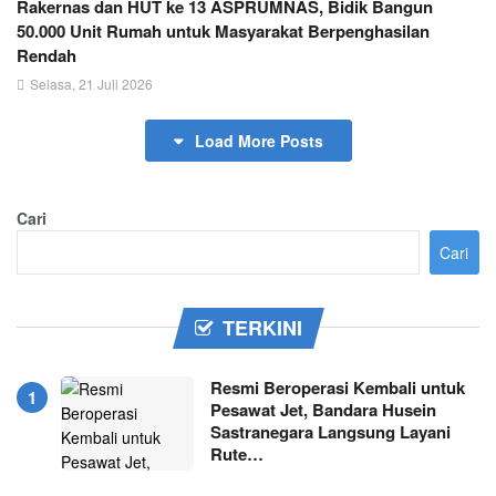
Rakernas dan HUT ke 13 ASPRUMNAS, Bidik Bangun
50.000 Unit Rumah untuk Masyarakat Berpenghasilan
Rendah
Selasa, 21 Juli 2026
Load More Posts
Cari
Cari
TERKINI
Resmi Beroperasi Kembali untuk
Pesawat Jet, Bandara Husein
Sastranegara Langsung Layani
Rute…