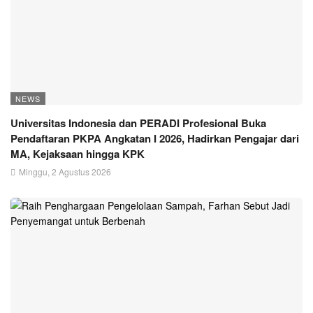
NEWS
Universitas Indonesia dan PERADI Profesional Buka
Pendaftaran PKPA Angkatan I 2026, Hadirkan Pengajar dari
MA, Kejaksaan hingga KPK
Minggu, 2 Agustus 2026