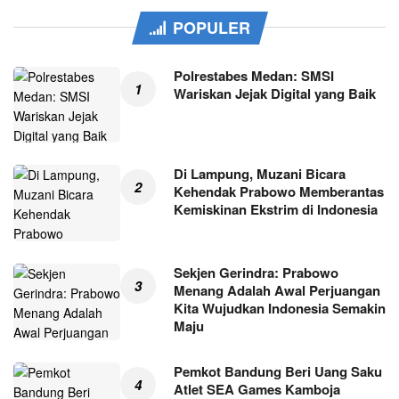
POPULER
Polrestabes Medan: SMSI
Wariskan Jejak Digital yang Baik
Di Lampung, Muzani Bicara
Kehendak Prabowo Memberantas
Kemiskinan Ekstrim di Indonesia
Sekjen Gerindra: Prabowo
Menang Adalah Awal Perjuangan
Kita Wujudkan Indonesia Semakin
Maju
Pemkot Bandung Beri Uang Saku
Atlet SEA Games Kamboja