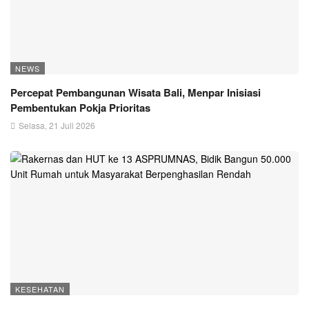
NEWS
Percepat Pembangunan Wisata Bali, Menpar Inisiasi
Pembentukan Pokja Prioritas
Selasa, 21 Juli 2026
KESEHATAN