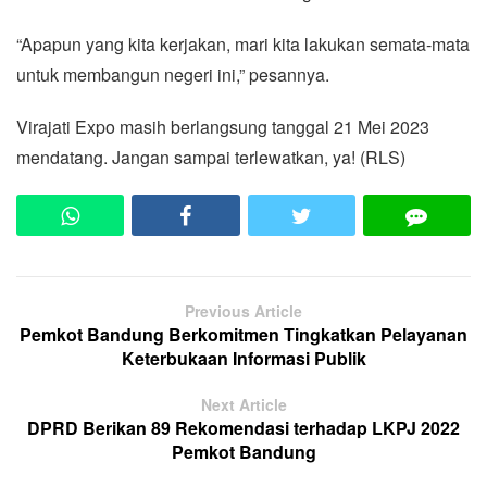
“Apapun yang kita kerjakan, mari kita lakukan semata-mata
untuk membangun negeri ini,” pesannya.
Virajati Expo masih berlangsung tanggal 21 Mei 2023
mendatang. Jangan sampai terlewatkan, ya! (RLS)
Previous Article
Pemkot Bandung Berkomitmen Tingkatkan Pelayanan
Keterbukaan Informasi Publik
Next Article
DPRD Berikan 89 Rekomendasi terhadap LKPJ 2022
Pemkot Bandung