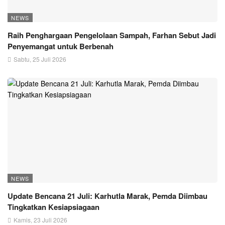
NEWS
Raih Penghargaan Pengelolaan Sampah, Farhan Sebut Jadi
Penyemangat untuk Berbenah
Sabtu, 25 Juli 2026
NEWS
Update Bencana 21 Juli: Karhutla Marak, Pemda Diimbau
Tingkatkan Kesiapsiagaan
Kamis, 23 Juli 2026