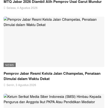
MTQ Jabar 2026 Diambil Alih Pemprov Usai Garut Mundur
Selasa, 4 Agustus 2026
NEWS
Pemprov Jabar Resmi Kelola Jalan Cihampelas, Penataan
Dimulai dalam Waktu Dekat
Senin, 3 Agustus 2026