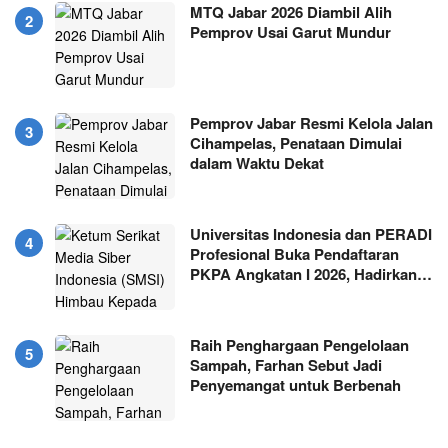
MTQ Jabar 2026 Diambil Alih
Pemprov Usai Garut Mundur
Pemprov Jabar Resmi Kelola Jalan
Cihampelas, Penataan Dimulai
dalam Waktu Dekat
Universitas Indonesia dan PERADI
Profesional Buka Pendaftaran
PKPA Angkatan I 2026, Hadirkan…
Raih Penghargaan Pengelolaan
Sampah, Farhan Sebut Jadi
Penyemangat untuk Berbenah