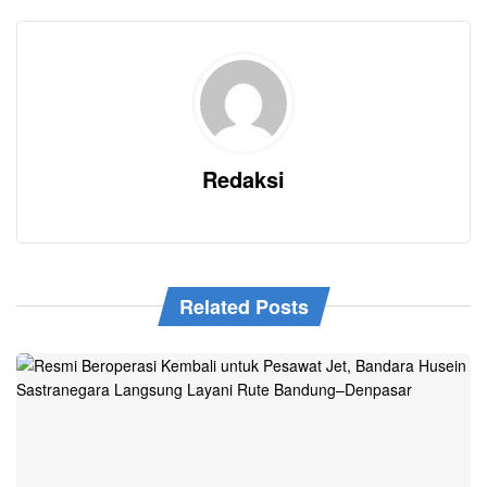
Redaksi
Related Posts