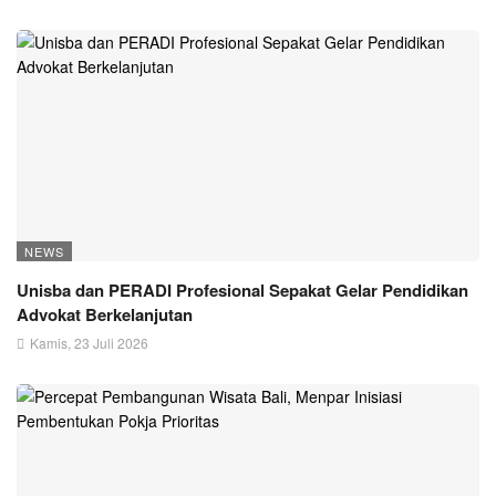
NEWS
Unisba dan PERADI Profesional Sepakat Gelar Pendidikan
Advokat Berkelanjutan
Kamis, 23 Juli 2026