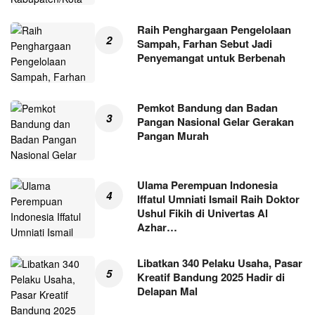
Raih Penghargaan Pengelolaan
Sampah, Farhan Sebut Jadi
Penyemangat untuk Berbenah
Pemkot Bandung dan Badan
Pangan Nasional Gelar Gerakan
Pangan Murah
Ulama Perempuan Indonesia
Iffatul Umniati Ismail Raih Doktor
Ushul Fikih di Univertas Al
Azhar…
Libatkan 340 Pelaku Usaha, Pasar
Kreatif Bandung 2025 Hadir di
Delapan Mal