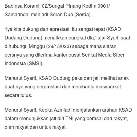
Babinsa Koramil 02/Sungai Pinang Kodim 0901/
Samarinda, menjadi Seran Dua (Serda).
“Iya kita dukung dan apresiasi. Itu sangat tepat (KSAD
Dudung Dudung) menaikkan pangkat dia,” ujar Syarif saat
dihubungi, Minggu (29/1/2023) sebagaimana siaran
persnya yang diterima kantor pusat Serikat Media Siber
Indonesia (SMSI).
Menurut Syarif, KSAD Dudung peka dan jeli melihat anak
buahnya yang berprestasi dan membantu masyarakat
secara tulus.
Menurut Syarif, Kopka Azmiadi menjalankan arahan KSAD
dalam menunjukkan jati diri TNI yang berasal dari rakyat,
oleh rakyat dan untuk rakyat.