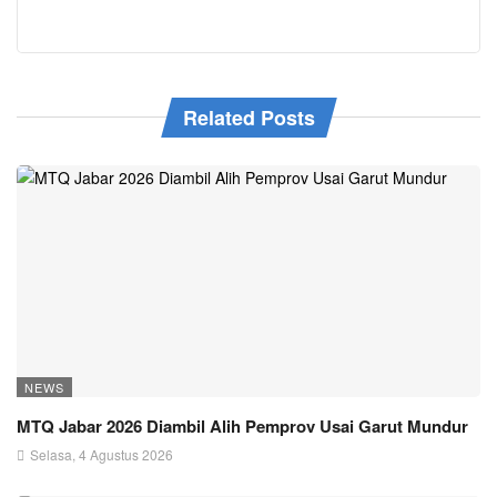
Related Posts
NEWS
MTQ Jabar 2026 Diambil Alih Pemprov Usai Garut Mundur
Selasa, 4 Agustus 2026