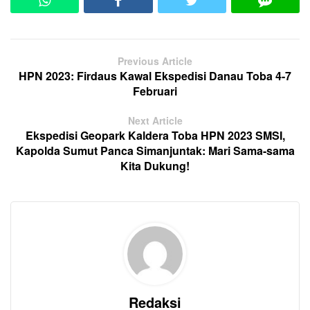
Previous Article
HPN 2023: Firdaus Kawal Ekspedisi Danau Toba 4-7
Februari
Next Article
Ekspedisi Geopark Kaldera Toba HPN 2023 SMSI,
Kapolda Sumut Panca Simanjuntak: Mari Sama-sama
Kita Dukung!
Redaksi