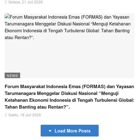
Selasa, 21 Juli 2026
NEWS
Forum Masyarakat Indonesia Emas (FORMAS) dan Yayasan
Tarumanagara Menggelar Diskusi Nasional “Menguji
Ketahanan Ekonomi Indonesia di Tengah Turbulensi Global:
Tahan Banting atau Rentan?”.
Sabtu, 18 Juli 2026
Load More Posts