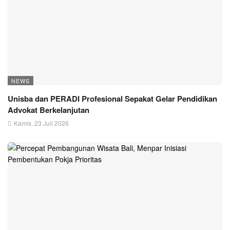
NEWS
Unisba dan PERADI Profesional Sepakat Gelar Pendidikan
Advokat Berkelanjutan
Kamis, 23 Juli 2026