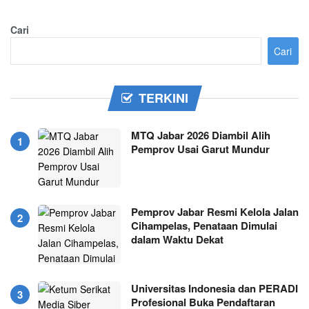
Cari
Cari
TERKINI
MTQ Jabar 2026 Diambil Alih
Pemprov Usai Garut Mundur
Pemprov Jabar Resmi Kelola Jalan
Cihampelas, Penataan Dimulai
dalam Waktu Dekat
Universitas Indonesia dan PERADI
Profesional Buka Pendaftaran