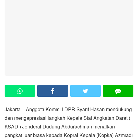
Jakarta – Anggota Komisi I DPR Syarif Hasan mendukung
dan mengapresiasi langkah Kepala Staf Angkatan Darat (
KSAD ) Jenderal Dudung Abdurachman menaikan
pangkat luar biasa kepada Kopral Kepala (Kopka) Azmiadi