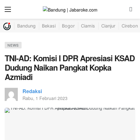
Bandung
Bekasi
Bogor
Ciamis
Cianjur
Cirebon
NEWS
TNI-AD: Komisi I DPR Apresiasi KSAD
Dudung Naikan Pangkat Kopka
Azmiadi
Redaksi
Rabu, 1 Februari 2023