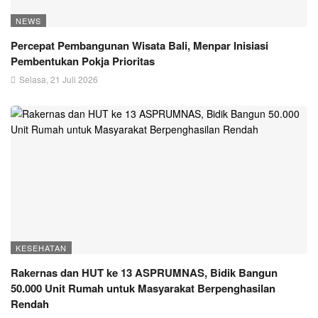
NEWS
Percepat Pembangunan Wisata Bali, Menpar Inisiasi
Pembentukan Pokja Prioritas
Selasa, 21 Juli 2026
KESEHATAN
Rakernas dan HUT ke 13 ASPRUMNAS, Bidik Bangun
50.000 Unit Rumah untuk Masyarakat Berpenghasilan
Rendah