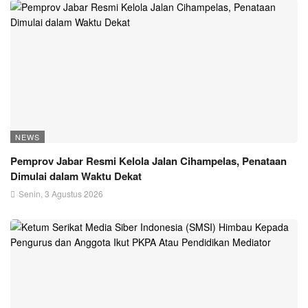
NEWS
Pemprov Jabar Resmi Kelola Jalan Cihampelas, Penataan
Dimulai dalam Waktu Dekat
Senin, 3 Agustus 2026