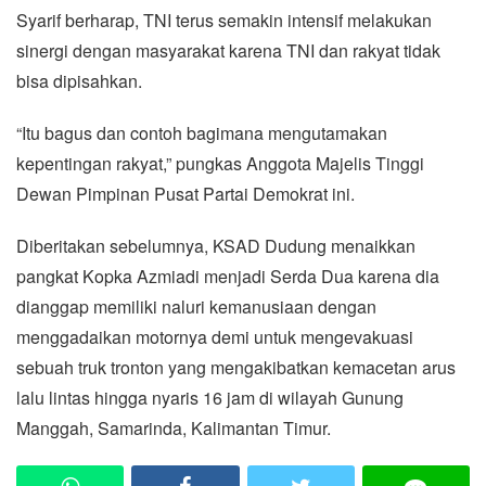
Syarif berharap, TNI terus semakin intensif melakukan
sinergi dengan masyarakat karena TNI dan rakyat tidak
bisa dipisahkan.
“Itu bagus dan contoh bagimana mengutamakan
kepentingan rakyat,” pungkas Anggota Majelis Tinggi
Dewan Pimpinan Pusat Partai Demokrat ini.
Diberitakan sebelumnya, KSAD Dudung menaikkan
pangkat Kopka Azmiadi menjadi Serda Dua karena dia
dianggap memiliki naluri kemanusiaan dengan
menggadaikan motornya demi untuk mengevakuasi
sebuah truk tronton yang mengakibatkan kemacetan arus
lalu lintas hingga nyaris 16 jam di wilayah Gunung
Manggah, Samarinda, Kalimantan Timur.