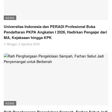
NEWS
Universitas Indonesia dan PERADI Profesional Buka
Pendaftaran PKPA Angkatan I 2026, Hadirkan Pengajar dari
MA, Kejaksaan hingga KPK
Minggu, 2 Agustus 2026
NEWS