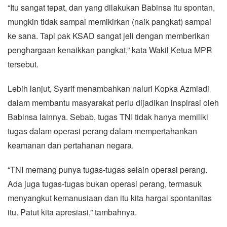
“Itu sangat tepat, dan yang dilakukan Babinsa itu spontan,
mungkin tidak sampai memikirkan (naik pangkat) sampai
ke sana. Tapi pak KSAD sangat jeli dengan memberikan
penghargaan kenaikkan pangkat,” kata Wakil Ketua MPR
tersebut.
Lebih lanjut, Syarif menambahkan naluri Kopka Azmiadi
dalam membantu masyarakat perlu dijadikan inspirasi oleh
Babinsa lainnya. Sebab, tugas TNI tidak hanya memiliki
tugas dalam operasi perang dalam mempertahankan
keamanan dan pertahanan negara.
“TNI memang punya tugas-tugas selain operasi perang.
Ada juga tugas-tugas bukan operasi perang, termasuk
menyangkut kemanusiaan dan itu kita hargai spontanitas
itu. Patut kita apresiasi,” tambahnya.