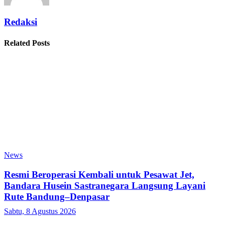
Redaksi
Related Posts
News
Resmi Beroperasi Kembali untuk Pesawat Jet,
Bandara Husein Sastranegara Langsung Layani
Rute Bandung–Denpasar
Sabtu, 8 Agustus 2026