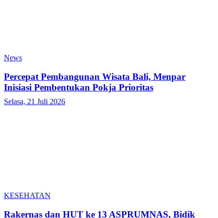
News
Percepat Pembangunan Wisata Bali, Menpar
Inisiasi Pembentukan Pokja Prioritas
Selasa, 21 Juli 2026
KESEHATAN
Rakernas dan HUT ke 13 ASPRUMNAS, Bidik