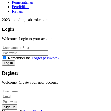
Pemerintahan
Pendidikan
Ragam
2023 | bandung.jabaroke.com
Login
Welcome, Login to your account.
Remember me
Forget password?
Register
Welcome, Create your new account