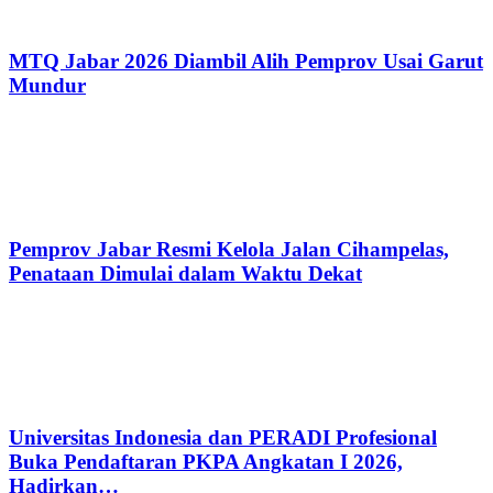
MTQ Jabar 2026 Diambil Alih Pemprov Usai Garut
Mundur
Pemprov Jabar Resmi Kelola Jalan Cihampelas,
Penataan Dimulai dalam Waktu Dekat
Universitas Indonesia dan PERADI Profesional
Buka Pendaftaran PKPA Angkatan I 2026,
Hadirkan…