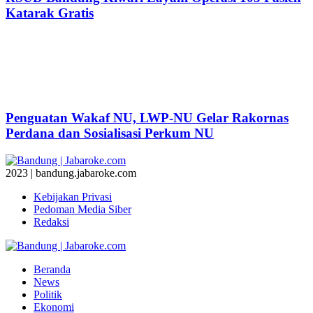
Katarak Gratis
Penguatan Wakaf NU, LWP-NU Gelar Rakornas
Perdana dan Sosialisasi Perkum NU
2023 | bandung.jabaroke.com
Kebijakan Privasi
Pedoman Media Siber
Redaksi
Beranda
News
Politik
Ekonomi