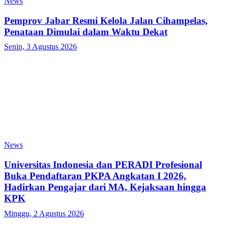
News
Pemprov Jabar Resmi Kelola Jalan Cihampelas,
Penataan Dimulai dalam Waktu Dekat
Senin, 3 Agustus 2026
News
Universitas Indonesia dan PERADI Profesional
Buka Pendaftaran PKPA Angkatan I 2026,
Hadirkan Pengajar dari MA, Kejaksaan hingga
KPK
Minggu, 2 Agustus 2026