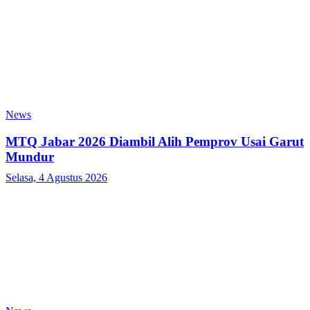
News
MTQ Jabar 2026 Diambil Alih Pemprov Usai Garut
Mundur
Selasa, 4 Agustus 2026