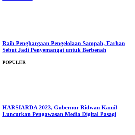
Raih Penghargaan Pengelolaan Sampah, Farhan
Sebut Jadi Penyemangat untuk Berbenah
POPULER
HARSIARDA 2023, Gubernur Ridwan Kamil
Luncurkan Pengawasan Media Digital Pasagi