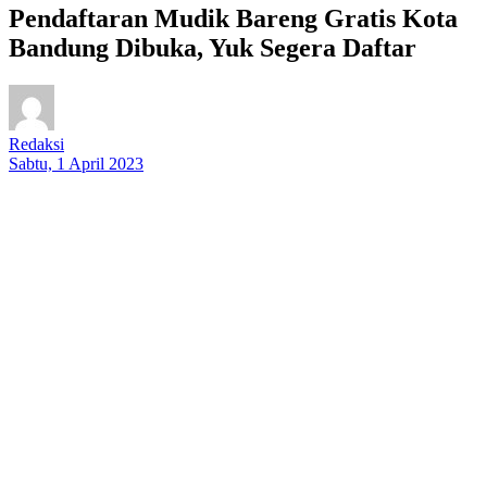
Pendaftaran Mudik Bareng Gratis Kota
Bandung Dibuka, Yuk Segera Daftar
Redaksi
Sabtu, 1 April 2023