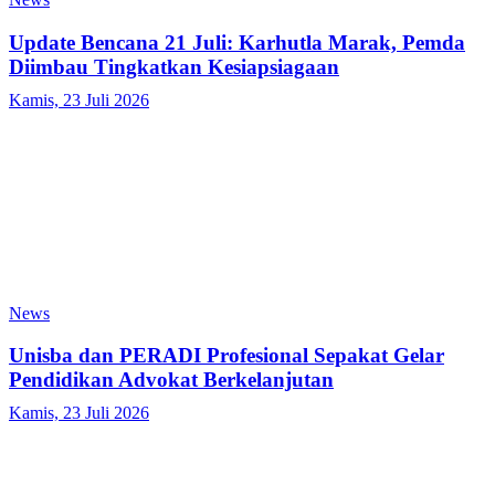
Update Bencana 21 Juli: Karhutla Marak, Pemda
Diimbau Tingkatkan Kesiapsiagaan
Kamis, 23 Juli 2026
News
Unisba dan PERADI Profesional Sepakat Gelar
Pendidikan Advokat Berkelanjutan
Kamis, 23 Juli 2026