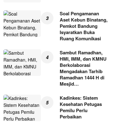
Soal Pengamanan
Aset Kebun Binatang,
Pemkot Bandung
Isyaratkan Buka
Ruang Komunikasi
Sambut Ramadhan,
HMI, IMM, dan KMNU
Berkolaborasi
Mengadakan Tarhib
Ramadhan 1444 H di
Mesjid…
Kadinkes: Sistem
Kesehatan Petugas
Pemilu Perlu
Perbaikan