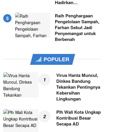
Hadirkan…
Raih Penghargaan
Pengelolaan Sampah,
Farhan Sebut Jadi
Penyemangat untuk
Berbenah
POPULER
Virus Hanta Muncul,
Dinkes Bandung
Tekankan Pentingnya
Kebersihan
Lingkungan
Plh Wali Kota Ungkap
Kontribusi Besar
Secapa AD