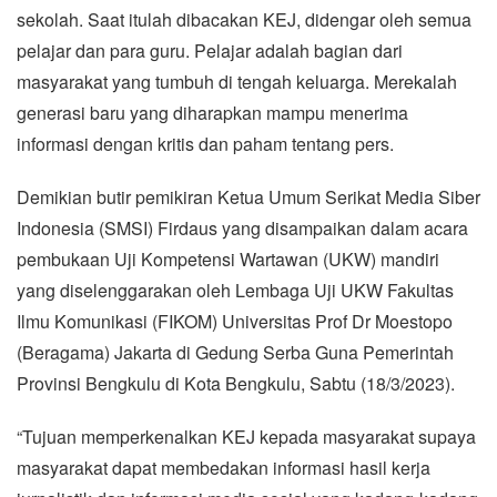
sekolah. Saat itulah dibacakan KEJ, didengar oleh semua
pelajar dan para guru. Pelajar adalah bagian dari
masyarakat yang tumbuh di tengah keluarga. Merekalah
generasi baru yang diharapkan mampu menerima
informasi dengan kritis dan paham tentang pers.
Demikian butir pemikiran Ketua Umum Serikat Media Siber
Indonesia (SMSI) Firdaus yang disampaikan dalam acara
pembukaan Uji Kompetensi Wartawan (UKW) mandiri
yang diselenggarakan oleh Lembaga Uji UKW Fakultas
Ilmu Komunikasi (FIKOM) Universitas Prof Dr Moestopo
(Beragama) Jakarta di Gedung Serba Guna Pemerintah
Provinsi Bengkulu di Kota Bengkulu, Sabtu (18/3/2023).
“Tujuan memperkenalkan KEJ kepada masyarakat supaya
masyarakat dapat membedakan informasi hasil kerja