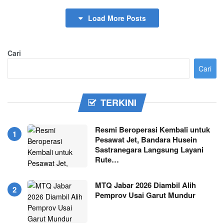
Load More Posts
Cari
Cari
TERKINI
Resmi Beroperasi Kembali untuk
Pesawat Jet, Bandara Husein
Sastranegara Langsung Layani
Rute…
MTQ Jabar 2026 Diambil Alih
Pemprov Usai Garut Mundur