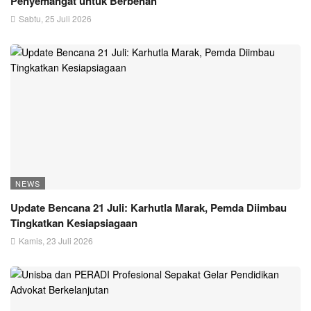
Penyemangat untuk Berbenah
Sabtu, 25 Juli 2026
NEWS
Update Bencana 21 Juli: Karhutla Marak, Pemda Diimbau
Tingkatkan Kesiapsiagaan
Kamis, 23 Juli 2026