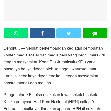
Bengkulu— Melihat perkembangan kegiatan pembuatan
konten media sosial dan media pers yang begitu marak di
tengah masyarakat, Kode Etik Jurnalistik (KEJ) yang
biasanya hanya dibaca oleh kalangan wartawan atau
jurnalis, sebaiknya diperkenalkan kepada masyarakat
secara intensif dan meluas.
Pengenalan KEJ bisa dilakukan lewat sekolah-sekolah.
Ketika perayaan Hari Pers Nasional (HPN) setiap 9
Februari, sebaiknya diadakan upacara HPN di sekolah-