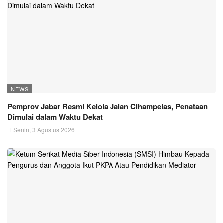
NEWS
Pemprov Jabar Resmi Kelola Jalan Cihampelas, Penataan
Dimulai dalam Waktu Dekat
Senin, 3 Agustus 2026