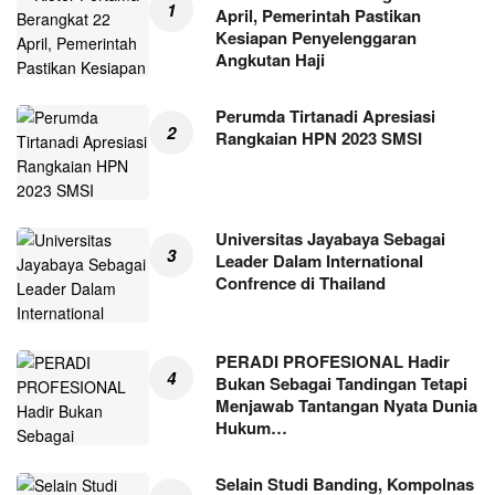
April, Pemerintah Pastikan
Kesiapan Penyelenggaran
Angkutan Haji
Perumda Tirtanadi Apresiasi
Rangkaian HPN 2023 SMSI
Universitas Jayabaya Sebagai
Leader Dalam International
Confrence di Thailand
PERADI PROFESIONAL Hadir
Bukan Sebagai Tandingan Tetapi
Menjawab Tantangan Nyata Dunia
Hukum…
Selain Studi Banding, Kompolnas