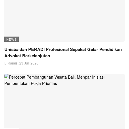
NEWS
Unisba dan PERADI Profesional Sepakat Gelar Pendidikan
Advokat Berkelanjutan
Kamis, 23 Juli 2026