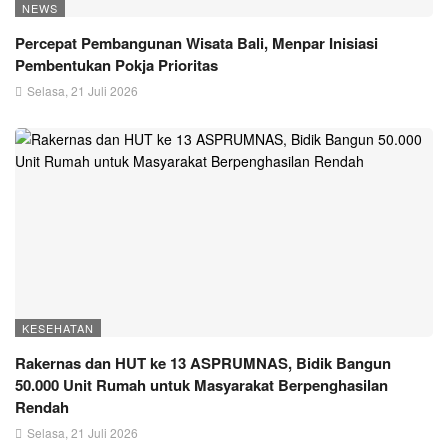
NEWS
Percepat Pembangunan Wisata Bali, Menpar Inisiasi
Pembentukan Pokja Prioritas
Selasa, 21 Juli 2026
KESEHATAN
Rakernas dan HUT ke 13 ASPRUMNAS, Bidik Bangun
50.000 Unit Rumah untuk Masyarakat Berpenghasilan
Rendah
Selasa, 21 Juli 2026