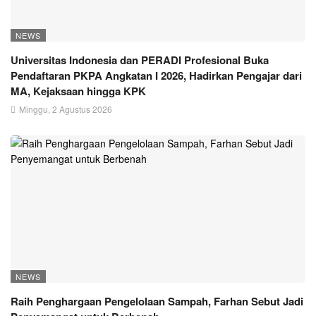
NEWS
Universitas Indonesia dan PERADI Profesional Buka
Pendaftaran PKPA Angkatan I 2026, Hadirkan Pengajar dari
MA, Kejaksaan hingga KPK
Minggu, 2 Agustus 2026
NEWS
Raih Penghargaan Pengelolaan Sampah, Farhan Sebut Jadi