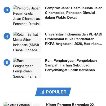
Pemprov Jabar Resmi Kelola Jalan
Cihampelas, Penataan Dimulai
dalam Waktu Dekat
Universitas Indonesia dan PERADI
Profesional Buka Pendaftaran
PKPA Angkatan I 2026, Hadirkan…
Raih Penghargaan Pengelolaan
Sampah, Farhan Sebut Jadi
Penyemangat untuk Berbenah
POPULER
Kloter Pertama Berangkat 22