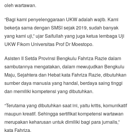
oleh wartawan.
“Bagi kami penyelenggaraan UKW adalah wajib. Kami
bekerja sama dengan SMSI sejak 2019, sudah banyak
yang kami uji,” ujar Saifullah yang juga ketua lembaga Uji
UKW Fikom Universitas Prof Dr Moestopo.
Asisten II Setda Provinsi Bengkulu Fahriza Razie dalam
sambutannya mengatakan, dalam mewujudkan Bengkulu
Maju, Sejahtera dan Hebat kata Fahriza Razie, dibutuhkan
sumber daya manusia yang handal, berdaya saing tinggi
dan memiliki kompetensi yang dibutuhkan.
“Terutama yang dibutuhkan saat ini, yaitu kritis, komunikatif
maupun kreatif. Sehingga sertifikat kompetensi wartawan
merupakan keharusan untuk dimiliki bagi para jurnalis,”
kata Fahriza.