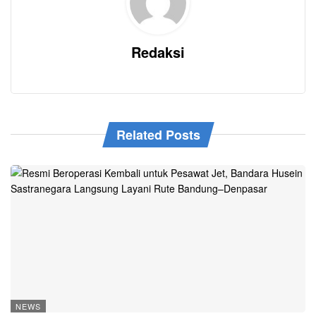
Redaksi
Related Posts
NEWS