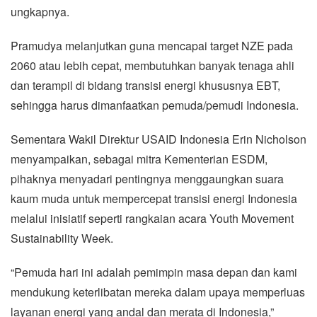
ungkapnya.
Pramudya melanjutkan guna mencapai target NZE pada
2060 atau lebih cepat, membutuhkan banyak tenaga ahli
dan terampil di bidang transisi energi khususnya EBT,
sehingga harus dimanfaatkan pemuda/pemudi Indonesia.
Sementara Wakil Direktur USAID Indonesia Erin Nicholson
menyampaikan, sebagai mitra Kementerian ESDM,
pihaknya menyadari pentingnya menggaungkan suara
kaum muda untuk mempercepat transisi energi Indonesia
melalui inisiatif seperti rangkaian acara Youth Movement
Sustainability Week.
“Pemuda hari ini adalah pemimpin masa depan dan kami
mendukung keterlibatan mereka dalam upaya memperluas
layanan energi yang andal dan merata di Indonesia,”