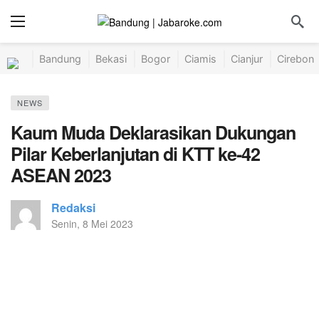
Bandung
Bekasi
Bogor
Ciamis
Cianjur
Cirebon
NEWS
Kaum Muda Deklarasikan Dukungan
Pilar Keberlanjutan di KTT ke-42
ASEAN 2023
Redaksi
Senin, 8 Mei 2023