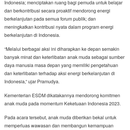
Indonesia; menciptakan ruang bagi pemuda untuk belajar
dan berkontribusi secara proaktif mendorong energi
berkelanjutan pada semua forum publik; dan
meningkatkan kontribusi nyata dalam program energi
berkelanjutan di Indonesia.
“Melalui berbagai aksi ini diharapkan ke depan semakin
banyak minat dan keterlibatan anak muda sebagai sumber
daya manusia masa depan yang memiliki pengetahuan
dan keterlibatan terhadap aksi energi berkelanjutan di
Indonesia,” ujar Pramudya.
Kementerian ESDM dikatakannya mendorong komitmen
anak muda pada momentum Keketuaan Indonesia 2023.
Pada acara tersebut, anak muda diberikan bekal untuk
memperluas wawasan dan membangun kemampuan