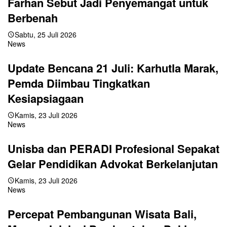
Farhan Sebut Jadi Penyemangat untuk
Berbenah
Sabtu, 25 Juli 2026
News
Update Bencana 21 Juli: Karhutla Marak,
Pemda Diimbau Tingkatkan
Kesiapsiagaan
Kamis, 23 Juli 2026
News
Unisba dan PERADI Profesional Sepakat
Gelar Pendidikan Advokat Berkelanjutan
Kamis, 23 Juli 2026
News
Percepat Pembangunan Wisata Bali,