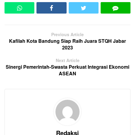
Previous Article
Kafilah Kota Bandung Siap Raih Juara STQH Jabar
2023
Next Article
Sinergi Pemerintah-Swasta Perkuat Integrasi Ekonomi
ASEAN
Redaksi