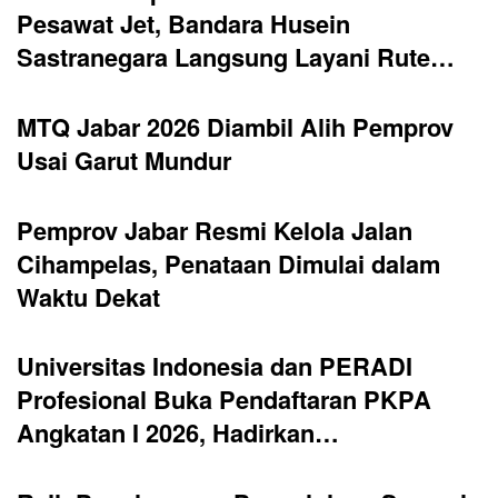
Pesawat Jet, Bandara Husein
Sastranegara Langsung Layani Rute…
MTQ Jabar 2026 Diambil Alih Pemprov
Usai Garut Mundur
Pemprov Jabar Resmi Kelola Jalan
Cihampelas, Penataan Dimulai dalam
Waktu Dekat
Universitas Indonesia dan PERADI
Profesional Buka Pendaftaran PKPA
Angkatan I 2026, Hadirkan…