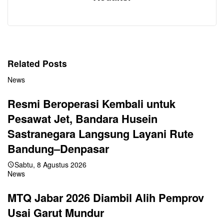
Related Posts
News
Resmi Beroperasi Kembali untuk
Pesawat Jet, Bandara Husein
Sastranegara Langsung Layani Rute
Bandung–Denpasar
Sabtu, 8 Agustus 2026
News
MTQ Jabar 2026 Diambil Alih Pemprov
Usai Garut Mundur