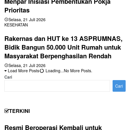
Menpar Inisiasi Pembentukan Pokja
Prioritas
Selasa, 21 Juli 2026
KESEHATAN
Rakernas dan HUT ke 13 ASPRUMNAS,
Bidik Bangun 50.000 Unit Rumah untuk
Masyarakat Berpenghasilan Rendah
Selasa, 21 Juli 2026
Load More Posts
Loading...
No More Posts.
Cari
Cari
TERKINI
Resmi Beroperasi Kembali untuk