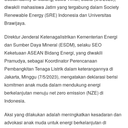
diwakili mahasiswa Jatim yang tergabung dalam Society
Renewable Energy (SRE) Indonesia dan Universitas
Brawijaya.
Direktur Jenderal Ketenagalistrikan Kementerian Energi
dan Sumber Daya Mineral (ESDM), selaku SEO
Keketuaan ASEAN Bidang Energi, yang diwakili
Pramudya, sebagai Koordinator Perencanaan
Pembangkitan Tenaga Listrik dalam keterangannya di
Jakarta, Minggu (7/5/2023), mengatakan deklarasi berisi
komitmen anak muda dalam mendukung energi
berkelanjutan menuju net zero emission (NZE) di
Indonesia.
Aksi yang dilakukan adalah meningkatkan kesadaran dan
advokasi anak muda untuk energi berkelanjutan di