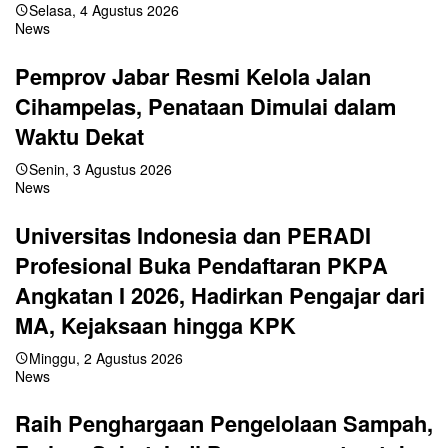
Selasa, 4 Agustus 2026
News
Pemprov Jabar Resmi Kelola Jalan
Cihampelas, Penataan Dimulai dalam
Waktu Dekat
Senin, 3 Agustus 2026
News
Universitas Indonesia dan PERADI
Profesional Buka Pendaftaran PKPA
Angkatan I 2026, Hadirkan Pengajar dari
MA, Kejaksaan hingga KPK
Minggu, 2 Agustus 2026
News
Raih Penghargaan Pengelolaan Sampah,