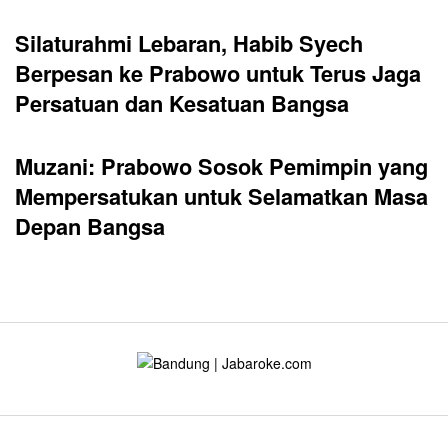
Silaturahmi Lebaran, Habib Syech
Berpesan ke Prabowo untuk Terus Jaga
Persatuan dan Kesatuan Bangsa
Muzani: Prabowo Sosok Pemimpin yang
Mempersatukan untuk Selamatkan Masa
Depan Bangsa