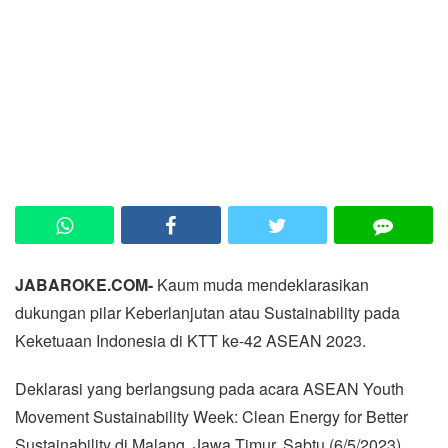
JABAROKE.COM-
Kaum muda mendeklarasikan
dukungan pilar Keberlanjutan atau Sustainability pada
Keketuaan Indonesia di KTT ke-42 ASEAN 2023.
Deklarasi yang berlangsung pada acara ASEAN Youth
Movement Sustainability Week: Clean Energy for Better
Sustainability di Malang, Jawa Timur, Sabtu (6/5/2023),