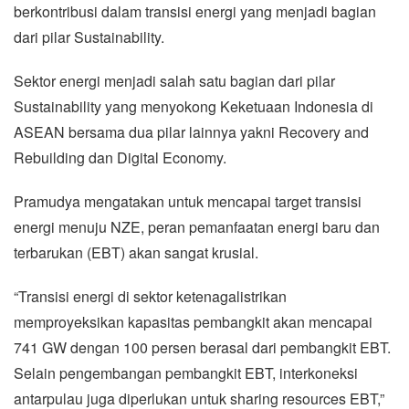
berkontribusi dalam transisi energi yang menjadi bagian
dari pilar Sustainability.
Sektor energi menjadi salah satu bagian dari pilar
Sustainability yang menyokong Keketuaan Indonesia di
ASEAN bersama dua pilar lainnya yakni Recovery and
Rebuilding dan Digital Economy.
Pramudya mengatakan untuk mencapai target transisi
energi menuju NZE, peran pemanfaatan energi baru dan
terbarukan (EBT) akan sangat krusial.
“Transisi energi di sektor ketenagalistrikan
memproyeksikan kapasitas pembangkit akan mencapai
741 GW dengan 100 persen berasal dari pembangkit EBT.
Selain pengembangan pembangkit EBT, interkoneksi
antarpulau juga diperlukan untuk sharing resources EBT,”