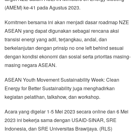
(AMEM) ke-41 pada Agustus 2023.
Komitmen bersama ini akan menjadi dasar roadmap NZE
ASEAN yang dapat digunakan sebagai rencana aksi
transisi energi yang adil, terjangkau, andal, dan
berkelanjutan dengan prinsip no one left behind sesuai
dengan kondisi ekonomi dan sosial serta prioritas masing-
masing negara ASEAN.
ASEAN Youth Movement Sustainability Week: Clean
Energy for Better Sustainability juga menghadirkan
kegiatan pelatihan, talkshow, dan workshop.
Acara yang digelar 1-5 Mei 2023 secara online dan 6 Mei
2023 ini bekerja sama dengan USAID-SINAR, SRE
Indonesia, dan SRE Universitas Brawijaya. (RLS)