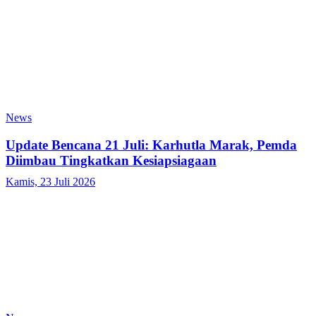
News
Update Bencana 21 Juli: Karhutla Marak, Pemda
Diimbau Tingkatkan Kesiapsiagaan
Kamis, 23 Juli 2026