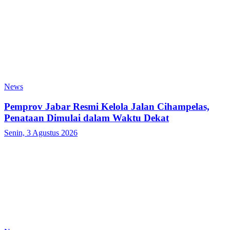
News
Pemprov Jabar Resmi Kelola Jalan Cihampelas,
Penataan Dimulai dalam Waktu Dekat
Senin, 3 Agustus 2026