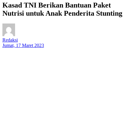
Kasad TNI Berikan Bantuan Paket
Nutrisi untuk Anak Penderita Stunting
Redaksi
Jumat, 17 Maret 2023