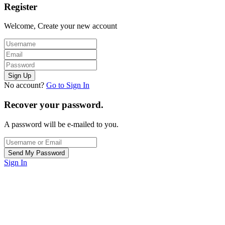
Register
Welcome, Create your new account
No account?
Go to Sign In
Recover your password.
A password will be e-mailed to you.
Sign In