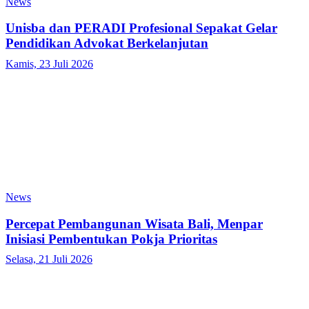
News
Unisba dan PERADI Profesional Sepakat Gelar
Pendidikan Advokat Berkelanjutan
Kamis, 23 Juli 2026
News
Percepat Pembangunan Wisata Bali, Menpar
Inisiasi Pembentukan Pokja Prioritas
Selasa, 21 Juli 2026