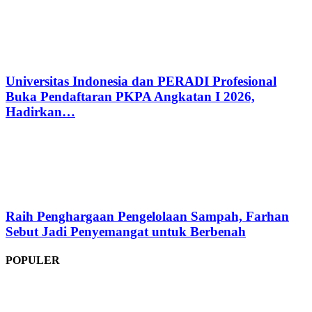
Universitas Indonesia dan PERADI Profesional
Buka Pendaftaran PKPA Angkatan I 2026,
Hadirkan…
Raih Penghargaan Pengelolaan Sampah, Farhan
Sebut Jadi Penyemangat untuk Berbenah
POPULER