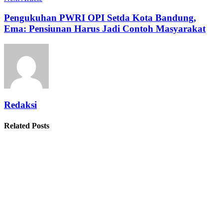
Pengukuhan PWRI OPI Setda Kota Bandung,
Ema: Pensiunan Harus Jadi Contoh Masyarakat
Redaksi
Related Posts