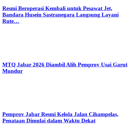
Resmi Beroperasi Kembali untuk Pesawat Jet,
Bandara Husein Sastranegara Langsung Layani
Rute…
MTQ Jabar 2026 Diambil Alih Pemprov Usai Garut
Mundur
Pemprov Jabar Resmi Kelola Jalan Cihampelas,
Penataan Dimulai dalam Waktu Dekat