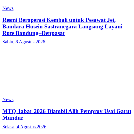
News
Resmi Beroperasi Kembali untuk Pesawat Jet,
Bandara Husein Sastranegara Langsung Layani
Rute Bandung–Denpasar
Sabtu, 8 Agustus 2026
News
MTQ Jabar 2026 Diambil Alih Pemprov Usai Garut
Mundur
Selasa, 4 Agustus 2026