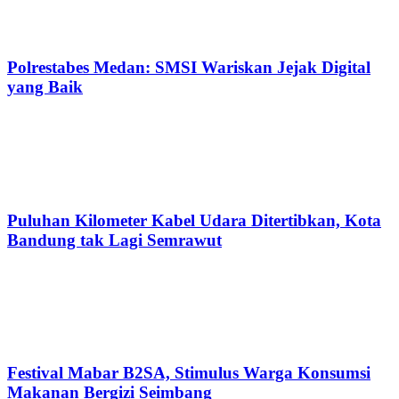
Polrestabes Medan: SMSI Wariskan Jejak Digital
yang Baik
Puluhan Kilometer Kabel Udara Ditertibkan, Kota
Bandung tak Lagi Semrawut
Festival Mabar B2SA, Stimulus Warga Konsumsi
Makanan Bergizi Seimbang