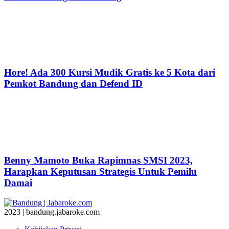
Hore! Ada 300 Kursi Mudik Gratis ke 5 Kota dari
Pemkot Bandung dan Defend ID
Benny Mamoto Buka Rapimnas SMSI 2023,
Harapkan Keputusan Strategis Untuk Pemilu
Damai
2023 | bandung.jabaroke.com