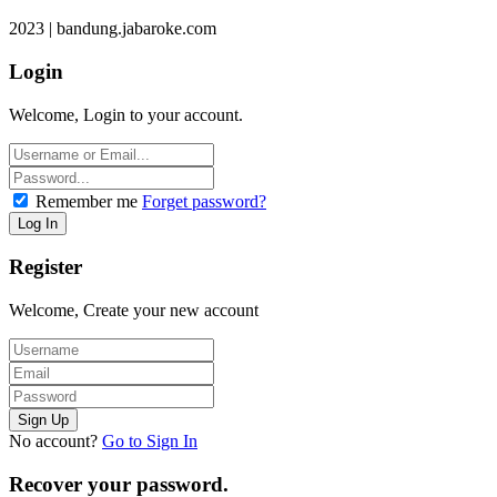
2023 | bandung.jabaroke.com
Login
Welcome, Login to your account.
Remember me
Forget password?
Register
Welcome, Create your new account
No account?
Go to Sign In
Recover your password.