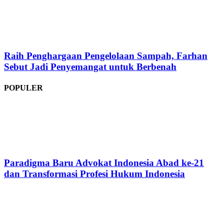
Raih Penghargaan Pengelolaan Sampah, Farhan
Sebut Jadi Penyemangat untuk Berbenah
POPULER
Paradigma Baru Advokat Indonesia Abad ke-21
dan Transformasi Profesi Hukum Indonesia