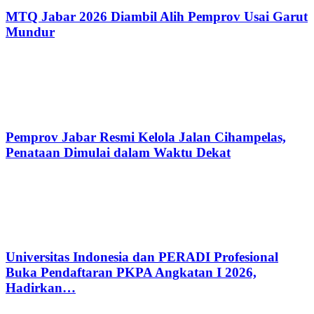
MTQ Jabar 2026 Diambil Alih Pemprov Usai Garut
Mundur
Pemprov Jabar Resmi Kelola Jalan Cihampelas,
Penataan Dimulai dalam Waktu Dekat
Universitas Indonesia dan PERADI Profesional
Buka Pendaftaran PKPA Angkatan I 2026,
Hadirkan…