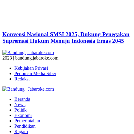
Konvensi Nasional SMSI 2025, Dukung Penegakan
Supremasi Hukum Menuju Indonesia Emas 2045
2023 | bandung.jabaroke.com
Kebijakan Privasi
Pedoman Media Siber
Redaksi
Beranda
News
Politik
Ekonomi
Pemerintahan
Pendidikan
Ragam