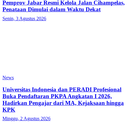
Pemprov Jabar Resmi Kelola Jalan Cihampelas,
Penataan Dimulai dalam Waktu Dekat
Senin, 3 Agustus 2026
News
Universitas Indonesia dan PERADI Profesional
Buka Pendaftaran PKPA Angkatan I 2026,
Hadirkan Pengajar dari MA, Kejaksaan hingga
KPK
Minggu, 2 Agustus 2026