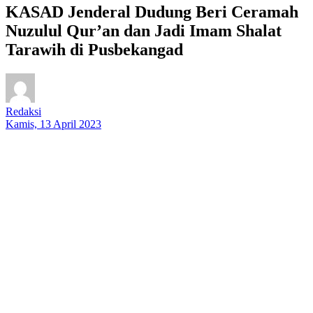
KASAD Jenderal Dudung Beri Ceramah
Nuzulul Qur’an dan Jadi Imam Shalat
Tarawih di Pusbekangad
Redaksi
Kamis, 13 April 2023