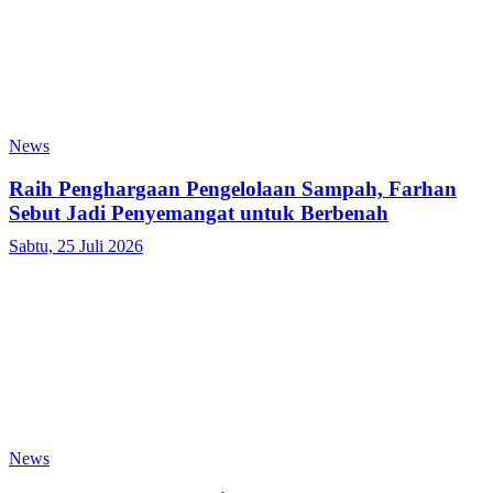
News
Raih Penghargaan Pengelolaan Sampah, Farhan
Sebut Jadi Penyemangat untuk Berbenah
Sabtu, 25 Juli 2026
News