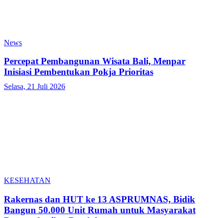
News
Percepat Pembangunan Wisata Bali, Menpar
Inisiasi Pembentukan Pokja Prioritas
Selasa, 21 Juli 2026
KESEHATAN
Rakernas dan HUT ke 13 ASPRUMNAS, Bidik
Bangun 50.000 Unit Rumah untuk Masyarakat