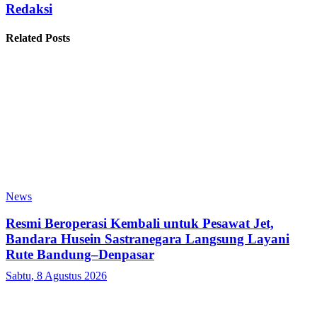
Redaksi
Related Posts
News
Resmi Beroperasi Kembali untuk Pesawat Jet,
Bandara Husein Sastranegara Langsung Layani
Rute Bandung–Denpasar
Sabtu, 8 Agustus 2026