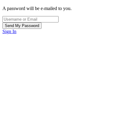
A password will be e-mailed to you.
Sign In