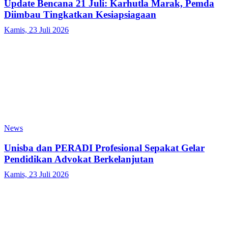
Update Bencana 21 Juli: Karhutla Marak, Pemda
Diimbau Tingkatkan Kesiapsiagaan
Kamis, 23 Juli 2026
News
Unisba dan PERADI Profesional Sepakat Gelar
Pendidikan Advokat Berkelanjutan
Kamis, 23 Juli 2026