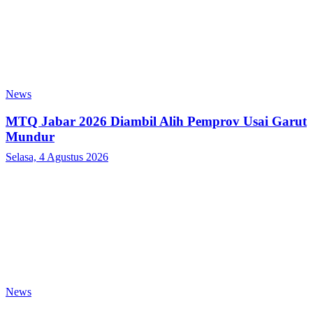
News
MTQ Jabar 2026 Diambil Alih Pemprov Usai Garut
Mundur
Selasa, 4 Agustus 2026
News