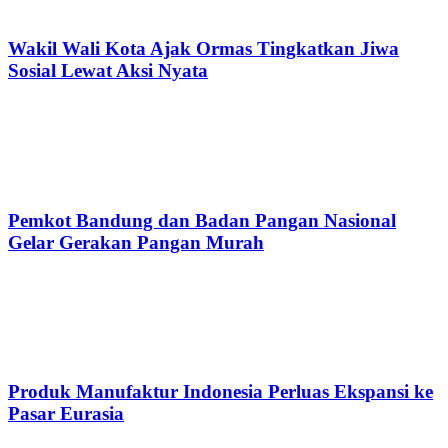
Wakil Wali Kota Ajak Ormas Tingkatkan Jiwa
Sosial Lewat Aksi Nyata
Pemkot Bandung dan Badan Pangan Nasional
Gelar Gerakan Pangan Murah
Produk Manufaktur Indonesia Perluas Ekspansi ke
Pasar Eurasia