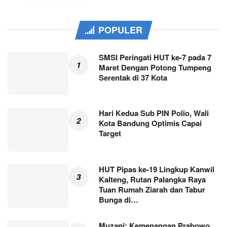
POPULER
SMSI Peringati HUT ke-7 pada 7
Maret Dengan Potong Tumpeng
Serentak di 37 Kota
Hari Kedua Sub PIN Polio, Wali
Kota Bandung Optimis Capai
Target
HUT Pipas ke-19 Lingkup Kanwil
Kalteng, Rutan Palangka Raya
Tuan Rumah Ziarah dan Tabur
Bunga di…
Muzani: Kemenangan Prabowo