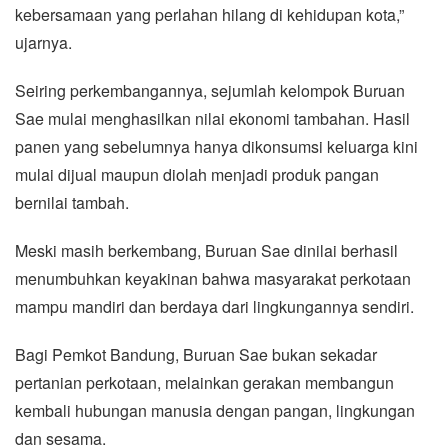
kebersamaan yang perlahan hilang di kehidupan kota,”
ujarnya.
Seiring perkembangannya, sejumlah kelompok Buruan
Sae mulai menghasilkan nilai ekonomi tambahan. Hasil
panen yang sebelumnya hanya dikonsumsi keluarga kini
mulai dijual maupun diolah menjadi produk pangan
bernilai tambah.
Meski masih berkembang, Buruan Sae dinilai berhasil
menumbuhkan keyakinan bahwa masyarakat perkotaan
mampu mandiri dan berdaya dari lingkungannya sendiri.
Bagi Pemkot Bandung, Buruan Sae bukan sekadar
pertanian perkotaan, melainkan gerakan membangun
kembali hubungan manusia dengan pangan, lingkungan
dan sesama.