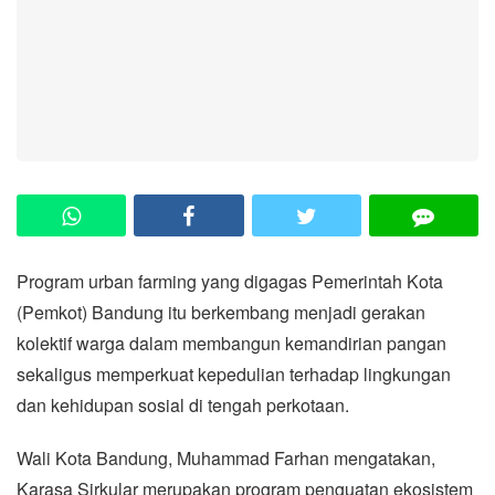
Program urban farming yang digagas Pemerintah Kota
(Pemkot) Bandung itu berkembang menjadi gerakan
kolektif warga dalam membangun kemandirian pangan
sekaligus memperkuat kepedulian terhadap lingkungan
dan kehidupan sosial di tengah perkotaan.
Wali Kota Bandung, Muhammad Farhan mengatakan,
Karasa Sirkular merupakan program penguatan ekosistem