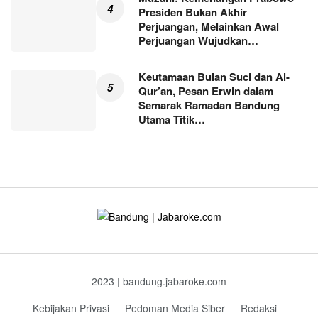
Presiden Bukan Akhir
Perjuangan, Melainkan Awal
Perjuangan Wujudkan…
Keutamaan Bulan Suci dan Al-
Qur’an, Pesan Erwin dalam
Semarak Ramadan Bandung
Utama Titik…
2023 | bandung.jabaroke.com
Kebijakan Privasi
Pedoman Media Siber
Redaksi