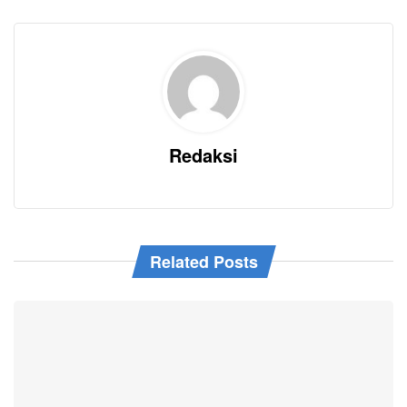
Redaksi
Related Posts