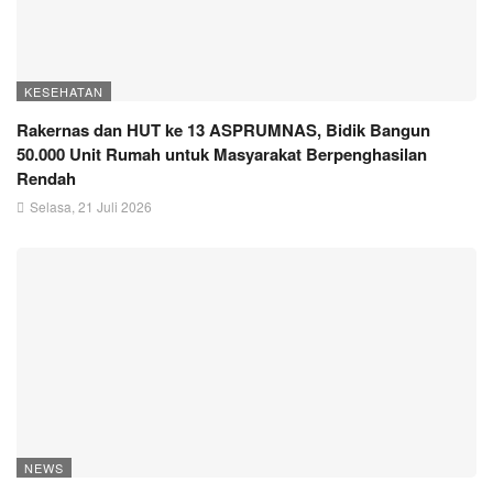
KESEHATAN
Rakernas dan HUT ke 13 ASPRUMNAS, Bidik Bangun
50.000 Unit Rumah untuk Masyarakat Berpenghasilan
Rendah
Selasa, 21 Juli 2026
NEWS