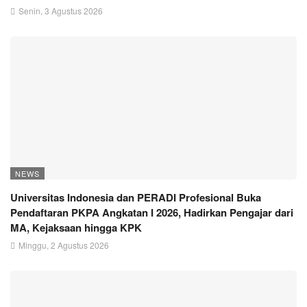
Senin, 3 Agustus 2026
NEWS
Universitas Indonesia dan PERADI Profesional Buka
Pendaftaran PKPA Angkatan I 2026, Hadirkan Pengajar dari
MA, Kejaksaan hingga KPK
Minggu, 2 Agustus 2026