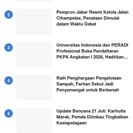
Pemprov Jabar Resmi Kelola Jalan
Cihampelas, Penataan Dimulai
dalam Waktu Dekat
Universitas Indonesia dan PERADI
Profesional Buka Pendaftaran
PKPA Angkatan I 2026, Hadirkan…
Raih Penghargaan Pengelolaan
Sampah, Farhan Sebut Jadi
Penyemangat untuk Berbenah
Update Bencana 21 Juli: Karhutla
Marak, Pemda Diimbau Tingkatkan
Kesiapsiagaan