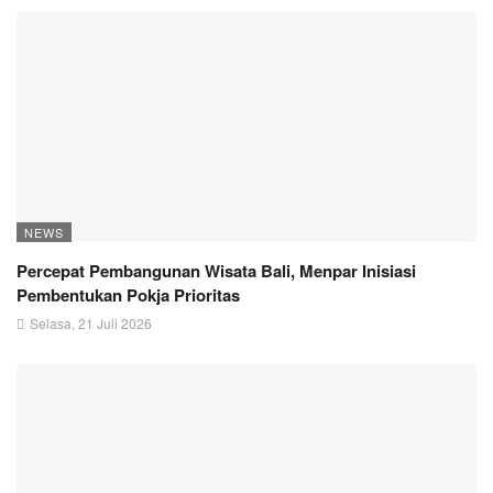
NEWS
Percepat Pembangunan Wisata Bali, Menpar Inisiasi
Pembentukan Pokja Prioritas
Selasa, 21 Juli 2026