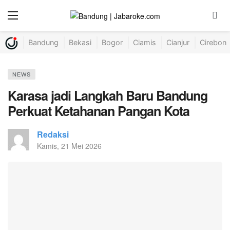
Bandung
Bekasi
Bogor
Ciamis
Cianjur
Cirebon
NEWS
Karasa jadi Langkah Baru Bandung
Perkuat Ketahanan Pangan Kota
Redaksi
Kamis, 21 Mei 2026