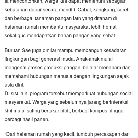
Ia mencontohkan, warga kini dapat memenuhi sebagian
kebutuhan dapur secara mandiri. Cabai, kangkung, sereh
dan berbagai tanaman pangan lain yang ditanam di
halaman rumah membantu masyarakat lebih hemat
sekaligus mendapatkan bahan pangan yang sehat.
Buruan Sae juga dinilai mampu membangun kesadaran
lingkungan bagi generasi muda. Anak-anak mulai
mengenal proses produksi pangan, belajar menanam dan
memahami hubungan manusia dengan lingkungan sejak
usia dini.
Di sisi lain, program tersebut memperkuat hubungan sosial
masyarakat. Warga yang sebelumnya jarang berinteraksi
kini mulai saling bertukar bibit, berbagi kompos hingga
berbagi hasil panen.
“Dari halaman rumah yang kecil, tumbuh percakapan dan