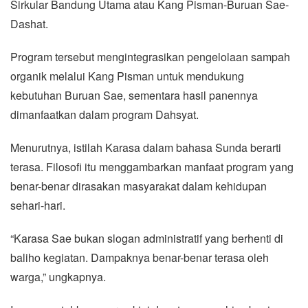
Sirkular Bandung Utama atau Kang Pisman-Buruan Sae-
Dashat.
Program tersebut mengintegrasikan pengelolaan sampah
organik melalui Kang Pisman untuk mendukung
kebutuhan Buruan Sae, sementara hasil panennya
dimanfaatkan dalam program Dahsyat.
Menurutnya, istilah Karasa dalam bahasa Sunda berarti
terasa. Filosofi itu menggambarkan manfaat program yang
benar-benar dirasakan masyarakat dalam kehidupan
sehari-hari.
“Karasa Sae bukan slogan administratif yang berhenti di
baliho kegiatan. Dampaknya benar-benar terasa oleh
warga,” ungkapnya.