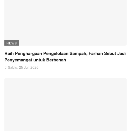
NEWS
Raih Penghargaan Pengelolaan Sampah, Farhan Sebut Jadi
Penyemangat untuk Berbenah
Sabtu, 25 Juli 2026