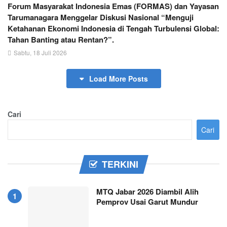
Forum Masyarakat Indonesia Emas (FORMAS) dan Yayasan
Tarumanagara Menggelar Diskusi Nasional “Menguji
Ketahanan Ekonomi Indonesia di Tengah Turbulensi Global:
Tahan Banting atau Rentan?”.
Sabtu, 18 Juli 2026
Load More Posts
Cari
Cari
TERKINI
MTQ Jabar 2026 Diambil Alih
Pemprov Usai Garut Mundur