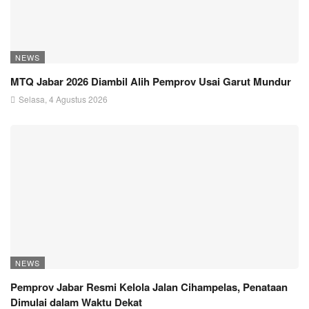
NEWS
MTQ Jabar 2026 Diambil Alih Pemprov Usai Garut Mundur
Selasa, 4 Agustus 2026
NEWS
Pemprov Jabar Resmi Kelola Jalan Cihampelas, Penataan
Dimulai dalam Waktu Dekat