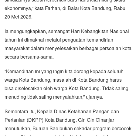
ekonominya,” kata Farhan, di Balai Kota Bandung, Rabu
20 Mei 2026.
Ia mengungkapkan, semangat Hari Kebangkitan Nasional
tahun ini dimaknai melalui penguatan kemandirian
masyarakat dalam menyelesaikan berbagai persoalan kota
secara bersama-sama.
“Kemandirian ini yang ingin kita dorong kepada seluruh
warga Kota Bandung, masalah di Kota Bandung harus
bisa diselesaikan oleh warga Kota Bandung. Tidak saling
menuding tidak saling menyalahkan,” ujarnya.
Sementara itu, Kepala Dinas Ketahanan Pangan dan
Pertanian (DKPP) Kota Bandung, Gin Gin Ginanjar
menuturkan, Buruan Sae bukan sekadar program bercocok