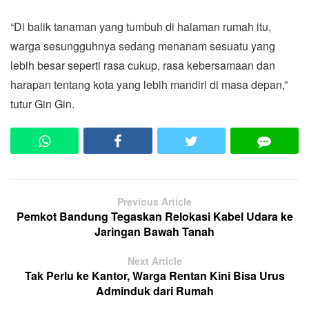
“Di balik tanaman yang tumbuh di halaman rumah itu,
warga sesungguhnya sedang menanam sesuatu yang
lebih besar seperti rasa cukup, rasa kebersamaan dan
harapan tentang kota yang lebih mandiri di masa depan,”
tutur Gin Gin.
Previous Article
Pemkot Bandung Tegaskan Relokasi Kabel Udara ke
Jaringan Bawah Tanah
Next Article
Tak Perlu ke Kantor, Warga Rentan Kini Bisa Urus
Adminduk dari Rumah