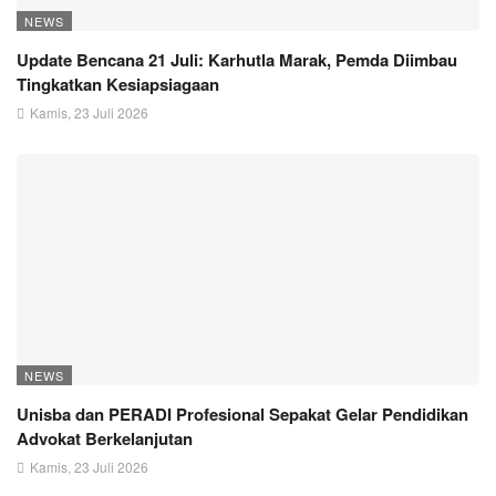
NEWS
Update Bencana 21 Juli: Karhutla Marak, Pemda Diimbau
Tingkatkan Kesiapsiagaan
Kamis, 23 Juli 2026
NEWS
Unisba dan PERADI Profesional Sepakat Gelar Pendidikan
Advokat Berkelanjutan
Kamis, 23 Juli 2026