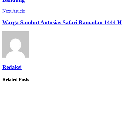
Next Article
Warga Sambut Antusias Safari Ramadan 1444 H
Redaksi
Related Posts