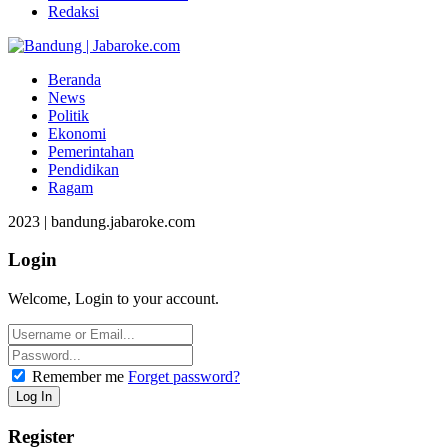
Redaksi
Beranda
News
Politik
Ekonomi
Pemerintahan
Pendidikan
Ragam
2023 | bandung.jabaroke.com
Login
Welcome, Login to your account.
Remember me
Forget password?
Register