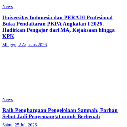
News
Universitas Indonesia dan PERADI Profesional
Buka Pendaftaran PKPA Angkatan I 2026,
Hadirkan Pengajar dari MA, Kejaksaan hingga
KPK
Minggu, 2 Agustus 2026
News
Raih Penghargaan Pengelolaan Sampah, Farhan
Sebut Jadi Penyemangat untuk Berbenah
Sabtu, 25 Juli 2026