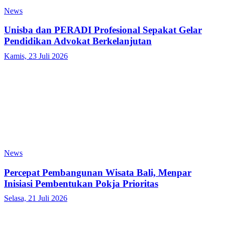
News
Unisba dan PERADI Profesional Sepakat Gelar
Pendidikan Advokat Berkelanjutan
Kamis, 23 Juli 2026
News
Percepat Pembangunan Wisata Bali, Menpar
Inisiasi Pembentukan Pokja Prioritas
Selasa, 21 Juli 2026