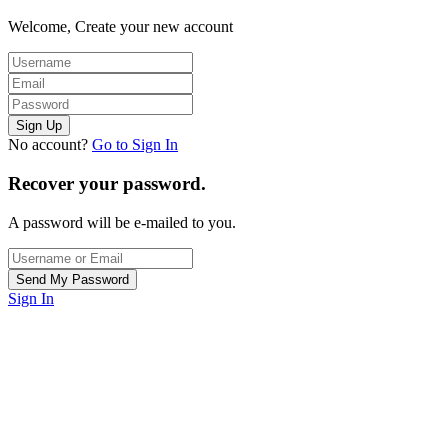
Welcome, Create your new account
No account?
Go to Sign In
Recover your password.
A password will be e-mailed to you.
Sign In