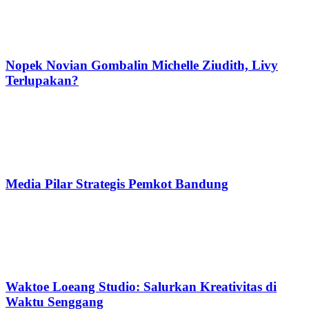
Nopek Novian Gombalin Michelle Ziudith, Livy
Terlupakan?
Media Pilar Strategis Pemkot Bandung
Waktoe Loeang Studio: Salurkan Kreativitas di
Waktu Senggang