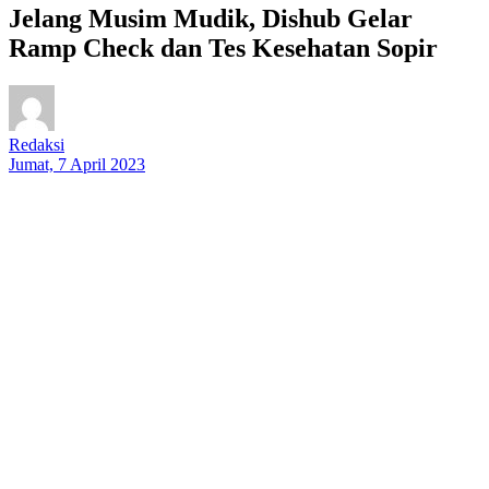
Jelang Musim Mudik, Dishub Gelar
Ramp Check dan Tes Kesehatan Sopir
Redaksi
Jumat, 7 April 2023