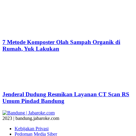
7 Metode Komposter Olah Sampah Organik di
Rumah, Yuk Lakukan
Jenderal Dudung Resmikan Layanan CT Scan RS
Umum Pindad Bandung
2023 | bandung.jabaroke.com
Kebijakan Privasi
Pedoman Media Siber