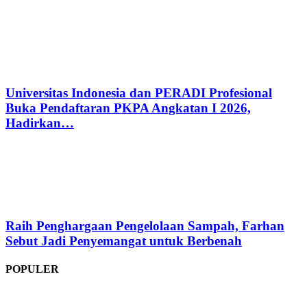
Universitas Indonesia dan PERADI Profesional
Buka Pendaftaran PKPA Angkatan I 2026,
Hadirkan…
Raih Penghargaan Pengelolaan Sampah, Farhan
Sebut Jadi Penyemangat untuk Berbenah
POPULER