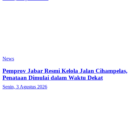
News
Pemprov Jabar Resmi Kelola Jalan Cihampelas,
Penataan Dimulai dalam Waktu Dekat
Senin, 3 Agustus 2026