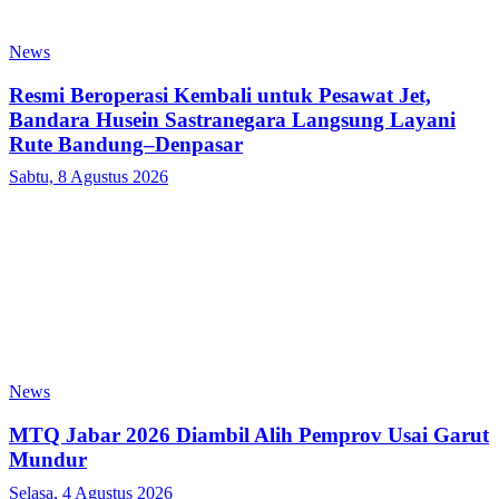
News
Resmi Beroperasi Kembali untuk Pesawat Jet,
Bandara Husein Sastranegara Langsung Layani
Rute Bandung–Denpasar
Sabtu, 8 Agustus 2026
News
MTQ Jabar 2026 Diambil Alih Pemprov Usai Garut
Mundur
Selasa, 4 Agustus 2026