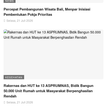
NEWS
Percepat Pembangunan Wisata Bali, Menpar Inisiasi
Pembentukan Pokja Prioritas
Selasa, 21 Juli 2026
KESEHATAN
Rakernas dan HUT ke 13 ASPRUMNAS, Bidik Bangun
50.000 Unit Rumah untuk Masyarakat Berpenghasilan
Rendah
Selasa, 21 Juli 2026