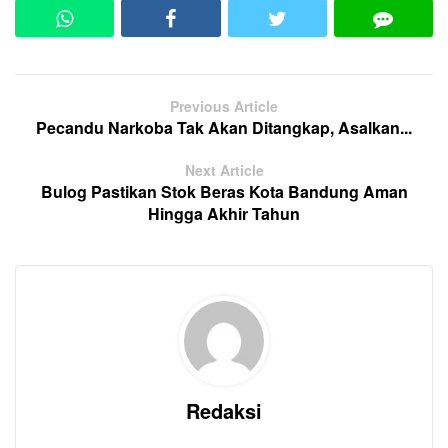
Previous Article
Pecandu Narkoba Tak Akan Ditangkap, Asalkan...
Next Article
Bulog Pastikan Stok Beras Kota Bandung Aman
Hingga Akhir Tahun
Redaksi