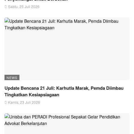
Sabtu, 25 Juli 2026
NEWS
Update Bencana 21 Juli: Karhutla Marak, Pemda Diimbau
Tingkatkan Kesiapsiagaan
Kamis, 23 Juli 2026