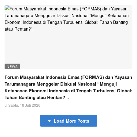
NEWS
Forum Masyarakat Indonesia Emas (FORMAS) dan Yayasan
Tarumanagara Menggelar Diskusi Nasional “Menguji
Ketahanan Ekonomi Indonesia di Tengah Turbulensi Global:
Tahan Banting atau Rentan?”.
Sabtu, 18 Juli 2026
Load More Posts