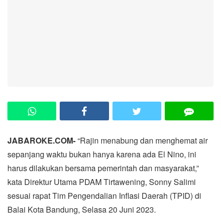
JABAROKE.COM-
“Rajin menabung dan menghemat air
sepanjang waktu bukan hanya karena ada El Nino, ini
harus dilakukan bersama pemerintah dan masyarakat,”
kata Direktur Utama PDAM Tirtawening, Sonny Salimi
sesuai rapat Tim Pengendalian Inflasi Daerah (TPID) di
Balai Kota Bandung, Selasa 20 Juni 2023.