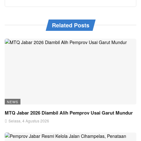
Related Posts
NEWS
MTQ Jabar 2026 Diambil Alih Pemprov Usai Garut Mundur
Selasa, 4 Agustus 2026