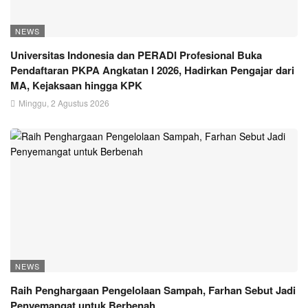
NEWS
Universitas Indonesia dan PERADI Profesional Buka
Pendaftaran PKPA Angkatan I 2026, Hadirkan Pengajar dari
MA, Kejaksaan hingga KPK
Minggu, 2 Agustus 2026
NEWS
Raih Penghargaan Pengelolaan Sampah, Farhan Sebut Jadi
Penyemangat untuk Berbenah