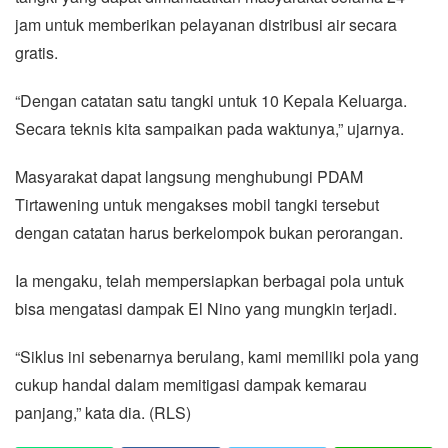
jam untuk memberikan pelayanan distribusi air secara
gratis.
“Dengan catatan satu tangki untuk 10 Kepala Keluarga.
Secara teknis kita sampaikan pada waktunya,” ujarnya.
Masyarakat dapat langsung menghubungi PDAM
Tirtawening untuk mengakses mobil tangki tersebut
dengan catatan harus berkelompok bukan perorangan.
Ia mengaku, telah mempersiapkan berbagai pola untuk
bisa mengatasi dampak El Nino yang mungkin terjadi.
“Siklus ini sebenarnya berulang, kami memiliki pola yang
cukup handal dalam memitigasi dampak kemarau
panjang,” kata dia. (RLS)