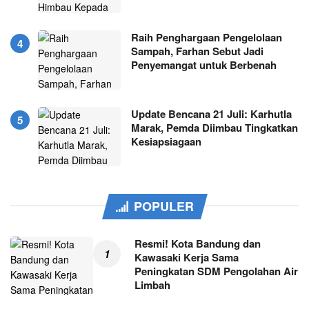
Raih Penghargaan Pengelolaan
Sampah, Farhan Sebut Jadi
Penyemangat untuk Berbenah
Update Bencana 21 Juli: Karhutla
Marak, Pemda Diimbau Tingkatkan
Kesiapsiagaan
POPULER
Resmi! Kota Bandung dan
Kawasaki Kerja Sama
Peningkatan SDM Pengolahan Air
Limbah