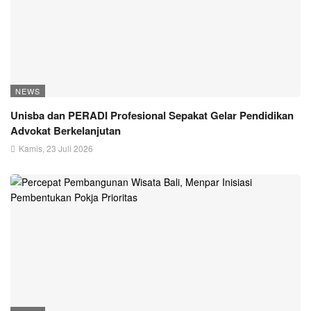
NEWS
Unisba dan PERADI Profesional Sepakat Gelar Pendidikan
Advokat Berkelanjutan
Kamis, 23 Juli 2026