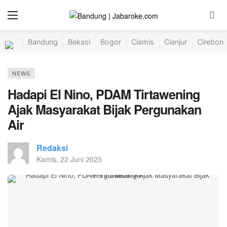
Bandung
Bekasi
Bogor
Ciamis
Cianjur
Cirebon
NEWS
Hadapi El Nino, PDAM Tirtawening
Ajak Masyarakat Bijak Pergunakan
Air
Redaksi
Kamis, 22 Juni 2023