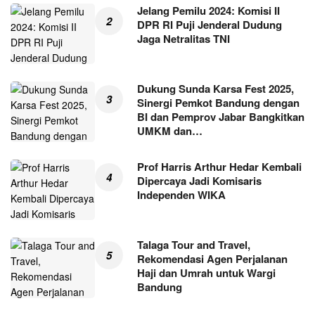
Jelang Pemilu 2024: Komisi II
DPR RI Puji Jenderal Dudung
Jaga Netralitas TNI
Dukung Sunda Karsa Fest 2025,
Sinergi Pemkot Bandung dengan
BI dan Pemprov Jabar Bangkitkan
UMKM dan…
Prof Harris Arthur Hedar Kembali
Dipercaya Jadi Komisaris
Independen WIKA
Talaga Tour and Travel,
Rekomendasi Agen Perjalanan
Haji dan Umrah untuk Wargi
Bandung