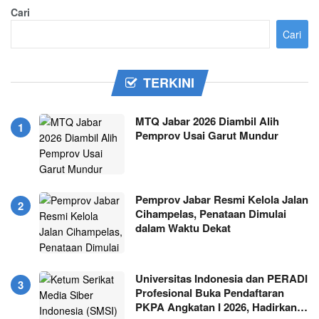
Cari
Cari
TERKINI
MTQ Jabar 2026 Diambil Alih
Pemprov Usai Garut Mundur
Pemprov Jabar Resmi Kelola Jalan
Cihampelas, Penataan Dimulai
dalam Waktu Dekat
Universitas Indonesia dan PERADI
Profesional Buka Pendaftaran
PKPA Angkatan I 2026, Hadirkan…