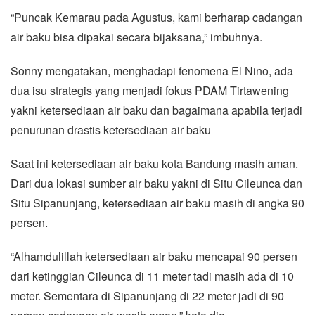
“Puncak Kemarau pada Agustus, kami berharap cadangan
air baku bisa dipakai secara bijaksana,” imbuhnya.
Sonny mengatakan, menghadapi fenomena El Nino, ada
dua isu strategis yang menjadi fokus PDAM Tirtawening
yakni ketersediaan air baku dan bagaimana apabila terjadi
penurunan drastis ketersediaan air baku
Saat ini ketersediaan air baku kota Bandung masih aman.
Dari dua lokasi sumber air baku yakni di Situ Cileunca dan
Situ Sipanunjang, ketersediaan air baku masih di angka 90
persen.
“Alhamdulillah ketersediaan air baku mencapai 90 persen
dari ketinggian Cileunca di 11 meter tadi masih ada di 10
meter. Sementara di Sipanunjang di 22 meter jadi di 90