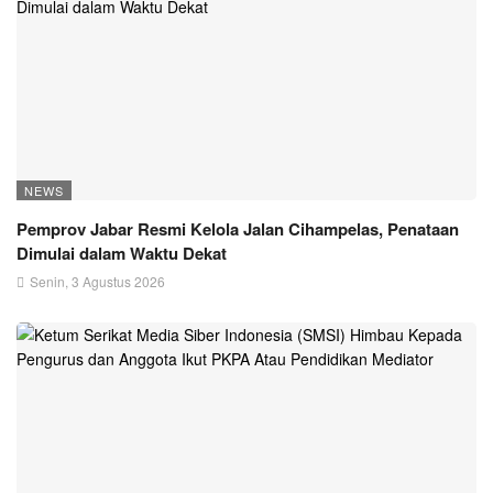
NEWS
Pemprov Jabar Resmi Kelola Jalan Cihampelas, Penataan
Dimulai dalam Waktu Dekat
Senin, 3 Agustus 2026