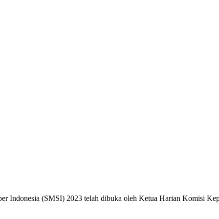
r Indonesia (SMSI) 2023 telah dibuka oleh Ketua Harian Komisi Ke