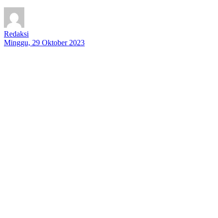
Redaksi
Minggu, 29 Oktober 2023