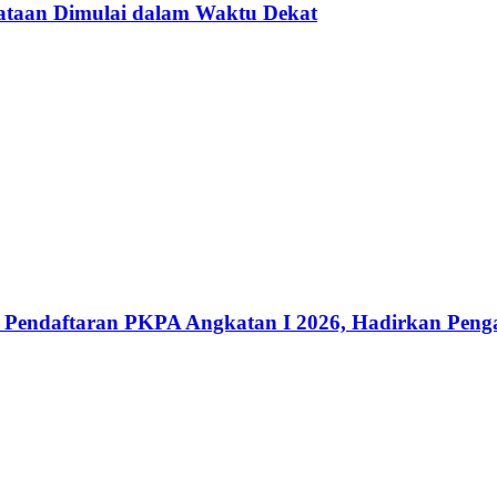
nataan Dimulai dalam Waktu Dekat
ka Pendaftaran PKPA Angkatan I 2026, Hadirkan Pen