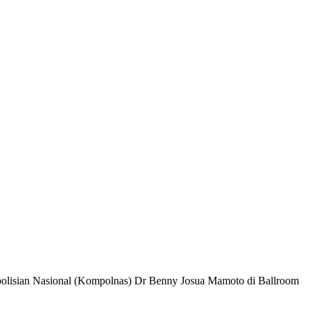
polisian Nasional (Kompolnas) Dr Benny Josua Mamoto di Ballroom