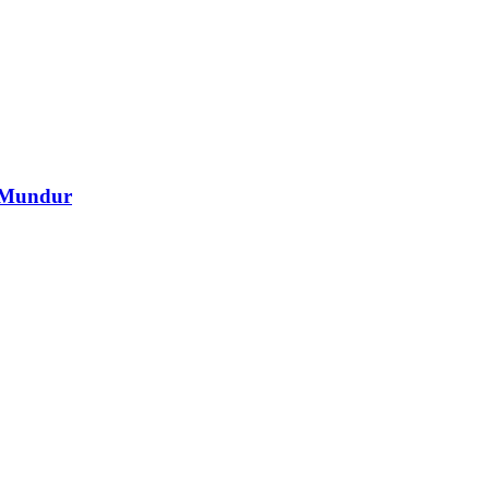
 Mundur