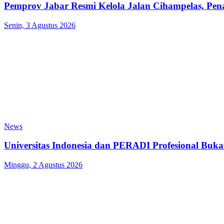
Pemprov Jabar Resmi Kelola Jalan Cihampelas, Pe
Senin, 3 Agustus 2026
News
Universitas Indonesia dan PERADI Profesional Bu
Minggu, 2 Agustus 2026