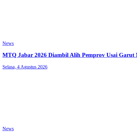
News
MTQ Jabar 2026 Diambil Alih Pemprov Usai Garut
Selasa, 4 Agustus 2026
News