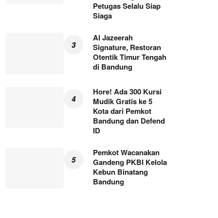
Petugas Selalu Siap
Siaga
Al Jazeerah
Signature, Restoran
Otentik Timur Tengah
di Bandung
Hore! Ada 300 Kursi
Mudik Gratis ke 5
Kota dari Pemkot
Bandung dan Defend
ID
Pemkot Wacanakan
Gandeng PKBI Kelola
Kebun Binatang
Bandung