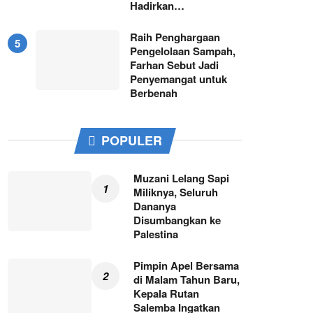
Hadirkan…
Raih Penghargaan
Pengelolaan Sampah,
Farhan Sebut Jadi
Penyemangat untuk
Berbenah
POPULER
Muzani Lelang Sapi
Miliknya, Seluruh
Dananya
Disumbangkan ke
Palestina
Pimpin Apel Bersama
di Malam Tahun Baru,
Kepala Rutan
Salemba Ingatkan