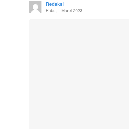
Redaksi
Rabu, 1 Maret 2023