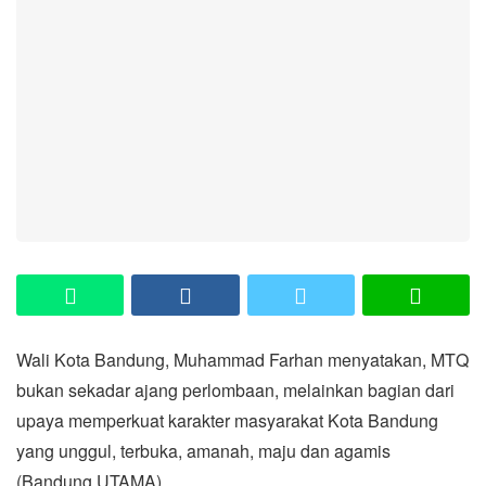
Wali Kota Bandung, Muhammad Farhan menyatakan, MTQ
bukan sekadar ajang perlombaan, melainkan bagian dari
upaya memperkuat karakter masyarakat Kota Bandung
yang unggul, terbuka, amanah, maju dan agamis
(Bandung UTAMA).