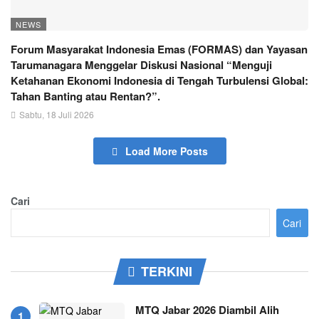
NEWS
Forum Masyarakat Indonesia Emas (FORMAS) dan Yayasan
Tarumanagara Menggelar Diskusi Nasional “Menguji
Ketahanan Ekonomi Indonesia di Tengah Turbulensi Global:
Tahan Banting atau Rentan?”.
Sabtu, 18 Juli 2026
Load More Posts
Cari
Cari
TERKINI
MTQ Jabar 2026 Diambil Alih