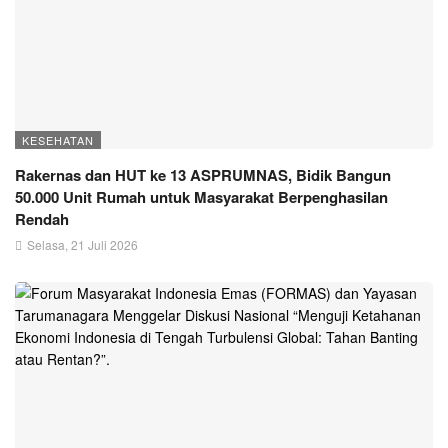
KESEHATAN
Rakernas dan HUT ke 13 ASPRUMNAS, Bidik Bangun
50.000 Unit Rumah untuk Masyarakat Berpenghasilan
Rendah
Selasa, 21 Juli 2026