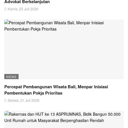
Advokat Berkelanjutan
Kamis, 23 Juli 2026
NEWS
Percepat Pembangunan Wisata Bali, Menpar Inisiasi
Pembentukan Pokja Prioritas
Selasa, 21 Juli 2026