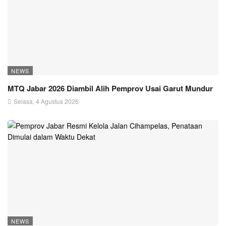
NEWS
MTQ Jabar 2026 Diambil Alih Pemprov Usai Garut Mundur
Selasa, 4 Agustus 2026
NEWS