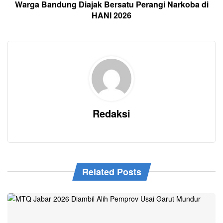
Warga Bandung Diajak Bersatu Perangi Narkoba di
HANI 2026
Redaksi
Related Posts