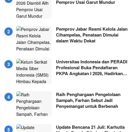
Pemprov Usai Garut Mundur
Pemprov Jabar Resmi Kelola Jalan
Cihampelas, Penataan Dimulai
dalam Waktu Dekat
Universitas Indonesia dan PERADI
Profesional Buka Pendaftaran
PKPA Angkatan I 2026, Hadirkan…
Raih Penghargaan Pengelolaan
Sampah, Farhan Sebut Jadi
Penyemangat untuk Berbenah
Update Bencana 21 Juli: Karhutla