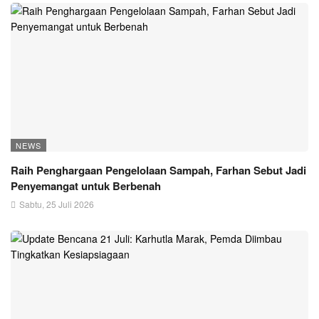
NEWS
Raih Penghargaan Pengelolaan Sampah, Farhan Sebut Jadi
Penyemangat untuk Berbenah
Sabtu, 25 Juli 2026