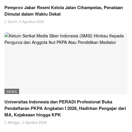
Pemprov Jabar Resmi Kelola Jalan Cihampelas, Penataan
Dimulai dalam Waktu Dekat
Senin, 3 Agustus 2026
NEWS
Universitas Indonesia dan PERADI Profesional Buka
Pendaftaran PKPA Angkatan I 2026, Hadirkan Pengajar dari
MA, Kejaksaan hingga KPK
Minggu, 2 Agustus 2026