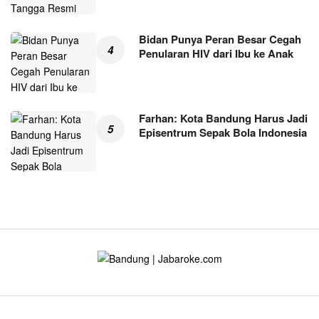
Bidan Punya Peran Besar Cegah
Penularan HIV dari Ibu ke Anak
Farhan: Kota Bandung Harus Jadi
Episentrum Sepak Bola Indonesia