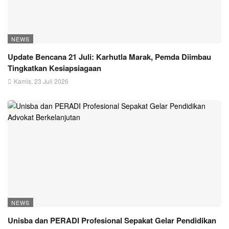
NEWS
Update Bencana 21 Juli: Karhutla Marak, Pemda Diimbau
Tingkatkan Kesiapsiagaan
Kamis, 23 Juli 2026
NEWS
Unisba dan PERADI Profesional Sepakat Gelar Pendidikan